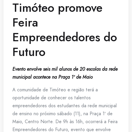
Timóteo promove
Feira
Empreendedores do
Futuro
Evento envolve seis mil alunos de 20 escolas da rede
municipal acontece na Praça 1º de Maio
A comunidade de Timóteo e região terá a
oportunidade de conhecer os talentos
empreendedores dos estudantes da rede municipal
de ensino no próximo sábado (11), na Praça 1º de
Maio, Centro Norte. De 9h às 16h, ocorrerá a Feira
Empreendedores do Futuro, evento que envolve