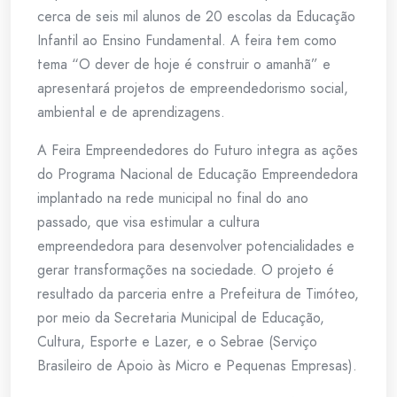
cerca de seis mil alunos de 20 escolas da Educação
Infantil ao Ensino Fundamental. A feira tem como
tema “O dever de hoje é construir o amanhã” e
apresentará projetos de empreendedorismo social,
ambiental e de aprendizagens.
A Feira Empreendedores do Futuro integra as ações
do Programa Nacional de Educação Empreendedora
implantado na rede municipal no final do ano
passado, que visa estimular a cultura
empreendedora para desenvolver potencialidades e
gerar transformações na sociedade. O projeto é
resultado da parceria entre a Prefeitura de Timóteo,
por meio da Secretaria Municipal de Educação,
Cultura, Esporte e Lazer, e o Sebrae (Serviço
Brasileiro de Apoio às Micro e Pequenas Empresas).