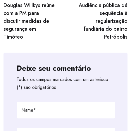
Douglas Willkys reúne
Audiência pública dá
navigation
com a PM para
sequência à
discutir medidas de
regularização
segurança em
fundiária do bairro
Timóteo
Petrópolis
Deixe seu comentário
Todos os campos marcados com um asterisco
(*) são obrigatórios