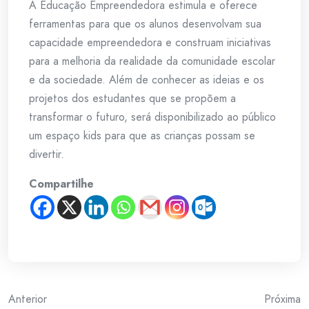
A Educação Empreendedora estimula e oferece
ferramentas para que os alunos desenvolvam sua
capacidade empreendedora e construam iniciativas
para a melhoria da realidade da comunidade escolar
e da sociedade. Além de conhecer as ideias e os
projetos dos estudantes que se propõem a
transformar o futuro, será disponibilizado ao público
um espaço kids para que as crianças possam se
divertir.
Compartilhe
Post
Anterior
Próxima