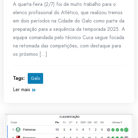
A quarta-feira (2/7) foi de muito trabalho para o
elenco profissional do Atlético, que realizou treinos
em dois períodos na Cidade do Galo como parte da
preparação para a sequência da temporada 2025. A
equipe comandada pelo técnico Cuca segue focada
na retomada das competições, com destaque para
os próximos [...]
Tags:
Galo
Ler mais