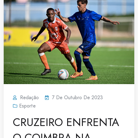
Redação
7 De Outubro De 2023
Esporte
CRUZEIRO ENFRENTA
O COIMBRA NA