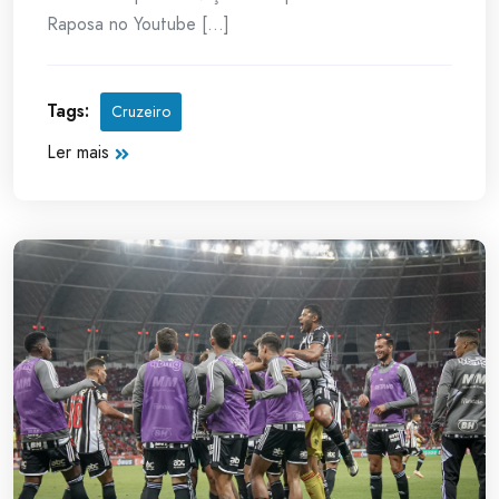
Raposa no Youtube [...]
Tags:
Cruzeiro
Ler mais