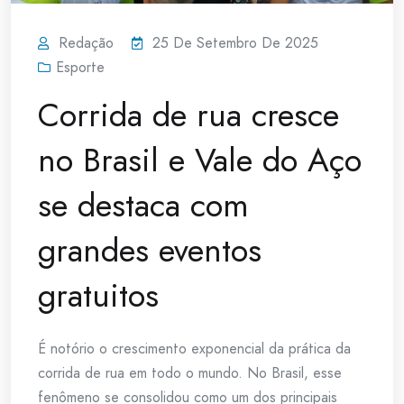
Redação
25 De Setembro De 2025
Esporte
Corrida de rua cresce
no Brasil e Vale do Aço
se destaca com
grandes eventos
gratuitos
É notório o crescimento exponencial da prática da
corrida de rua em todo o mundo. No Brasil, esse
fenômeno se consolidou como um dos principais