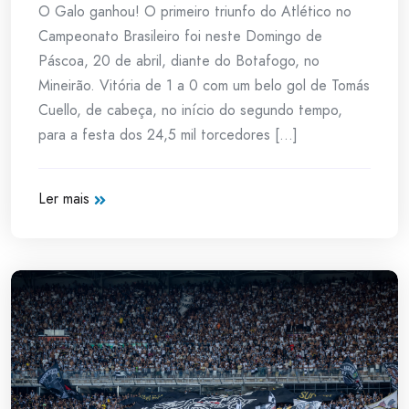
O Galo ganhou! O primeiro triunfo do Atlético no
Campeonato Brasileiro foi neste Domingo de
Páscoa, 20 de abril, diante do Botafogo, no
Mineirão. Vitória de 1 a 0 com um belo gol de Tomás
Cuello, de cabeça, no início do segundo tempo,
para a festa dos 24,5 mil torcedores [...]
Ler mais