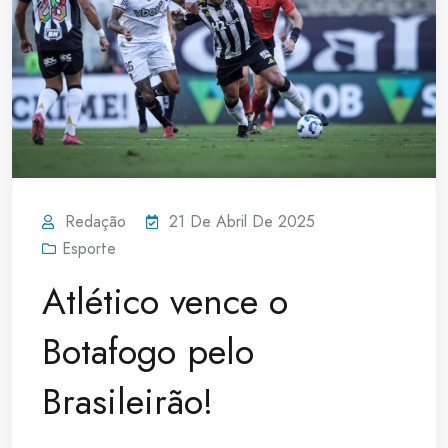
Redação
21 De Abril De 2025
Esporte
Atlético vence o
Botafogo pelo
Brasileirão!