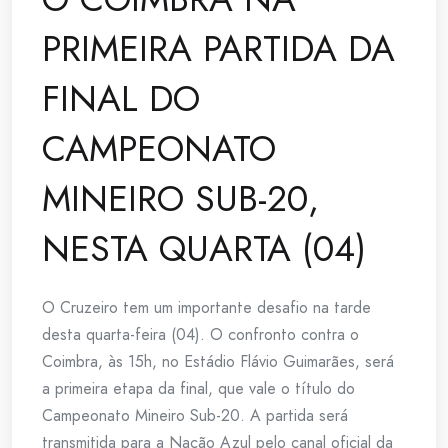
PRIMEIRA PARTIDA DA
FINAL DO
CAMPEONATO
MINEIRO SUB-20,
NESTA QUARTA (04)
O Cruzeiro tem um importante desafio na tarde
desta quarta-feira (04). O confronto contra o
Coimbra, às 15h, no Estádio Flávio Guimarães, será
a primeira etapa da final, que vale o título do
Campeonato Mineiro Sub-20. A partida será
transmitida para a Nação Azul pelo canal oficial da