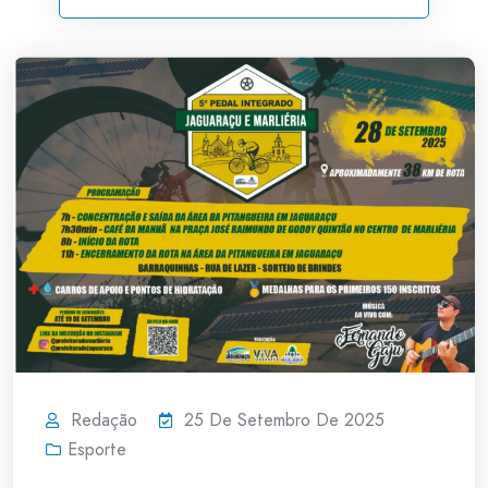
Redação
25 De Setembro De 2025
Esporte