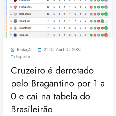
Redação
21 De Abril De 2025
Esporte
Cruzeiro é derrotado
pelo Bragantino por 1 a
0 e cai na tabela do
Brasileirão