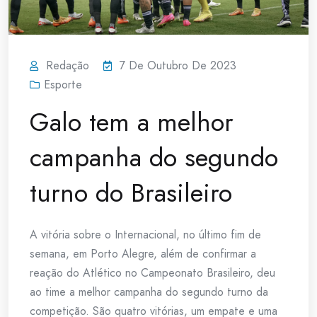
Redação
7 De Outubro De 2023
Esporte
Galo tem a melhor
campanha do segundo
turno do Brasileiro
A vitória sobre o Internacional, no último fim de
semana, em Porto Alegre, além de confirmar a
reação do Atlético no Campeonato Brasileiro, deu
ao time a melhor campanha do segundo turno da
competição. São quatro vitórias, um empate e uma