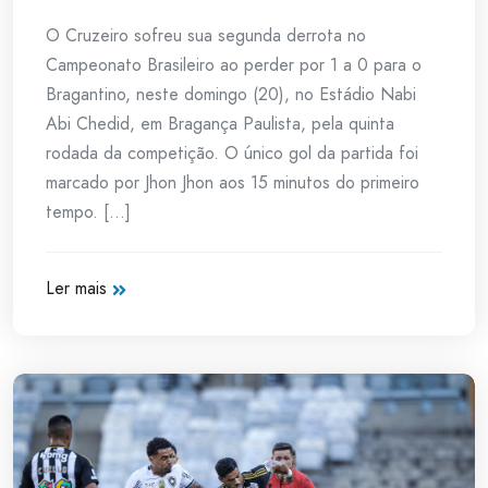
O Cruzeiro sofreu sua segunda derrota no
Campeonato Brasileiro ao perder por 1 a 0 para o
Bragantino, neste domingo (20), no Estádio Nabi
Abi Chedid, em Bragança Paulista, pela quinta
rodada da competição. O único gol da partida foi
marcado por Jhon Jhon aos 15 minutos do primeiro
tempo. [...]
Ler mais