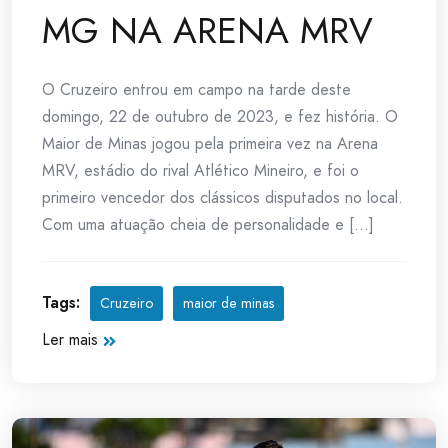
MG NA ARENA MRV
O Cruzeiro entrou em campo na tarde deste
domingo, 22 de outubro de 2023, e fez história. O
Maior de Minas jogou pela primeira vez na Arena
MRV, estádio do rival Atlético Mineiro, e foi o
primeiro vencedor dos clássicos disputados no local.
Com uma atuação cheia de personalidade e [...]
Tags:
Cruzeiro
maior de minas
Ler mais