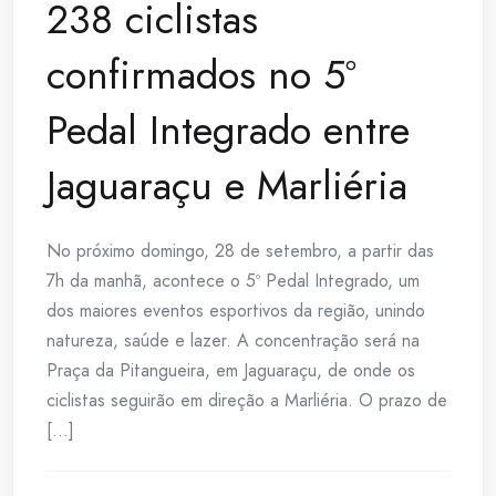
238 ciclistas
confirmados no 5º
Pedal Integrado entre
Jaguaraçu e Marliéria
No próximo domingo, 28 de setembro, a partir das
7h da manhã, acontece o 5º Pedal Integrado, um
dos maiores eventos esportivos da região, unindo
natureza, saúde e lazer. A concentração será na
Praça da Pitangueira, em Jaguaraçu, de onde os
ciclistas seguirão em direção a Marliéria. O prazo de
[...]