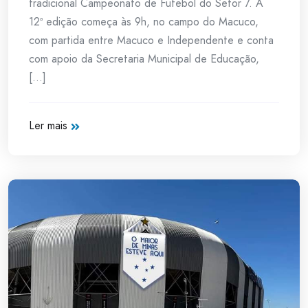
tradicional Campeonato de Futebol do Setor 7. A
12ª edição começa às 9h, no campo do Macuco,
com partida entre Macuco e Independente e conta
com apoio da Secretaria Municipal de Educação,
[...]
Ler mais