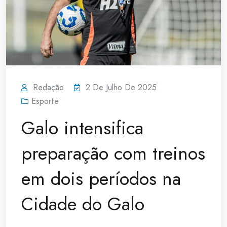
Redação
2 De Julho De 2025
Esporte
Galo intensifica
preparação com treinos
em dois períodos na
Cidade do Galo