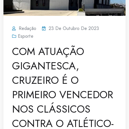
Redação
23 De Outubro De 2023
Esporte
COM ATUAÇÃO
GIGANTESCA,
CRUZEIRO É O
PRIMEIRO VENCEDOR
NOS CLÁSSICOS
CONTRA O ATLÉTICO-