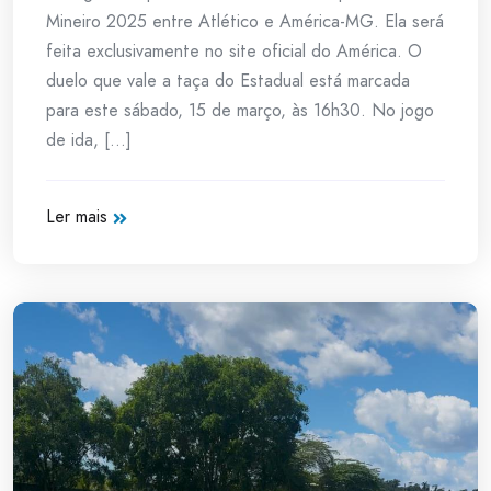
Mineiro 2025 entre Atlético e América-MG. Ela será
feita exclusivamente no site oficial do América. O
duelo que vale a taça do Estadual está marcada
para este sábado, 15 de março, às 16h30. No jogo
de ida, [...]
Ler mais