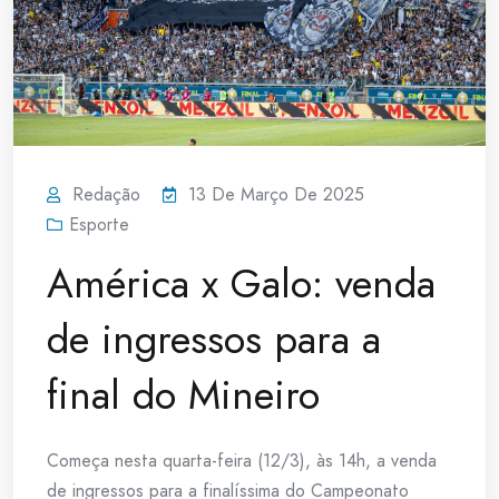
Redação
13 De Março De 2025
Esporte
América x Galo: venda
de ingressos para a
final do Mineiro
Começa nesta quarta-feira (12/3), às 14h, a venda
de ingressos para a finalíssima do Campeonato