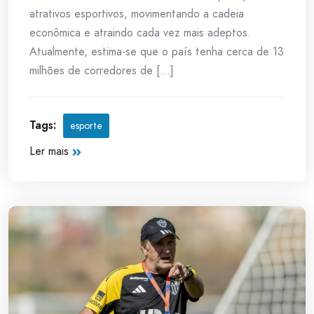
atrativos esportivos, movimentando a cadeia
econômica e atraindo cada vez mais adeptos.
Atualmente, estima-se que o país tenha cerca de 13
milhões de corredores de [...]
Tags:
esporte
Ler mais