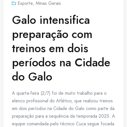
Esporte
,
Minas Gerais
Galo intensifica
preparação com
treinos em dois
períodos na Cidade
do Galo
A quarta-feira (2/7) foi de muito trabalho para o
elenco profissional do Atlético, que realizou treinos
em dois períodos na Cidade do Galo como parte da
preparação para a sequência da temporada 2025. A
equipe comandada pelo técnico Cuca segue focada