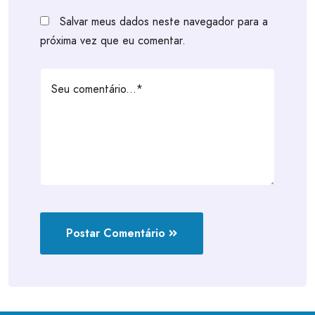
Salvar meus dados neste navegador para a
próxima vez que eu comentar.
Postar Comentário