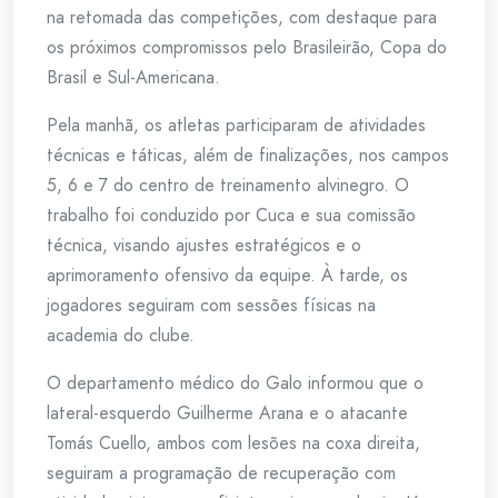
na retomada das competições, com destaque para
os próximos compromissos pelo Brasileirão, Copa do
Brasil e Sul-Americana.
Pela manhã, os atletas participaram de atividades
técnicas e táticas, além de finalizações, nos campos
5, 6 e 7 do centro de treinamento alvinegro. O
trabalho foi conduzido por Cuca e sua comissão
técnica, visando ajustes estratégicos e o
aprimoramento ofensivo da equipe. À tarde, os
jogadores seguiram com sessões físicas na
academia do clube.
O departamento médico do Galo informou que o
lateral-esquerdo Guilherme Arana e o atacante
Tomás Cuello, ambos com lesões na coxa direita,
seguiram a programação de recuperação com