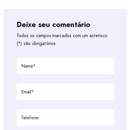
Deixe seu comentário
Todos os campos marcados com um asterisco
(*) são obrigatórios