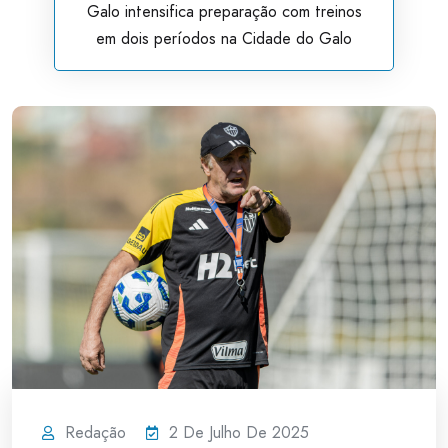
Galo intensifica preparação com treinos
em dois períodos na Cidade do Galo
Redação
2 De Julho De 2025