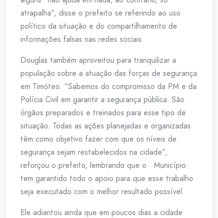
atrapalha”, disse o prefeito se referindo ao uso
político da situação e do compartilhamento de
informações falsas nas redes sociais.
Douglas também aproveitou para tranquilizar a
população sobre a atuação das forças de segurança
em Timóteo. “Sabemos do compromisso da PM e da
Polícia Civil em garantir a segurança pública. São
órgãos preparados e treinados para esse tipo de
situação. Todas as ações planejadas e organizadas
têm como objetivo fazer com que os níveis de
segurança sejam restabelecidos na cidade”,
reforçou o prefeito, lembrando que o Município
tem garantido todo o apoio para que esse trabalho
seja executado com o melhor resultado possível.
Ele adiantou ainda que em poucos dias a cidade