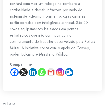
contará com mais um reforço no combate à
criminalidade e demais infrações por meio do
sistema de videomonitoramento, cujas câmeras
estão dotadas com inteligência artificial. São 20
novos equipamentos instalados em pontos
estratégicos que irão contribuir com o
aprimoramento do trabalho desenvolvido pela Polícia
Militar. A iniciativa conta com o apoio do Consep,
poder Judiciário e Ministério Público.
Compartilhe
Anterior