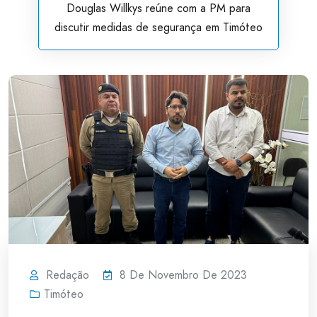
Douglas Willkys reúne com a PM para
discutir medidas de segurança em Timóteo
Redação
8 De Novembro De 2023
Timóteo