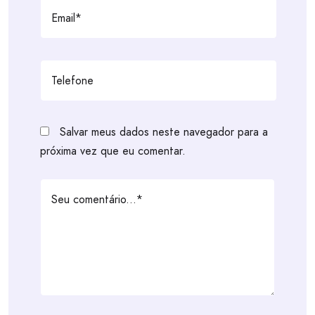
Salvar meus dados neste navegador para a
próxima vez que eu comentar.