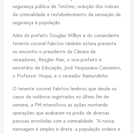
segurança pública de Timóteo, redução dos índices
de criminalidade e restabelecimento da sensação de
segurança à população.
Além do prefeito Douglas Willkys e do comandante
tenente coronel Fabrício também estava presente
no encontro o presidente da Câmara de
vereadores, Reygler Max, o vice-prefeito e
secretário de Educação, José Vespasiano Cassemiro,
o Professor Vespa, e o vereador Raimundinho.
O tenente coronel Fabrício lembrou que desde os
casos de violência registrados no último fim de
semana, a PM intensificou as ações montando
operações que acabaram na prisão de diversas
pessoas envolvidas com a criminalidade. “A nossa
mensagem é simples e direta: a população ordeira e