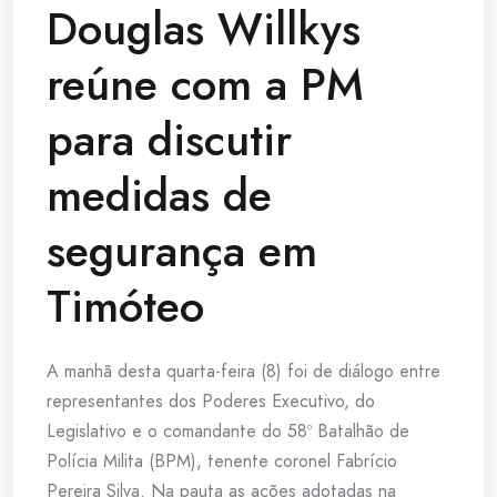
Douglas Willkys
reúne com a PM
para discutir
medidas de
segurança em
Timóteo
A manhã desta quarta-feira (8) foi de diálogo entre
representantes dos Poderes Executivo, do
Legislativo e o comandante do 58º Batalhão de
Polícia Milita (BPM), tenente coronel Fabrício
Pereira Silva. Na pauta as ações adotadas na