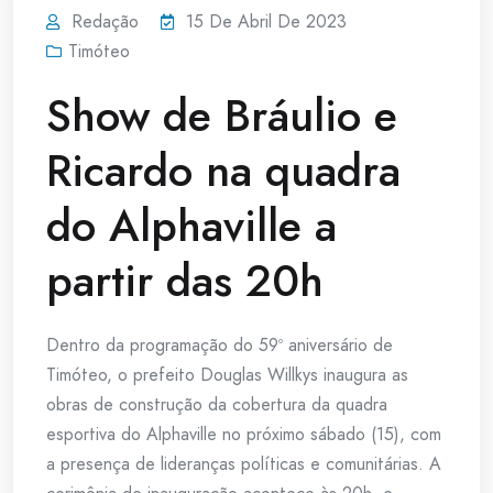
Redação
15 De Abril De 2023
Timóteo
Show de Bráulio e
Ricardo na quadra
do Alphaville a
partir das 20h
Dentro da programação do 59º aniversário de
Timóteo, o prefeito Douglas Willkys inaugura as
obras de construção da cobertura da quadra
esportiva do Alphaville no próximo sábado (15), com
a presença de lideranças políticas e comunitárias. A