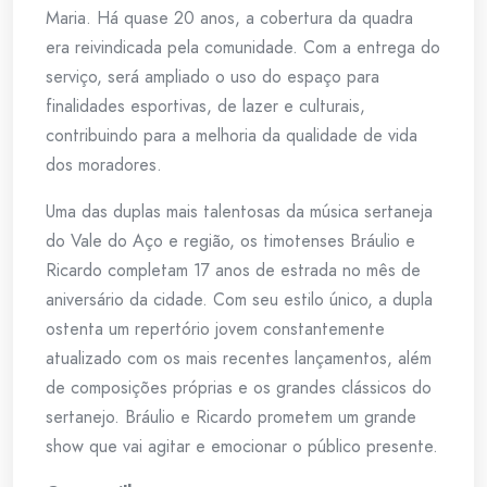
Maria. Há quase 20 anos, a cobertura da quadra
era reivindicada pela comunidade. Com a entrega do
serviço, será ampliado o uso do espaço para
finalidades esportivas, de lazer e culturais,
contribuindo para a melhoria da qualidade de vida
dos moradores.
Uma das duplas mais talentosas da música sertaneja
do Vale do Aço e região, os timotenses Bráulio e
Ricardo completam 17 anos de estrada no mês de
aniversário da cidade. Com seu estilo único, a dupla
ostenta um repertório jovem constantemente
atualizado com os mais recentes lançamentos, além
de composições próprias e os grandes clássicos do
sertanejo. Bráulio e Ricardo prometem um grande
show que vai agitar e emocionar o público presente.