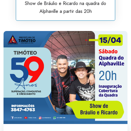
Show de Bráulio e Ricardo na quadra do
Alphaville a partir das 20h