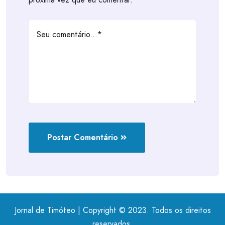
Postar Comentário
Jornal de Timóteo | Copyright © 2023. Todos os direitos
reservados.