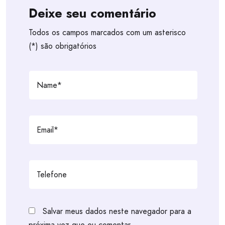
Deixe seu comentário
Todos os campos marcados com um asterisco
(*) são obrigatórios
Salvar meus dados neste navegador para a
próxima vez que eu comentar.