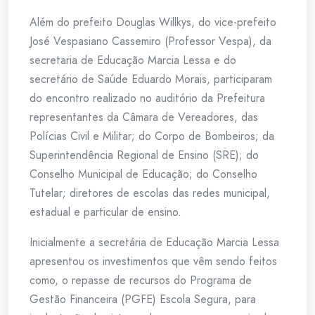
Além do prefeito Douglas Willkys, do vice-prefeito
José Vespasiano Cassemiro (Professor Vespa), da
secretaria de Educação Marcia Lessa e do
secretário de Saúde Eduardo Morais, participaram
do encontro realizado no auditório da Prefeitura
representantes da Câmara de Vereadores, das
Polícias Civil e Militar; do Corpo de Bombeiros; da
Superintendência Regional de Ensino (SRE); do
Conselho Municipal de Educação; do Conselho
Tutelar; diretores de escolas das redes municipal,
estadual e particular de ensino.
Inicialmente a secretária de Educação Marcia Lessa
apresentou os investimentos que vêm sendo feitos
como, o repasse de recursos do Programa de
Gestão Financeira (PGFE) Escola Segura, para