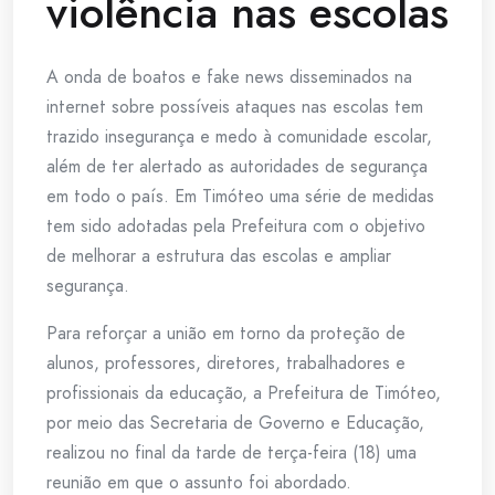
violência nas escolas
A onda de boatos e fake news disseminados na
internet sobre possíveis ataques nas escolas tem
trazido insegurança e medo à comunidade escolar,
além de ter alertado as autoridades de segurança
em todo o país. Em Timóteo uma série de medidas
tem sido adotadas pela Prefeitura com o objetivo
de melhorar a estrutura das escolas e ampliar
segurança.
Para reforçar a união em torno da proteção de
alunos, professores, diretores, trabalhadores e
profissionais da educação, a Prefeitura de Timóteo,
por meio das Secretaria de Governo e Educação,
realizou no final da tarde de terça-feira (18) uma
reunião em que o assunto foi abordado.