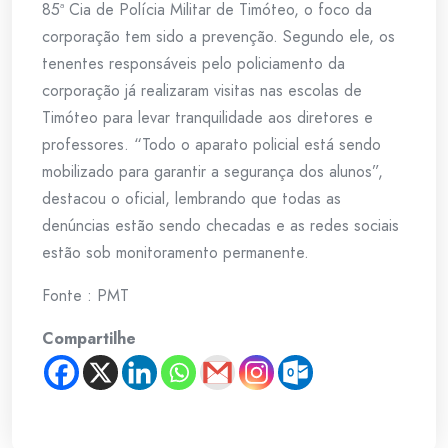
85ª Cia de Polícia Militar de Timóteo, o foco da
corporação tem sido a prevenção. Segundo ele, os
tenentes responsáveis pelo policiamento da
corporação já realizaram visitas nas escolas de
Timóteo para levar tranquilidade aos diretores e
professores. “Todo o aparato policial está sendo
mobilizado para garantir a segurança dos alunos”,
destacou o oficial, lembrando que todas as
denúncias estão sendo checadas e as redes sociais
estão sob monitoramento permanente.
Fonte : PMT
Compartilhe