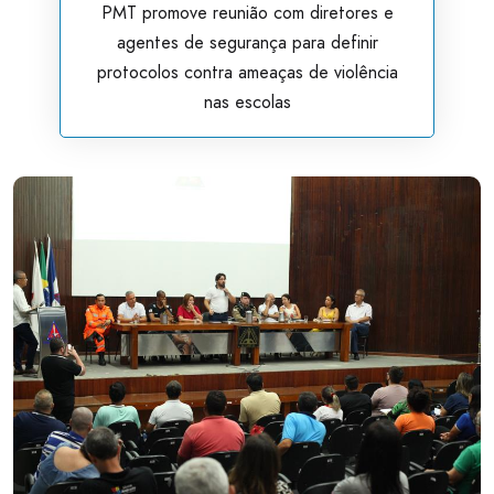
PMT promove reunião com diretores e
agentes de segurança para definir
protocolos contra ameaças de violência
nas escolas