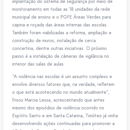
implantação do sistema de segurança por meio de
monitoramento em todas as 18 unidades da rede
municipal de ensino e o PGFE Áreas Verdes para
capina e roçada das áreas internas das escolas.
Também foram viabilizadas a reforma, ampliação e
construção de muros, instalação de cerca
concertina, dentre outras iniciativas. O próximo
passo é a instalação de câmeras de vigilância no
interior das salas de aulas.
“A violência nas escolas é um assunto complexo e
envolve diversos fatores que, na verdade, refletem
o que está acontecendo no mundo atualmente”,
frisou Marcia Lessa, acrescentando que antes
mesmo dos episódios de violência ocorrido no
Espírito Santo e em Santa Catarina, Timóteo já vinha
desenvolvendo ações continuadas para promover a