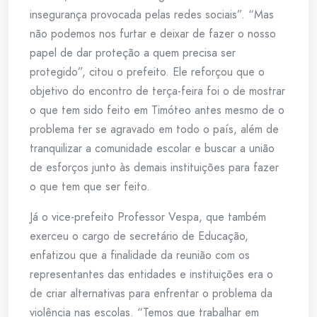
insegurança provocada pelas redes sociais”. “Mas
não podemos nos furtar e deixar de fazer o nosso
papel de dar proteção a quem precisa ser
protegido”, citou o prefeito. Ele reforçou que o
objetivo do encontro de terça-feira foi o de mostrar
o que tem sido feito em Timóteo antes mesmo de o
problema ter se agravado em todo o país, além de
tranquilizar a comunidade escolar e buscar a união
de esforços junto às demais instituições para fazer
o que tem que ser feito.
Já o vice-prefeito Professor Vespa, que também
exerceu o cargo de secretário de Educação,
enfatizou que a finalidade da reunião com os
representantes das entidades e instituições era o
de criar alternativas para enfrentar o problema da
violência nas escolas. “Temos que trabalhar em