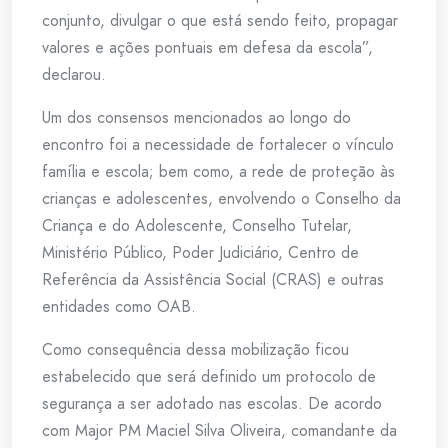
conjunto, divulgar o que está sendo feito, propagar
valores e ações pontuais em defesa da escola”,
declarou.
Um dos consensos mencionados ao longo do
encontro foi a necessidade de fortalecer o vínculo
família e escola; bem como, a rede de proteção às
crianças e adolescentes, envolvendo o Conselho da
Criança e do Adolescente, Conselho Tutelar,
Ministério Público, Poder Judiciário, Centro de
Referência da Assistência Social (CRAS) e outras
entidades como OAB.
Como consequência dessa mobilização ficou
estabelecido que será definido um protocolo de
segurança a ser adotado nas escolas. De acordo
com Major PM Maciel Silva Oliveira, comandante da