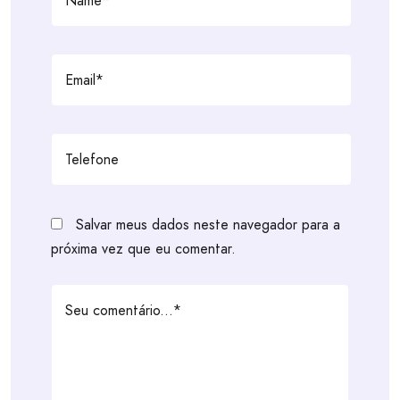
Salvar meus dados neste navegador para a
próxima vez que eu comentar.