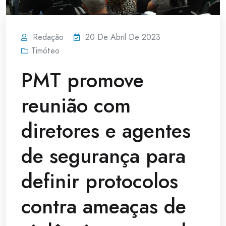
Redação
20 De Abril De 2023
Timóteo
PMT promove
reunião com
diretores e agentes
de segurança para
definir protocolos
contra ameaças de