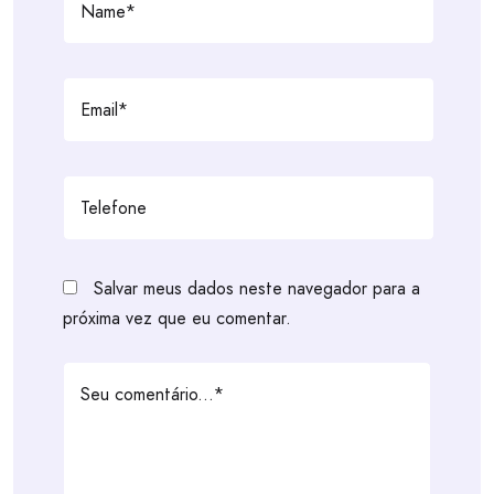
Salvar meus dados neste navegador para a
próxima vez que eu comentar.