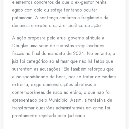
elementos concretos de que o ex-gestor tenha
agido com dolo ou esteja tentando ocultar
patrimônio. A sentença confirma a fragilidade da
denúncia e expõe o caráter político da ação.
A ação proposta pelo atual governo atribuía a
Douglas uma série de supostas irregularidades
fiscais no final do mandato de 2024. No entanto, o
juiz foi categórico ao afirmar que não há fatos que
sustentem as acusações. Ele também reforçou que
a indisponibilidade de bens, por se tratar de medida
extrema, exige demonstrações objetivas e
contemporâneas de risco ao erário, o que não foi
apresentado pelo Município. Assim, a tentativa de
transformar questões administrativas em crime foi
prontamente rejeitada pelo Judiciário.