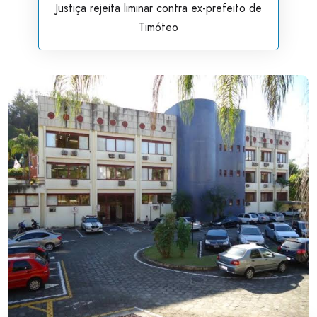
Justiça rejeita liminar contra ex-prefeito de
Timóteo