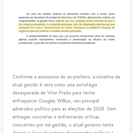
Conforme a assessoria do ex-prefeito, a iniciativa da
atual gestão é vista como uma estratégia
desesperada de Vitor Prado para tentar
enfraquecer Douglas Willkys, seu principal
adversário político para as eleições de 2028. Sem
entregas concretas e enfrentando críticas
crescentes por má gestão, o atual governo tenta
desviar o foco do próprio desempenho ineficaz à