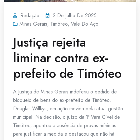
Redação
2 De Julho De 2025
Minas Gerais
,
Timóteo
,
Vale Do Aço
Justiça rejeita
liminar contra ex-
prefeito de Timóteo
A Justiça de Minas Gerais indeferiu o pedido de
bloqueio de bens do ex-prefeito de Timóteo,
Douglas Willkys, em ação movida pela atual gestão
municipal. Na decisão, o juízo da 1ª Vara Cível de
Timóteo, apontou a ausência de provas mínimas
para justificar a medida e destacou que não há