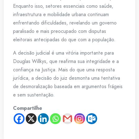
Enquanto isso, setores essenciais como saúde,
infraestrutura e mobilidade urbana continuam
enfrentando dificuldades, revelando um governo
paralisado e mais preocupado com disputas
eleitorais antecipadas do que com a população.
A decisão judicial é uma vitória importante para
Douglas Willkys, que reafirma sua integridade e a
confiança na Justiça. Mais do que uma resposta
jurídica, a decisão do juiz desmonta uma tentativa
de desmoralização baseada em argumentos frágeis
e sem sustentação.
Compartilhe