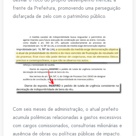
frente da Prefeitura, promovendo uma perseguição
disfarçada de zelo com o patrimônio público.
Com seis meses de administração, o atual prefeito
acumula polêmicas relacionadas a gastos excessivos
com cargos comissionados, consultorias milionárias e
ausência de obras ou políticas públicas de impacto.