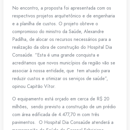
No encontro, a proposta foi apresentada com os
respectivos projetos arquitetônico e de engenharia
e a planilha de custos. O projeto obteve o
compromisso do ministro da Saúde, Alexandre
Padilha, de alocar os recursos necessários para a
realização da obra de construção do Hospital Dia
Consaúde. “Esta é uma grande conquista e
acreditamos que novos municípios da região vão se
associar à nossa entidade, que tem atuado para
reduzir custos e otimizar os serviços de saúde”,
opinou Capitão Vítor.
O equipamento está orçado em cerca de R$ 20
milhões, sendo previsto a construção de um prédio
com área edificada de 4.477,70 m com três
pavimentos. O Hospital Dia Consaúde atenderá a