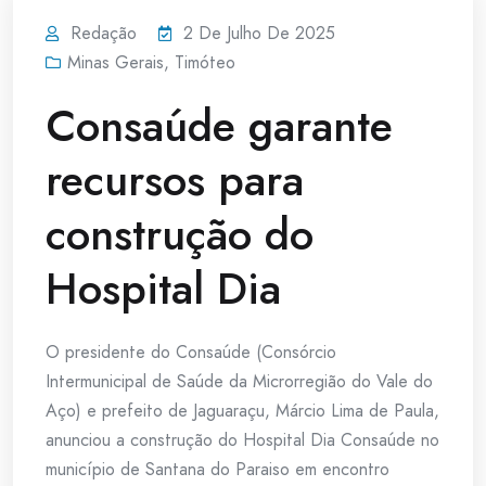
Redação
2 De Julho De 2025
Minas Gerais
,
Timóteo
Consaúde garante
recursos para
construção do
Hospital Dia
O presidente do Consaúde (Consórcio
Intermunicipal de Saúde da Microrregião do Vale do
Aço) e prefeito de Jaguaraçu, Márcio Lima de Paula,
anunciou a construção do Hospital Dia Consaúde no
município de Santana do Paraiso em encontro