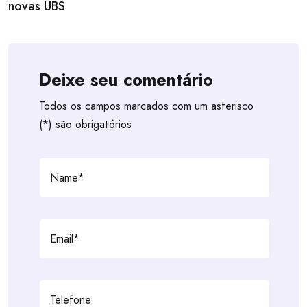
novas UBS
Deixe seu comentário
Todos os campos marcados com um asterisco
(*) são obrigatórios