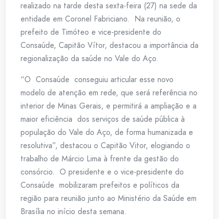
realizado na tarde desta sexta-feira (27) na sede da
entidade em Coronel Fabriciano. Na reunião, o
prefeito de Timóteo e vice-presidente do
Consaúde, Capitão Vítor, destacou a importância da
regionalização da saúde no Vale do Aço.
“O Consaúde conseguiu articular esse novo
modelo de atenção em rede, que será referência no
interior de Minas Gerais, e permitirá a ampliação e a
maior eficiência dos serviços de saúde pública à
população do Vale do Aço, de forma humanizada e
resolutiva”, destacou o Capitão Vitor, elogiando o
trabalho de Márcio Lima à frente da gestão do
consórcio. O presidente e o vice-presidente do
Consaúde mobilizaram prefeitos e políticos da
região para reunião junto ao Ministério da Saúde em
Brasília no início desta semana.