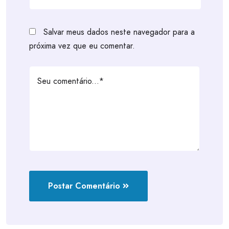
Salvar meus dados neste navegador para a
próxima vez que eu comentar.
Postar Comentário