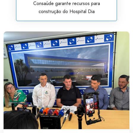
Consaúde garante recursos para
construção do Hospital Dia