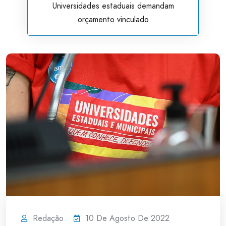
Universidades estaduais demandam
orçamento vinculado
Redação
10 De Agosto De 2022