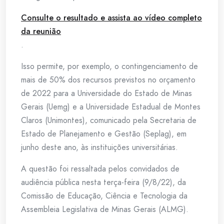
Consulte o resultado e assista ao vídeo completo
da reunião
.
Isso permite, por exemplo, o contingenciamento de
mais de 50% dos recursos previstos no orçamento
de 2022 para a Universidade do Estado de Minas
Gerais (Uemg) e a Universidade Estadual de Montes
Claros (Unimontes), comunicado pela Secretaria de
Estado de Planejamento e Gestão (Seplag), em
junho deste ano, às instituições universitárias.
A questão foi ressaltada pelos convidados de
audiência pública nesta terça-feira (9/8/22), da
Comissão de Educação, Ciência e Tecnologia da
Assembleia Legislativa de Minas Gerais (ALMG).