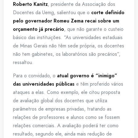
Roberto Kanitz
, presidente da Associação dos
Docentes da Uemg, salientou que o
corte definido
pelo governador Romeu Zema recai sobre um
orçamento já precário
, que não garante o custeio
básico das instituições. “As universidades estaduais
de Minas Gerais não têm sede própria, os docentes
não tem gabinetes, os laboratórios são precários”,
ressaltou.
Para o convidado, o
atual governo é “inimigo”
das universidades públicas
e têm proferido vários
ataques a elas. Como exemplo, ele citou proposta
de avaliação global dos docentes que utiliza
parâmetros de empresas privadas, tratando as
relações de professores e alunos como se fossem
relações comerciais. A avaliação poderá ter como
resultado, segundo ele, ainda mais redução de