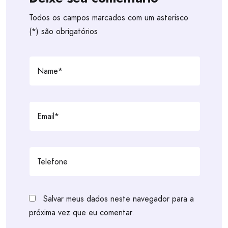
Todos os campos marcados com um asterisco
(*) são obrigatórios
Salvar meus dados neste navegador para a
próxima vez que eu comentar.