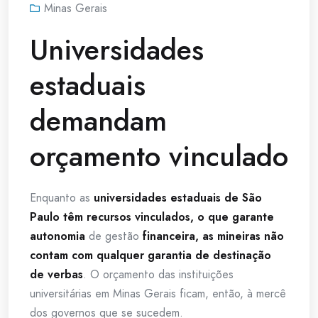
Minas Gerais
Universidades
estaduais
demandam
orçamento vinculado
Enquanto as
universidades estaduais de São
Paulo têm recursos vinculados, o que garante
autonomia
de gestão
financeira, as mineiras não
contam com qualquer garantia de destinação
de verbas
. O orçamento das instituições
universitárias em Minas Gerais ficam, então, à mercê
dos governos que se sucedem.