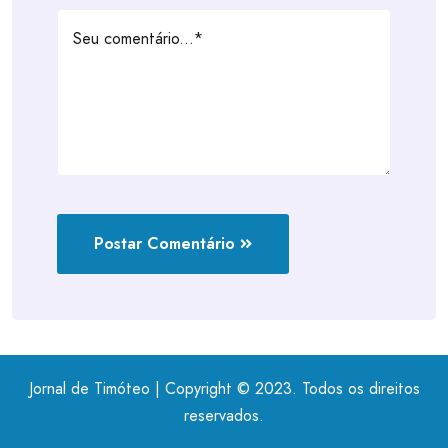
Postar Comentário
Jornal de Timóteo | Copyright © 2023. Todos os direitos
reservados.