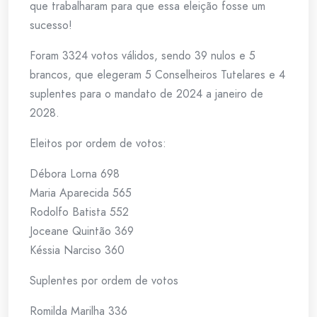
que trabalharam para que essa eleição fosse um
sucesso!
Foram 3324 votos válidos, sendo 39 nulos e 5
brancos, que elegeram 5 Conselheiros Tutelares e 4
suplentes para o mandato de 2024 a janeiro de
2028.
Eleitos por ordem de votos:
Débora Lorna 698
Maria Aparecida 565
Rodolfo Batista 552
Joceane Quintão 369
Késsia Narciso 360
Suplentes por ordem de votos
Romilda Marilha 336