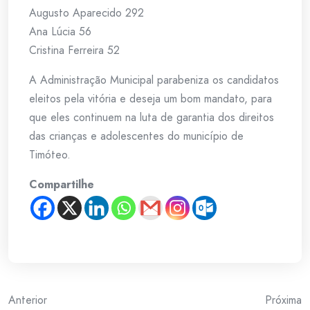
Augusto Aparecido 292
Ana Lúcia 56
Cristina Ferreira 52
A Administração Municipal parabeniza os candidatos
eleitos pela vitória e deseja um bom mandato, para
que eles continuem na luta de garantia dos direitos
das crianças e adolescentes do município de
Timóteo.
Compartilhe
Post
Anterior
Próxima