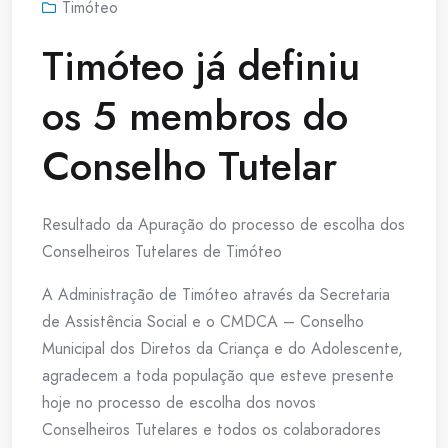
Timóteo
Timóteo já definiu
os 5 membros do
Conselho Tutelar
Resultado da Apuração do processo de escolha dos
Conselheiros Tutelares de Timóteo
A Administração de Timóteo através da Secretaria
de Assistência Social e o CMDCA – Conselho
Municipal dos Diretos da Criança e do Adolescente,
agradecem a toda população que esteve presente
hoje no processo de escolha dos novos
Conselheiros Tutelares e todos os colaboradores