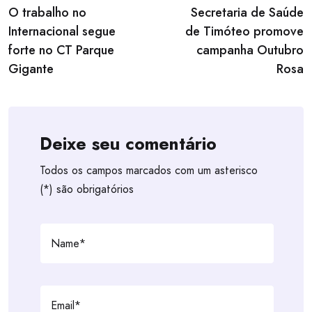
O trabalho no
Secretaria de Saúde
navigation
Internacional segue
de Timóteo promove
forte no CT Parque
campanha Outubro
Gigante
Rosa
Deixe seu comentário
Todos os campos marcados com um asterisco
(*) são obrigatórios