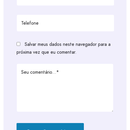
Salvar meus dados neste navegador para a
próxima vez que eu comentar.