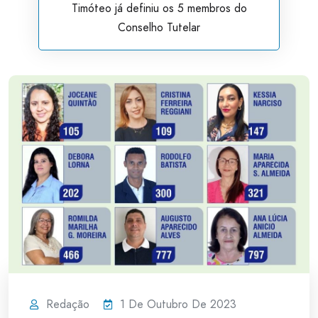
Timóteo já definiu os 5 membros do
Conselho Tutelar
Redação
1 De Outubro De 2023