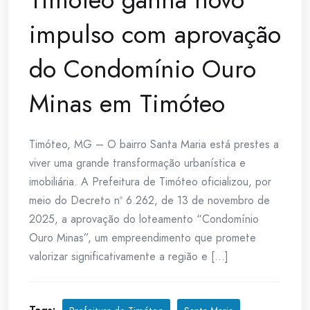
impulso com aprovação
do Condomínio Ouro
Minas em Timóteo
Timóteo, MG – O bairro Santa Maria está prestes a
viver uma grande transformação urbanística e
imobiliária. A Prefeitura de Timóteo oficializou, por
meio do Decreto nº 6.262, de 13 de novembro de
2025, a aprovação do loteamento “Condomínio
Ouro Minas”, um empreendimento que promete
valorizar significativamente a região e [...]