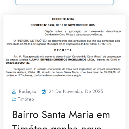
Redação
24 De Novembro De 2025
Timóteo
Bairro Santa Maria em
Timóteo ganha novo