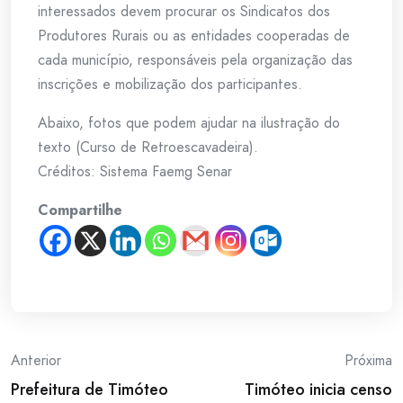
interessados devem procurar os Sindicatos dos
Produtores Rurais ou as entidades cooperadas de
cada município, responsáveis pela organização das
inscrições e mobilização dos participantes.
Abaixo, fotos que podem ajudar na ilustração do
texto (Curso de Retroescavadeira).
Créditos: Sistema Faemg Senar
Compartilhe
Post
Anterior
Próxima
Prefeitura de Timóteo
Timóteo inicia censo