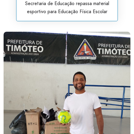
Secretaria de Educação repassa material
esportivo para Educação Física Escolar