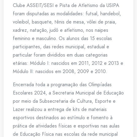
Clube ASSEIT/SESI e Pista de Atletismo da USIPA
foram disputadas as modalidades: futsal, handebol,
voleibol, basquete, tênis de mesa, vôlei de praia,
xadrez, natação, judô e atletismo, nos naipes
feminino e masculino. Os alunos das 15 escolas
participantes, das redes municipal, estadual e
particular foram divididos em duas categorias
etárias: Módulo I: nascidos em 2011, 2012 e 2013 e
Módulo II: nascidos em 2008, 2009 e 2010.
Encerrada toda a programação das Olimpíadas
Escolares 2024, a Secretaria Municipal de Educação
por meio da Subsecretaria de Cultura, Esporte e
Lazer realizou a entrega de kits de materiais
esportivos destinados ao estímulo e fomento à
prática de atividades físicas e esportivas nas aulas
de Educação Física nas escolas da rede municipal