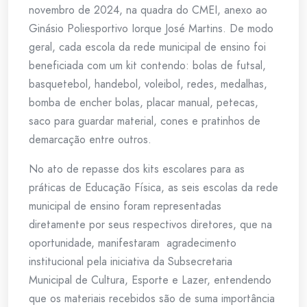
novembro de 2024, na quadra do CMEI, anexo ao
Ginásio Poliesportivo Iorque José Martins. De modo
geral, cada escola da rede municipal de ensino foi
beneficiada com um kit contendo: bolas de futsal,
basquetebol, handebol, voleibol, redes, medalhas,
bomba de encher bolas, placar manual, petecas,
saco para guardar material, cones e pratinhos de
demarcação entre outros.
No ato de repasse dos kits escolares para as
práticas de Educação Física, as seis escolas da rede
municipal de ensino foram representadas
diretamente por seus respectivos diretores, que na
oportunidade, manifestaram agradecimento
institucional pela iniciativa da Subsecretaria
Municipal de Cultura, Esporte e Lazer, entendendo
que os materiais recebidos são de suma importância