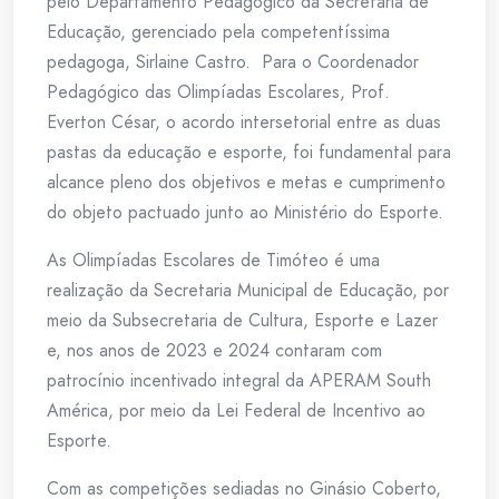
pelo Departamento Pedagógico da Secretaria de
Educação, gerenciado pela competentíssima
pedagoga, Sirlaine Castro. Para o Coordenador
Pedagógico das Olimpíadas Escolares, Prof.
Everton César, o acordo intersetorial entre as duas
pastas da educação e esporte, foi fundamental para
alcance pleno dos objetivos e metas e cumprimento
do objeto pactuado junto ao Ministério do Esporte.
As Olimpíadas Escolares de Timóteo é uma
realização da Secretaria Municipal de Educação, por
meio da Subsecretaria de Cultura, Esporte e Lazer
e, nos anos de 2023 e 2024 contaram com
patrocínio incentivado integral da APERAM South
América, por meio da Lei Federal de Incentivo ao
Esporte.
Com as competições sediadas no Ginásio Coberto,