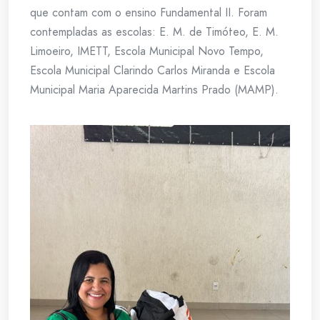
que contam com o ensino Fundamental II. Foram
contempladas as escolas: E. M. de Timóteo, E. M.
Limoeiro, IMETT, Escola Municipal Novo Tempo,
Escola Municipal Clarindo Carlos Miranda e Escola
Municipal Maria Aparecida Martins Prado (MAMP).