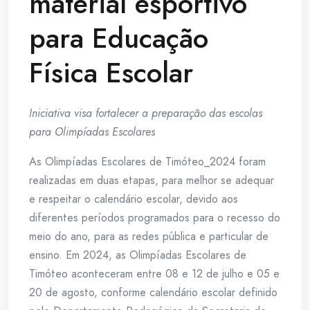
material esportivo
para Educação
Física Escolar
Iniciativa visa fortalecer a preparação das escolas
para Olimpíadas Escolares
As Olimpíadas Escolares de Timóteo_2024 foram
realizadas em duas etapas, para melhor se adequar
e respeitar o calendário escolar, devido aos
diferentes períodos programados para o recesso do
meio do ano, para as redes pública e particular de
ensino. Em 2024, as Olimpíadas Escolares de
Timóteo aconteceram entre 08 e 12 de julho e 05 e
20 de agosto, conforme calendário escolar definido