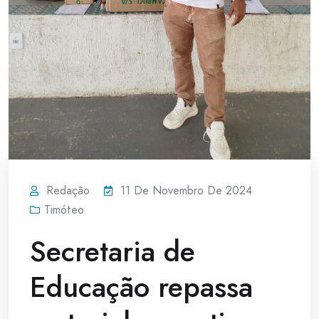
Redação
11 De Novembro De 2024
Timóteo
Secretaria de
Educação repassa