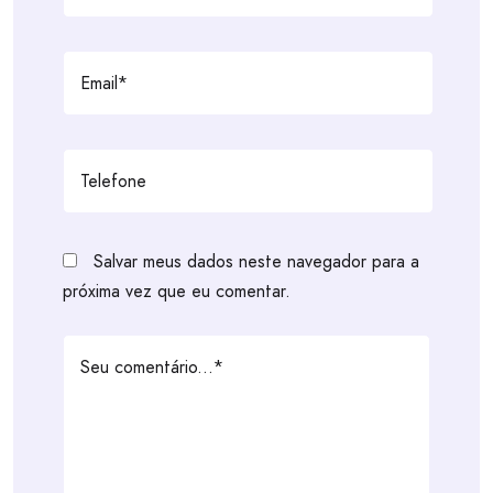
Salvar meus dados neste navegador para a
próxima vez que eu comentar.