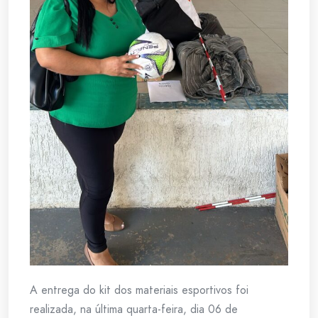
A entrega do kit dos materiais esportivos foi
realizada, na última quarta-feira, dia 06 de