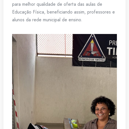
para melhor qualidade de oferta das aulas de
Educação Física, beneficiando assim, professores e
alunos da rede municipal de ensino.