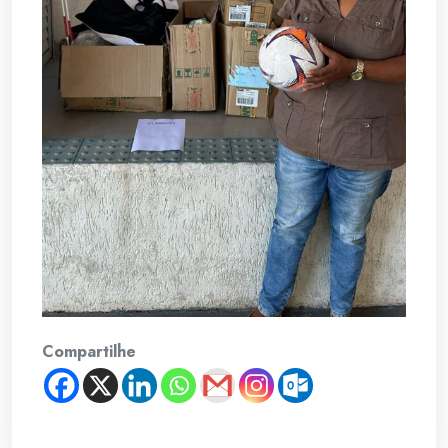
Compartilhe