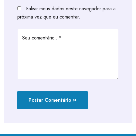
Salvar meus dados neste navegador para a
próxima vez que eu comentar.
Postar Comentário