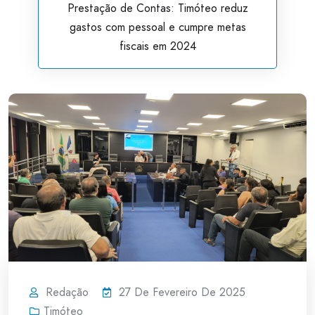
Prestação de Contas: Timóteo reduz
gastos com pessoal e cumpre metas
fiscais em 2024
Redação
27 De Fevereiro De 2025
Timóteo