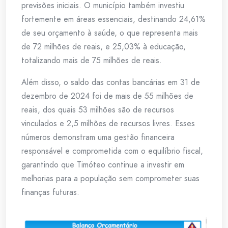
previsões iniciais. O município também investiu
fortemente em áreas essenciais, destinando 24,61%
de seu orçamento à saúde, o que representa mais
de 72 milhões de reais, e 25,03% à educação,
totalizando mais de 75 milhões de reais.
Além disso, o saldo das contas bancárias em 31 de
dezembro de 2024 foi de mais de 55 milhões de
reais, dos quais 53 milhões são de recursos
vinculados e 2,5 milhões de recursos livres. Esses
números demonstram uma gestão financeira
responsável e comprometida com o equilíbrio fiscal,
garantindo que Timóteo continue a investir em
melhorias para a população sem comprometer suas
finanças futuras.