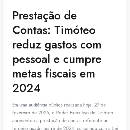
Prestação de
Contas: Timóteo
reduz gastos com
pessoal e cumpre
metas fiscais em
2024
Em uma audiência pública realizada hoje, 27 de
fevereiro de 2025, o Poder Executivo de Timóteo
apresentou a prestação de contas referente ao
terceiro quadrimestre de 2024, cumprindo com a Lei