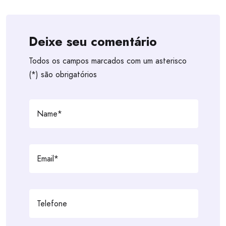
Deixe seu comentário
Todos os campos marcados com um asterisco
(*) são obrigatórios