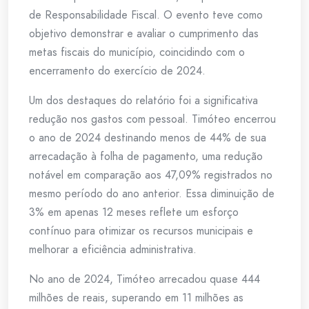
de Responsabilidade Fiscal. O evento teve como
objetivo demonstrar e avaliar o cumprimento das
metas fiscais do município, coincidindo com o
encerramento do exercício de 2024.
Um dos destaques do relatório foi a significativa
redução nos gastos com pessoal. Timóteo encerrou
o ano de 2024 destinando menos de 44% de sua
arrecadação à folha de pagamento, uma redução
notável em comparação aos 47,09% registrados no
mesmo período do ano anterior. Essa diminuição de
3% em apenas 12 meses reflete um esforço
contínuo para otimizar os recursos municipais e
melhorar a eficiência administrativa.
No ano de 2024, Timóteo arrecadou quase 444
milhões de reais, superando em 11 milhões as