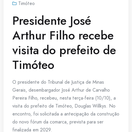
Timóteo
Presidente José
Arthur Filho recebe
visita do prefeito de
Timóteo
O presidente do Tribunal de Justiça de Minas
Gerais, desembargador José Arthur de Carvalho
Pereira Filho, recebeu, nesta terça-feira (10/10), a
visita do prefeito de Timóteo, Douglas Willkys. No
encontro, foi solicitada a antecipação da construção
do novo fórum da comarca, prevista para ser
finalizada em 2029.