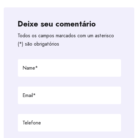
Deixe seu comentário
Todos os campos marcados com um asterisco
(*) são obrigatórios