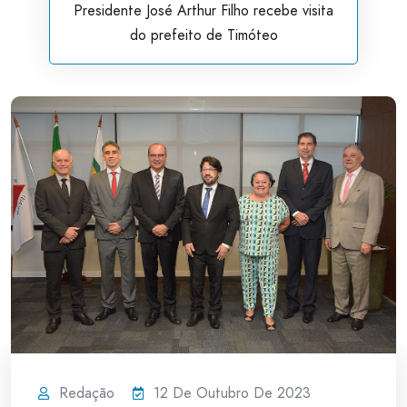
Presidente José Arthur Filho recebe visita
do prefeito de Timóteo
Redação
12 De Outubro De 2023