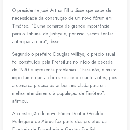
O presidente José Arthur Filho disse que sabe da
necessidade da construção de um novo fórum em
Timóteo. “É uma comarca de grande importância
para o Tribunal de Justiça e, por isso, vamos tentar
antecipar a obra”, disse.
Segundo o prefeito Douglas Willkys, o prédio atual
foi construído pela Prefeitura no início da década
de 1990 e apresenta problemas. “Para nós, é muito
importante que a obra se inicie o quanto antes, pois
a comarca precisa estar bem instalada para um
melhor atendimento à população de Timóteo”,
afirmou.
A construção do novo Fórum Doutor Geraldo
Perlingeiro de Abreu faz parte dos projetos da
Diretoria de Engenharia e Gestão Predial