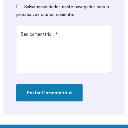
Salvar meus dados neste navegador para a
próxima vez que eu comentar.
Postar Comentário