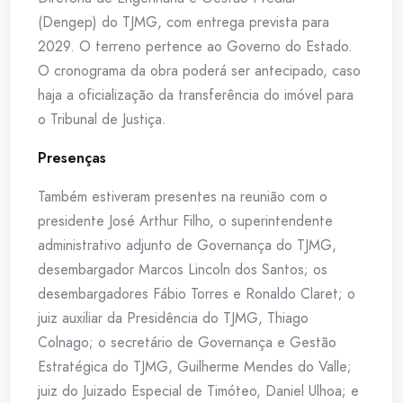
(Dengep) do TJMG, com entrega prevista para
2029. O terreno pertence ao Governo do Estado.
O cronograma da obra poderá ser antecipado, caso
haja a oficialização da transferência do imóvel para
o Tribunal de Justiça.
Presenças
Também estiveram presentes na reunião com o
presidente José Arthur Filho, o superintendente
administrativo adjunto de Governança do TJMG,
desembargador Marcos Lincoln dos Santos; os
desembargadores Fábio Torres e Ronaldo Claret; o
juiz auxiliar da Presidência do TJMG, Thiago
Colnago; o secretário de Governança e Gestão
Estratégica do TJMG, Guilherme Mendes do Valle;
juiz do Juizado Especial de Timóteo, Daniel Ulhoa; e