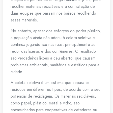
recolher materiais recicláveis e a contratação de
duas equipes que passam nos bairros recolhendo
esses materiais.
No entanto, apesar dos esforços do poder público,
a população ainda não aderiu à coleta seletiva e
continua jogando lixo nas ruas, principalmente ao
redor das lixeiras e dos contêineres. O resultado
são verdadeiros lixões a céu aberto, que causam
problemas ambientais, sanitários e estéticos para a
cidade.
A coleta seletiva é um sistema que separa os
resíduos em diferentes tipos, de acordo com o seu
potencial de reciclagem. Os materiais recicláveis,
como papel, plástico, metal e vidro, são
encaminhados para cooperativas de catadores ou