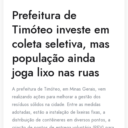
Prefeitura de
Timóteo investe em
coleta seletiva, mas
população ainda
joga lixo nas ruas
A prefeitura de Timóteo, em Minas Gerais, vem
realizando ações para melhorar a gestão dos
resíduos sólidos na cidade. Entre as medidas
adotadas, estão a instalação de lixeiras fixas, a
distribuição de contêineres em diversos pontos, a
criação de pontos de entrega voluntária (PEV) para