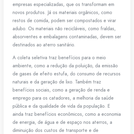
empresas especializadas, que os transformam em
novos produtos. Já os materiais orgânicos, como
restos de comida, podem ser compostados e virar
adubo. Os materiais não recicláveis, como fraldas,
absorventes e embalagens contaminadas, devem ser
destinados ao aterro sanitário.
A coleta seletiva traz benefícios para o meio
ambiente, como a redução da poluição, da emissão
de gases de efeito estufa, do consumo de recursos
naturais e da geração de lixo. Também traz
benefícios sociais, como a geração de renda e
emprego para os catadores, a melhoria da saúde
pública e da qualidade de vida da população. E
ainda traz benefícios econômicos, como a economia
de energia, de água e de espaço nos aterros, a
diminuição dos custos de transporte e de