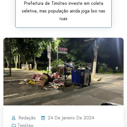
Prefeitura de Timóteo investe em coleta
seletiva, mas população ainda joga lixo nas
ruas
Redação
24 De Janeiro De 2024
Timóteo