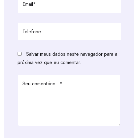
Salvar meus dados neste navegador para a
próxima vez que eu comentar.