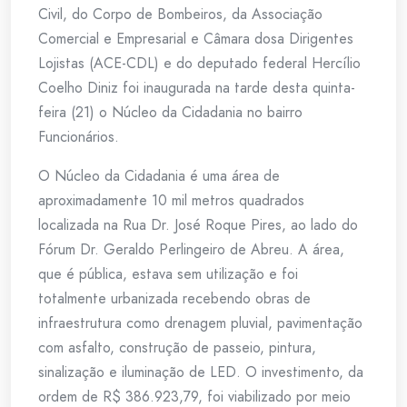
Civil, do Corpo de Bombeiros, da Associação
Comercial e Empresarial e Câmara dosa Dirigentes
Lojistas (ACE-CDL) e do deputado federal Hercílio
Coelho Diniz foi inaugurada na tarde desta quinta-
feira (21) o Núcleo da Cidadania no bairro
Funcionários.
O Núcleo da Cidadania é uma área de
aproximadamente 10 mil metros quadrados
localizada na Rua Dr. José Roque Pires, ao lado do
Fórum Dr. Geraldo Perlingeiro de Abreu. A área,
que é pública, estava sem utilização e foi
totalmente urbanizada recebendo obras de
infraestrutura como drenagem pluvial, pavimentação
com asfalto, construção de passeio, pintura,
sinalização e iluminação de LED. O investimento, da
ordem de R$ 386.923,79, foi viabilizado por meio