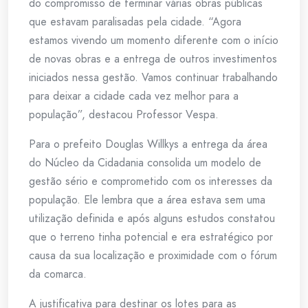
do compromisso de terminar várias obras públicas
que estavam paralisadas pela cidade. “Agora
estamos vivendo um momento diferente com o início
de novas obras e a entrega de outros investimentos
iniciados nessa gestão. Vamos continuar trabalhando
para deixar a cidade cada vez melhor para a
população”, destacou Professor Vespa.
Para o prefeito Douglas Willkys a entrega da área
do Núcleo da Cidadania consolida um modelo de
gestão sério e comprometido com os interesses da
população. Ele lembra que a área estava sem uma
utilização definida e após alguns estudos constatou
que o terreno tinha potencial e era estratégico por
causa da sua localização e proximidade com o fórum
da comarca.
A justificativa para destinar os lotes para as