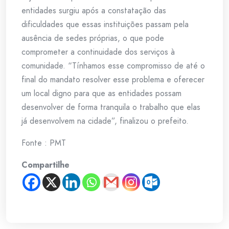
entidades surgiu após a constatação das
dificuldades que essas instituições passam pela
ausência de sedes próprias, o que pode
comprometer a continuidade dos serviços à
comunidade. “Tínhamos esse compromisso de até o
final do mandato resolver esse problema e oferecer
um local digno para que as entidades possam
desenvolver de forma tranquila o trabalho que elas
já desenvolvem na cidade”, finalizou o prefeito.
Fonte : PMT
Compartilhe