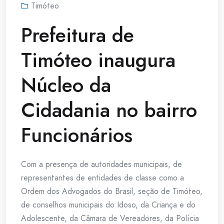
Timóteo
Prefeitura de
Timóteo inaugura
Núcleo da
Cidadania no bairro
Funcionários
Com a presença de autoridades municipais, de
representantes de entidades de classe como a
Ordem dos Advogados do Brasil, seção de Timóteo,
de conselhos municipais do Idoso, da Criança e do
Adolescente, da Câmara de Vereadores, da Polícia