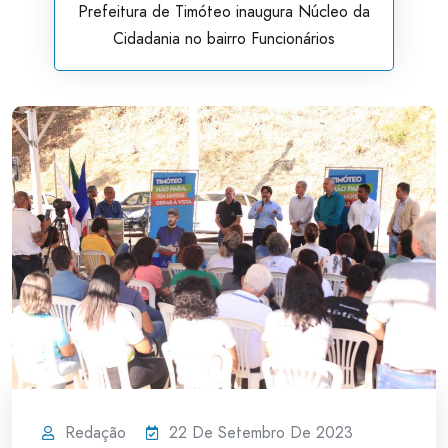
Prefeitura de Timóteo inaugura Núcleo da
Cidadania no bairro Funcionários
Redação
22 De Setembro De 2023