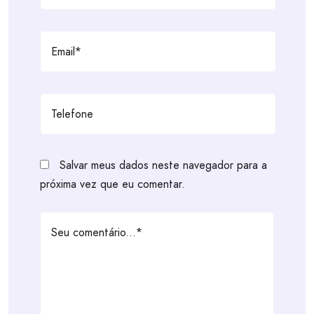
Salvar meus dados neste navegador para a
próxima vez que eu comentar.