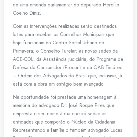
de uma emenda parlamentar do deputado Hercílio
Coelho Diniz.
Com as intervenções realizadas serão destinados
lotes para receber os Conselhos Municipais que
hoje funcionam no Centro Social Urbano do
Primavera; o Conselho Tutelar; as novas sedes da
ACE-CDL, da Assistência Judiciária, do Programa de
Defesa do Consumidor (Procon) e da OAB Timóteo
– Ordem dos Advogados do Brasil que, inclusive, já
está com a obra em estágio bem avançado.
Na oportunidade foi prestada uma homenagem à
memória do advogado Dr. José Roque Pires que
empresta o seu nome à rua que irá sediar as
entidades que comporão o Núcleo da Cidadania.
Representando a família o também advogado Lucas