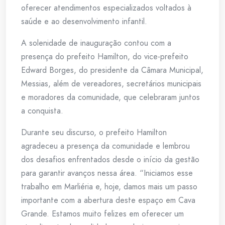
oferecer atendimentos especializados voltados à
saúde e ao desenvolvimento infantil.
A solenidade de inauguração contou com a
presença do prefeito Hamilton, do vice-prefeito
Edward Borges, do presidente da Câmara Municipal,
Messias, além de vereadores, secretários municipais
e moradores da comunidade, que celebraram juntos
a conquista.
Durante seu discurso, o prefeito Hamilton
agradeceu a presença da comunidade e lembrou
dos desafios enfrentados desde o início da gestão
para garantir avanços nessa área. “Iniciamos esse
trabalho em Marliéria e, hoje, damos mais um passo
importante com a abertura deste espaço em Cava
Grande. Estamos muito felizes em oferecer um