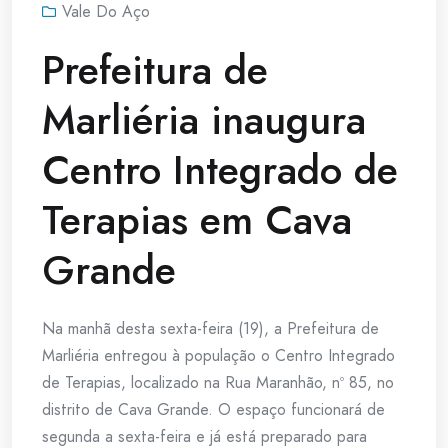
Vale Do Aço
Prefeitura de
Marliéria inaugura
Centro Integrado de
Terapias em Cava
Grande
Na manhã desta sexta-feira (19), a Prefeitura de
Marliéria entregou à população o Centro Integrado
de Terapias, localizado na Rua Maranhão, nº 85, no
distrito de Cava Grande. O espaço funcionará de
segunda a sexta-feira e já está preparado para