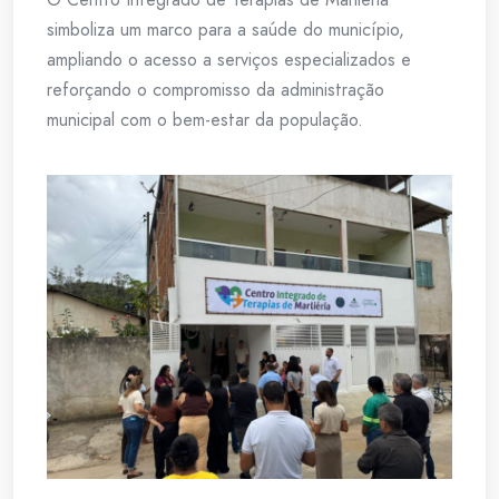
simboliza um marco para a saúde do município,
ampliando o acesso a serviços especializados e
reforçando o compromisso da administração
municipal com o bem-estar da população.