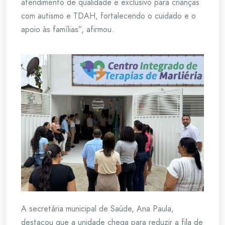
atendimento de qualidade e exclusivo para crianças
com autismo e TDAH, fortalecendo o cuidado e o
apoio às famílias”, afirmou.
A secretária municipal de Saúde, Ana Paula,
destacou que a unidade chega para reduzir a fila de