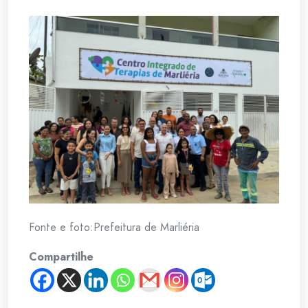
Fonte e foto:Prefeitura de Marliéria
Compartilhe