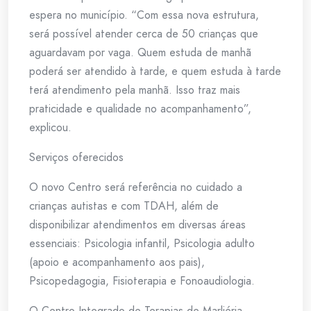
espera no município. “Com essa nova estrutura,
será possível atender cerca de 50 crianças que
aguardavam por vaga. Quem estuda de manhã
poderá ser atendido à tarde, e quem estuda à tarde
terá atendimento pela manhã. Isso traz mais
praticidade e qualidade no acompanhamento”,
explicou.
Serviços oferecidos
O novo Centro será referência no cuidado a
crianças autistas e com TDAH, além de
disponibilizar atendimentos em diversas áreas
essenciais: Psicologia infantil, Psicologia adulto
(apoio e acompanhamento aos pais),
Psicopedagogia, Fisioterapia e Fonoaudiologia.
O Centro Integrado de Terapias de Marliéria