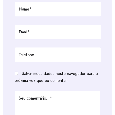
Salvar meus dados neste navegador para a
próxima vez que eu comentar.