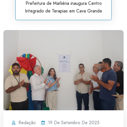
Prefeitura de Marliéria inaugura Centro
Integrado de Terapias em Cava Grande
Redação
19 De Setembro De 2025