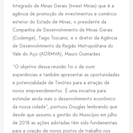
Integrado de Minas Gerais (Invest Minas) que é a
agência de promoção de investimentos e comércio
exterior do Estado de Minas; o presidente da
Companhia de Desenvolvimento de Minas Gerais
(Codemge), Tiago Toscano; e o diretor da Agência
de Desenvolvimento da Região Metropolitana do
Vale do Aço (ADRMVA), Mauro Guimarães.
“O objetivo dessa reunião foi o de ouvir
experiências e também apresentar as oportunidades
e potencialidade de Timóteo para a atração de
novos empreendimentos. É uma iniciativa para
estimular ainda mais o desenvolvimento econômico
da nossa cidade”, pontuou Douglas lembrando que
desde que assumiu a gestão do Município em julho
de 2018 as ações adotadas têm sido fundamentais
para a criação de novos postos de trabalho nos