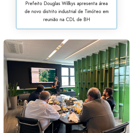
Prefeito Douglas Willkys apresenta área
de novo distrito industrial de Timóteo em
reunião na CDL de BH