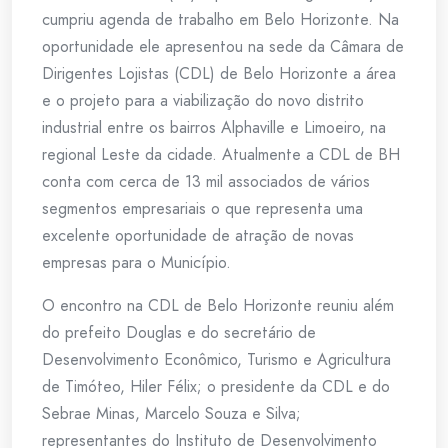
cumpriu agenda de trabalho em Belo Horizonte. Na
oportunidade ele apresentou na sede da Câmara de
Dirigentes Lojistas (CDL) de Belo Horizonte a área
e o projeto para a viabilização do novo distrito
industrial entre os bairros Alphaville e Limoeiro, na
regional Leste da cidade. Atualmente a CDL de BH
conta com cerca de 13 mil associados de vários
segmentos empresariais o que representa uma
excelente oportunidade de atração de novas
empresas para o Município.
O encontro na CDL de Belo Horizonte reuniu além
do prefeito Douglas e do secretário de
Desenvolvimento Econômico, Turismo e Agricultura
de Timóteo, Hiler Félix; o presidente da CDL e do
Sebrae Minas, Marcelo Souza e Silva;
representantes do Instituto de Desenvolvimento