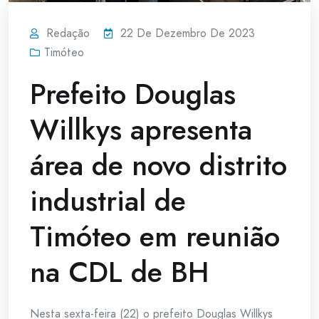
Redação
22 De Dezembro De 2023
Timóteo
Prefeito Douglas
Willkys apresenta
área de novo distrito
industrial de
Timóteo em reunião
na CDL de BH
Nesta sexta-feira (22) o prefeito Douglas Willkys