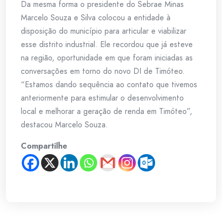
Da mesma forma o presidente do Sebrae Minas
Marcelo Souza e Silva colocou a entidade à
disposição do município para articular e viabilizar
esse distrito industrial. Ele recordou que já esteve
na região, oportunidade em que foram iniciadas as
conversações em torno do novo DI de Timóteo.
“Estamos dando sequência ao contato que tivemos
anteriormente para estimular o desenvolvimento
local e melhorar a geração de renda em Timóteo”,
destacou Marcelo Souza.
Compartilhe