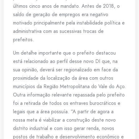
últimos cinco anos de mandato. Antes de 2018, o
saldo de geração de empregos era negativo
motivado principalmente pela instabilidade política e
administrativa com as sucessivas trocas de
prefeitos.
Um detalhe importante que o prefeito destacou
está relacionado ao perfil desse novo DI que, na
sua opinião, deverá ser regionalizado em face da
proximidade da localização da área com outros
municípios da Região Metropolitana do Vale do Aço.
Outra informação relevante repassada pelo prefeito
foi a retirada de todos os entraves burocráticos e
legais que a área possuía. “A partir de agora a
nossa meta é viabilizar a construção deste novo
distrito industrial e com isso gerar renda, novos
postos de trabalho e desenvolvimento econômico e