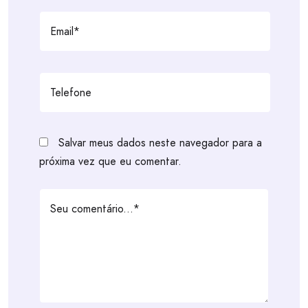
Salvar meus dados neste navegador para a
próxima vez que eu comentar.