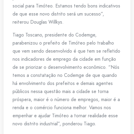
social para Timóteo. Estamos tendo bons indicativos
de que esse novo distrito será um sucesso”,
reiterou Douglas Willkys.
Tiago Toscano, presidente do Codemge,
parabenizou o prefeito de Timóteo pelo trabalho
que vem sendo desenvolvido é que tem se refletido
nos indicadores de emprego da cidade em função
de se priorizar o desenvolvimento econômico. “Nós
temos a constatação no Codemge de que quando
há envolvimento dos prefeitos e demais agentes
públicos nessa questão mais a cidade se torna
próspera, maior é o número de empregos, maior é a
renda e o comércio funciona melhor. Vamos nos
empenhar e ajudar Timóteo a tornar realidade esse
novo distrito industrial”, ponderou Tiago.