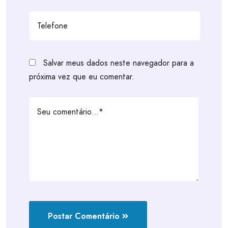
Salvar meus dados neste navegador para a
próxima vez que eu comentar.
Postar Comentário