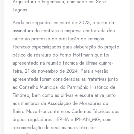
Arquitetura e Engenharia, com sede em Sete
Lagoas.
Ainda no segundo semestre de 2023, a partir da
assinatura do contrato a empresa contratada deu
início ao processo de prestação de serviços
técnicos especializados para elaboração do projeto
básico de restauro do Forno Hoffmann que foi
apresentado na reunião técnica da última quinta-
feira, 21 de novembro de 2024. Para a versão
apresentada foram consideradas as tratativas junto
ao Conselho Municipal do Patrimônio Histórico de
Timóteo, bem como as oitivas e escuta ativa junto
aos membros da Associação de Moradores do
Bairro Novo Horizonte e os Cadernos Técnicos dos
órgãos reguladores: IEPHA e IPHAN_MG, com
recomendação de seus manuais técnicos