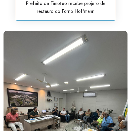
Prefeito de Timóteo recebe projeto de
restauro do Forno Hoffmann