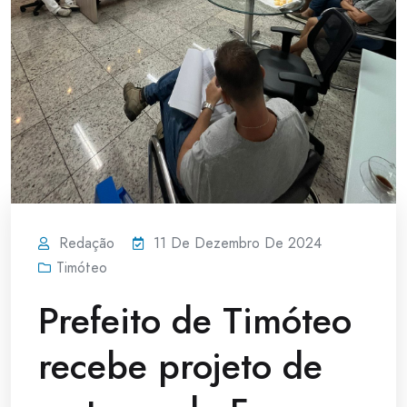
Redação
11 De Dezembro De 2024
Timóteo
Prefeito de Timóteo
recebe projeto de