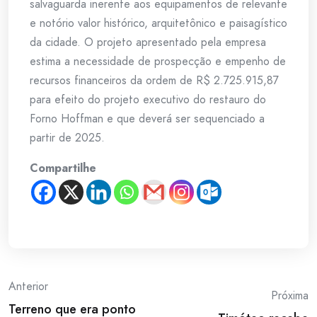
salvaguarda inerente aos equipamentos de relevante
e notório valor histórico, arquitetônico e paisagístico
da cidade. O projeto apresentado pela empresa
estima a necessidade de prospecção e empenho de
recursos financeiros da ordem de R$ 2.725.915,87
para efeito do projeto executivo do restauro do
Forno Hoffman e que deverá ser sequenciado a
partir de 2025.
Compartilhe
Post
Anterior
Próxima
Terreno que era ponto