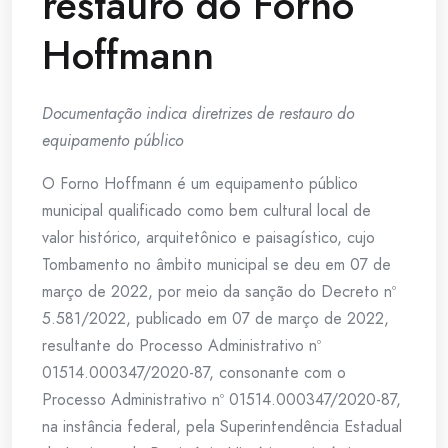
restauro do Forno
Hoffmann
Documentação indica diretrizes de restauro do
equipamento público
O Forno Hoffmann é um equipamento público
municipal qualificado como bem cultural local de
valor histórico, arquitetônico e paisagístico, cujo
Tombamento no âmbito municipal se deu em 07 de
março de 2022, por meio da sanção do Decreto nº
5.581/2022, publicado em 07 de março de 2022,
resultante do Processo Administrativo nº
01514.000347/2020-87, consonante com o
Processo Administrativo nº 01514.000347/2020-87,
na instância federal, pela Superintendência Estadual