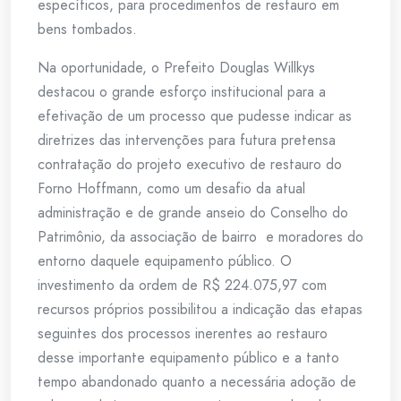
específicos, para procedimentos de restauro em
bens tombados.
Na oportunidade, o Prefeito Douglas Willkys
destacou o grande esforço institucional para a
efetivação de um processo que pudesse indicar as
diretrizes das intervenções para futura pretensa
contratação do projeto executivo de restauro do
Forno Hoffmann, como um desafio da atual
administração e de grande anseio do Conselho do
Patrimônio, da associação de bairro e moradores do
entorno daquele equipamento público. O
investimento da ordem de R$ 224.075,97 com
recursos próprios possibilitou a indicação das etapas
seguintes dos processos inerentes ao restauro
desse importante equipamento público e a tanto
tempo abandonado quanto a necessária adoção de