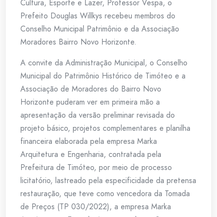
Cultura, Esporte e Lazer, Professor Vespa, o
Prefeito Douglas Willkys recebeu membros do
Conselho Municipal Patrimônio e da Associação
Moradores Bairro Novo Horizonte.
A convite da Administração Municipal, o Conselho
Municipal do Patrimônio Histórico de Timóteo e a
Associação de Moradores do Bairro Novo
Horizonte puderam ver em primeira mão a
apresentação da versão preliminar revisada do
projeto básico, projetos complementares e planilha
financeira elaborada pela empresa Marka
Arquitetura e Engenharia, contratada pela
Prefeitura de Timóteo, por meio de processo
licitatório, lastreado pela especificidade da pretensa
restauração, que teve como vencedora da Tomada
de Preços (TP 030/2022), a empresa Marka