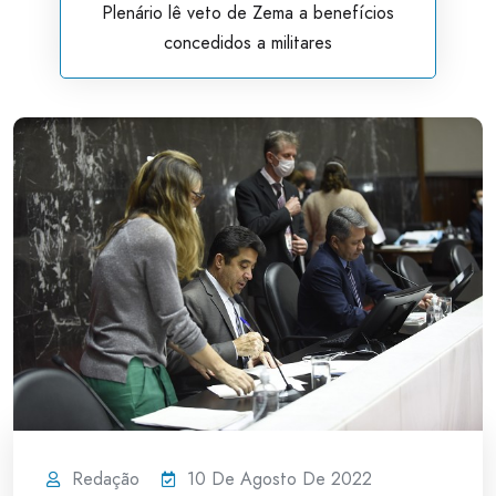
Plenário lê veto de Zema a benefícios
concedidos a militares
Redação
10 De Agosto De 2022