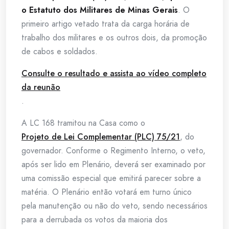
o Estatuto dos Militares de Minas Gerais
. O
primeiro artigo vetado trata da carga horária de
trabalho dos militares e os outros dois, da promoção
de cabos e soldados.
Consulte o resultado e assista ao vídeo completo
da reunão
.
A LC 168 tramitou na Casa como o
Projeto de Lei Complementar (PLC) 75/21
, do
governador. Conforme o Regimento Interno, o veto,
após ser lido em Plenário, deverá ser examinado por
uma comissão especial que emitirá parecer sobre a
matéria. O Plenário então votará em turno único
pela manutenção ou não do veto, sendo necessários
para a derrubada os votos da maioria dos