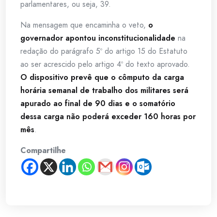
parlamentares, ou seja, 39.
Na mensagem que encaminha o veto,
o
governador apontou inconstitucionalidade
na
redação do parágrafo 5º do artigo 15 do Estatuto
ao ser acrescido pelo artigo 4º do texto aprovado.
O dispositivo prevê que o cômputo da carga
horária semanal de trabalho dos militares será
apurado ao final de 90 dias e o somatório
dessa carga não poderá exceder 160 horas por
mês
.
Compartilhe