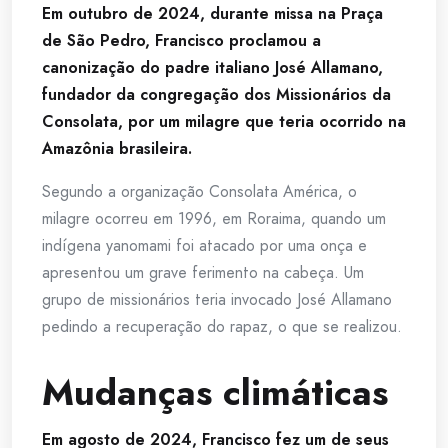
Em outubro de 2024, durante missa na Praça
de São Pedro, Francisco proclamou a
canonização do padre italiano José Allamano,
fundador da congregação dos Missionários da
Consolata, por um milagre que teria ocorrido na
Amazônia brasileira.
Segundo a organização Consolata América, o
milagre ocorreu em 1996, em Roraima, quando um
indígena yanomami foi atacado por uma onça e
apresentou um grave ferimento na cabeça. Um
grupo de missionários teria invocado José Allamano
pedindo a recuperação do rapaz, o que se realizou.
Mudanças climáticas
Em agosto de 2024, Francisco fez um de seus