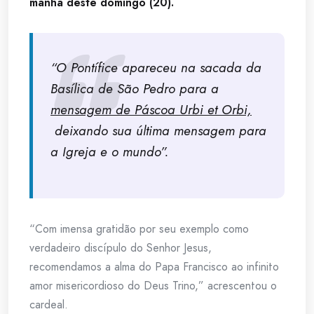
manhã deste domingo (20).
“O Pontífice apareceu na sacada da
Basílica de São Pedro para a
mensagem de Páscoa Urbi et Orbi,
deixando sua última mensagem para
a Igreja e o mundo”.
“Com imensa gratidão por seu exemplo como
verdadeiro discípulo do Senhor Jesus,
recomendamos a alma do Papa Francisco ao infinito
amor misericordioso do Deus Trino,” acrescentou o
cardeal.