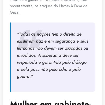
recentemente, os ataques do Hamas à Faixa de
Gaza.
“Todas as nações têm o direito de
existir em paz e em segurança e seus
territórios não devem ser atacados ou
invadidos. A soberania deve ser
respeitada e garantida pelo diálogo
e pela paz, não pelo ódio e pela
guerra.”
Mulher em gabinete-