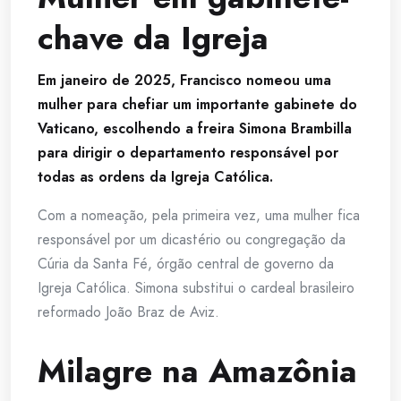
chave da Igreja
Em janeiro de 2025, Francisco nomeou uma
mulher para chefiar um importante gabinete do
Vaticano, escolhendo a freira Simona Brambilla
para dirigir o departamento responsável por
todas as ordens da Igreja Católica.
Com a nomeação, pela primeira vez, uma mulher fica
responsável por um dicastério ou congregação da
Cúria da Santa Fé, órgão central de governo da
Igreja Católica. Simona substitui o cardeal brasileiro
reformado João Braz de Aviz.
Milagre na Amazônia