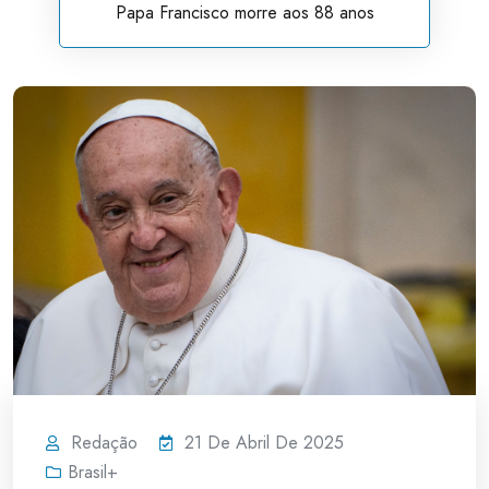
Papa Francisco morre aos 88 anos
Redação
21 De Abril De 2025
Brasil+