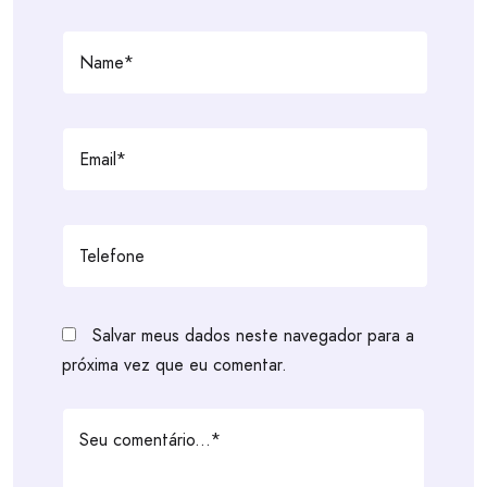
Salvar meus dados neste navegador para a
próxima vez que eu comentar.