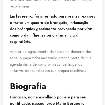
respiratórias.
Em fevereiro, foi internado para realizar exames
e tratar um quadro de bronquite, inflamação
dos brônquios geralmente provocada por vírus
como o da influenza ou o vírus sincicial
respiratório.
Apesar do agravamento da saúde no decorrer dos
anos, o papa vinha mantendo grande parte de sua
agenda diária de compromissos, participando,
inclusive, de reuniões em sua própria residência.
Biografia
Francisco, nome escolhido por ele para seu
pontificado, nasceu Jorge Mario Bergoglio.