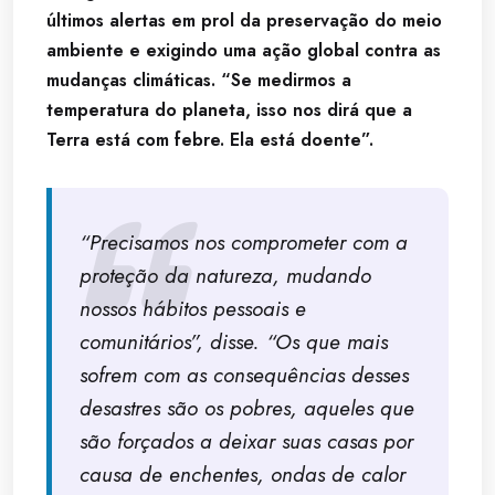
últimos alertas em prol da preservação do meio
ambiente e exigindo uma ação global contra as
mudanças climáticas. “Se medirmos a
temperatura do planeta, isso nos dirá que a
Terra está com febre. Ela está doente”.
“Precisamos nos comprometer com a
proteção da natureza, mudando
nossos hábitos pessoais e
comunitários”, disse. “Os que mais
sofrem com as consequências desses
desastres são os pobres, aqueles que
são forçados a deixar suas casas por
causa de enchentes, ondas de calor