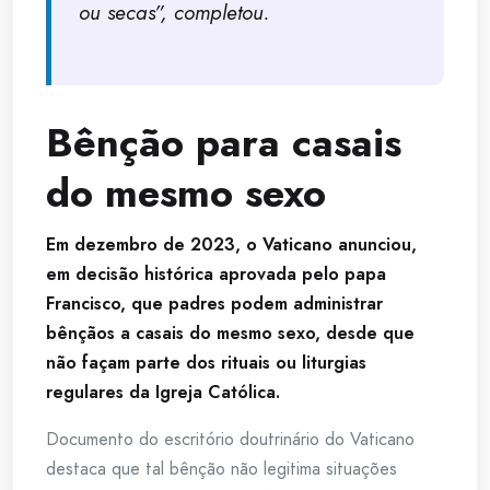
ou secas”, completou.
Bênção para casais
do mesmo sexo
Em dezembro de 2023, o Vaticano anunciou,
em decisão histórica aprovada pelo papa
Francisco, que padres podem administrar
bênçãos a casais do mesmo sexo, desde que
não façam parte dos rituais ou liturgias
regulares da Igreja Católica.
Documento do escritório doutrinário do Vaticano
destaca que tal bênção não legitima situações