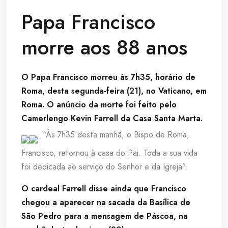
Papa Francisco
morre aos 88 anos
O Papa Francisco morreu às 7h35, horário de
Roma, desta segunda-feira (21), no Vaticano, em
Roma. O anúncio da morte foi feito pelo
Camerlengo Kevin Farrell da Casa Santa Marta.
“Às 7h35 desta manhã, o Bispo de Roma,
Francisco, retornou à casa do Pai. Toda a sua vida
foi dedicada ao serviço do Senhor e da Igreja”.
O cardeal Farrell disse ainda que Francisco
chegou a aparecer na sacada da Basílica de
São Pedro para a mensagem de Páscoa, na