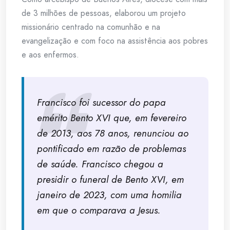
de 3 milhões de pessoas, elaborou um projeto
missionário centrado na comunhão e na
evangelização e com foco na assistência aos pobres
e aos enfermos.
Francisco foi sucessor do papa
emérito Bento XVI que, em fevereiro
de 2013, aos 78 anos, renunciou ao
pontificado em razão de problemas
de saúde. Francisco chegou a
presidir o funeral de Bento XVI, em
janeiro de 2023, com uma homilia
em que o comparava a Jesus.