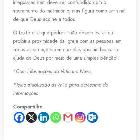
irregulares nem deve ser confundido com o
sacramento do matrimônio, mas figura como um sinal
de que Deus acolhe a todos.
O texto cita que padres “não devem evitar ou
proibir a proximidade da Igreja com as pessoas em
todas as situações em que elas possam buscar a
ajuda de Deus por meio de uma simples bênção”.
*Com informações do Vaticano News
*Texto atualizado às 7h15 para acréscimo de
informações
Compartilhe