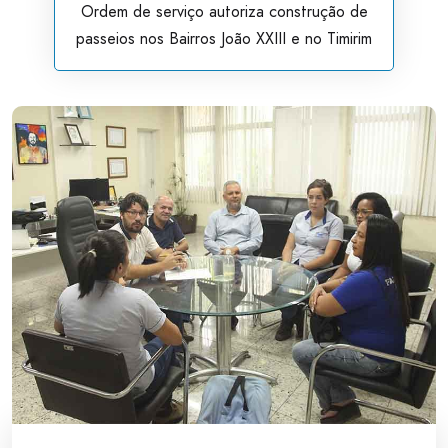
Ordem de serviço autoriza construção de
passeios nos Bairros João XXIII e no Timirim