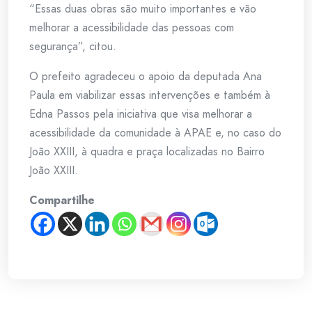
“Essas duas obras são muito importantes e vão
melhorar a acessibilidade das pessoas com
segurança”, citou.
O prefeito agradeceu o apoio da deputada Ana
Paula em viabilizar essas intervenções e também à
Edna Passos pela iniciativa que visa melhorar a
acessibilidade da comunidade à APAE e, no caso do
João XXIII, à quadra e praça localizadas no Bairro
João XXIII.
Compartilhe