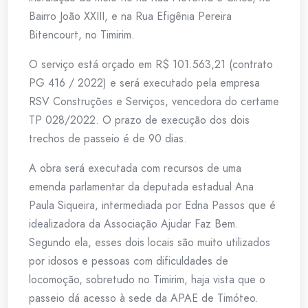
Bairro João XXIII, e na Rua Efigênia Pereira
Bitencourt, no Timirim.
O serviço está orçado em R$ 101.563,21 (contrato
PG 416 / 2022) e será executado pela empresa
RSV Construções e Serviços, vencedora do certame
TP 028/2022. O prazo de execução dos dois
trechos de passeio é de 90 dias.
A obra será executada com recursos de uma
emenda parlamentar da deputada estadual Ana
Paula Siqueira, intermediada por Edna Passos que é
idealizadora da Associação Ajudar Faz Bem.
Segundo ela, esses dois locais são muito utilizados
por idosos e pessoas com dificuldades de
locomoção, sobretudo no Timirim, haja vista que o
passeio dá acesso à sede da APAE de Timóteo.