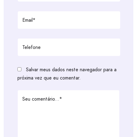
Salvar meus dados neste navegador para a
próxima vez que eu comentar.