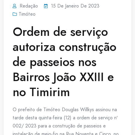
Redação
15 De Janeiro De 2023
Timóteo
Ordem de serviço
autoriza construção
de passeios nos
Bairros João XXIII e
no Timirim
O prefeito de Timóteo Douglas Willkys assinou na
tarde desta quinta-feira (12) a ordem de serviço nº
002/ 2023 para a construção de passeios e
instalação de meio-fio na Rua Noventa e Cinco, no