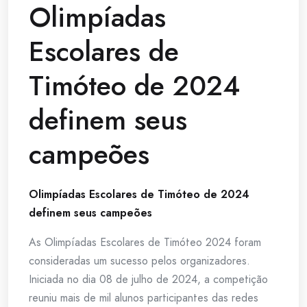
Olimpíadas
Escolares de
Timóteo de 2024
definem seus
campeões
Olimpíadas Escolares de Timóteo de 2024
definem seus campeões
As Olimpíadas Escolares de Timóteo 2024 foram
consideradas um sucesso pelos organizadores.
Iniciada no dia 08 de julho de 2024, a competição
reuniu mais de mil alunos participantes das redes