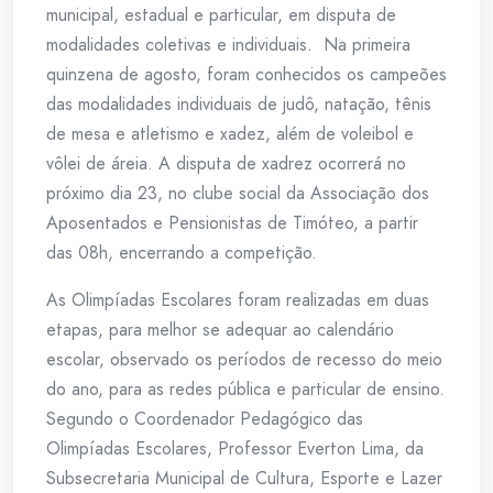
municipal, estadual e particular, em disputa de
modalidades coletivas e individuais. Na primeira
quinzena de agosto, foram conhecidos os campeões
das modalidades individuais de judô, natação, tênis
de mesa e atletismo e xadez, além de voleibol e
vôlei de áreia. A disputa de xadrez ocorrerá no
próximo dia 23, no clube social da Associação dos
Aposentados e Pensionistas de Timóteo, a partir
das 08h, encerrando a competição.
As Olimpíadas Escolares foram realizadas em duas
etapas, para melhor se adequar ao calendário
escolar, observado os períodos de recesso do meio
do ano, para as redes pública e particular de ensino.
Segundo o Coordenador Pedagógico das
Olimpíadas Escolares, Professor Everton Lima, da
Subsecretaria Municipal de Cultura, Esporte e Lazer