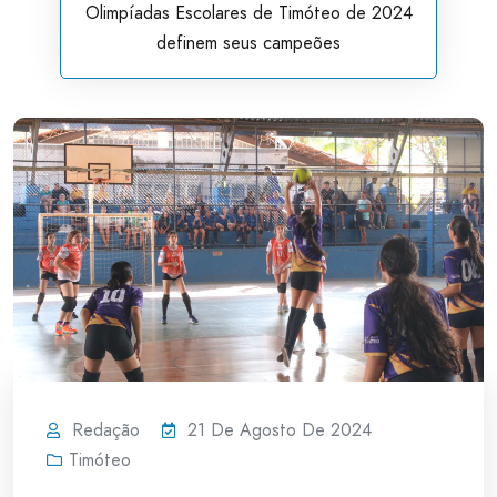
Olimpíadas Escolares de Timóteo de 2024
definem seus campeões
Redação
21 De Agosto De 2024
Timóteo