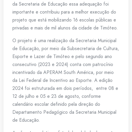
da Secretaria de Educação essa adequação foi
importante e contribuiu para a melhor execução do
projeto que está mobilizando 16 escolas públicas e
privadas e mais de mil alunos da cidade de Timóteo.
O projeto é uma realização da Secretaria Municipal
de Educação, por meio da Subsecretaria de Cultura,
Esporte e Lazer de Timóteo e pelo segundo ano
consecutivo (2023 e 2024) conta com patrocínio
incentivado da APERAM South América, por meio
da Lei Federal de Incentivo ao Esporte. A edição
2024 foi estruturada em dois períodos, entre 08 e
12 de julho e 05 e 23 de agosto, conforme
calendário escolar definido pela direção do
Departamento Pedagógico da Secretaria Municipal
de Educação.