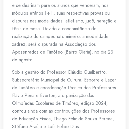
e se destinam para os alunos que venceram, nos
módulos etários I e II, suas respectivas provas ou
disputas nas modalidades: atletismo, judô, natação e
tênis de mesa. Devido a concomitância de
realização do campeonato mineiro, a modalidade
xadrez, será disputada na Associação dos
Aposentados de Timóteo (Bairro Olaria), no dia 23
de agosto.
Sob a gestão do Professor Cláudio Gualbertto,
Subsecretário Municipal de Cultura, Esporte e Lazer
de Timóteo e coordenação técnica dos Professores
Flávio Pena e Everton, a organização das
Olimpíadas Escolares de Timóteo, edição 2024,
contou ainda com as contribuições dos Professores
de Educação Física, Thiago Félix de Souza Pereira,
Stéfano Araújo e Luís Felipe Dias.