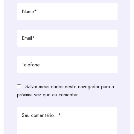
Salvar meus dados neste navegador para a
próxima vez que eu comentar.