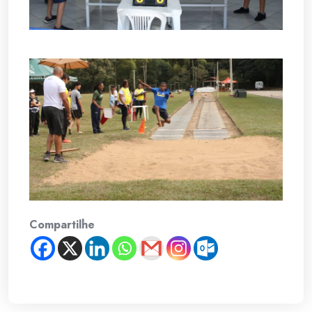
Compartilhe