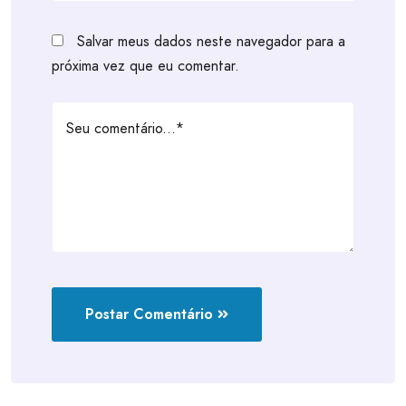
Salvar meus dados neste navegador para a
próxima vez que eu comentar.
Postar Comentário