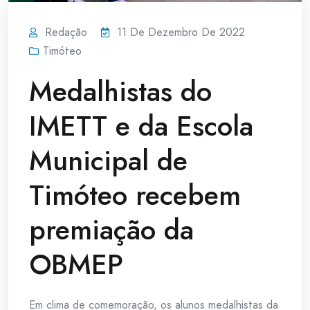
Redação
11 De Dezembro De 2022
Timóteo
Medalhistas do
IMETT e da Escola
Municipal de
Timóteo recebem
premiação da
OBMEP
Em clima de comemoração, os alunos medalhistas da