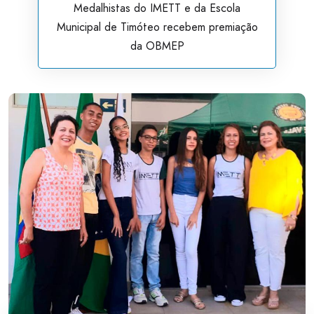
Medalhistas do IMETT e da Escola
Municipal de Timóteo recebem premiação
da OBMEP