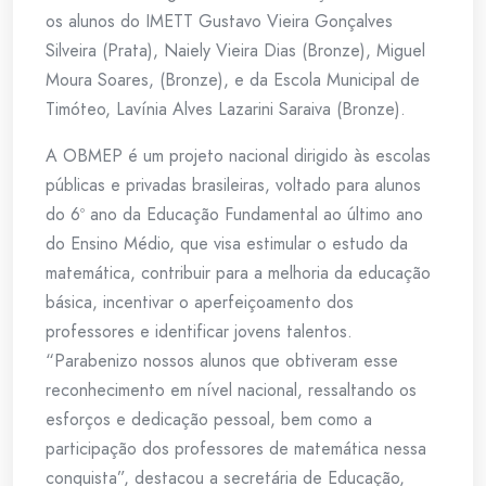
os alunos do IMETT Gustavo Vieira Gonçalves
Silveira (Prata), Naiely Vieira Dias (Bronze), Miguel
Moura Soares, (Bronze), e da Escola Municipal de
Timóteo, Lavínia Alves Lazarini Saraiva (Bronze).
A OBMEP é um projeto nacional dirigido às escolas
públicas e privadas brasileiras, voltado para alunos
do 6º ano da Educação Fundamental ao último ano
do Ensino Médio, que visa estimular o estudo da
matemática, contribuir para a melhoria da educação
básica, incentivar o aperfeiçoamento dos
professores e identificar jovens talentos.
“Parabenizo nossos alunos que obtiveram esse
reconhecimento em nível nacional, ressaltando os
esforços e dedicação pessoal, bem como a
participação dos professores de matemática nessa
conquista”, destacou a secretária de Educação,