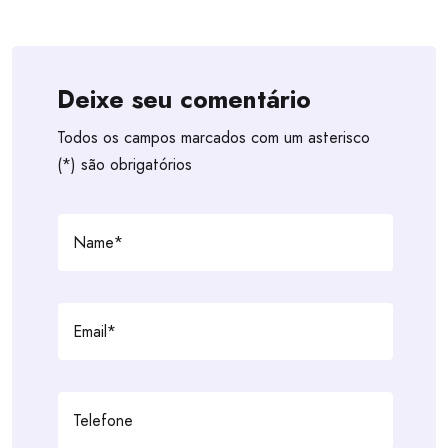
Deixe seu comentário
Todos os campos marcados com um asterisco
(*) são obrigatórios