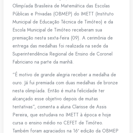
Olimpíada Brasileira de Matemática das Escolas
Públicas e Privadas (OBMEP) do IMETT (Instituto
Municipal de Educação Técnica de Timóteo) e da
Escola Municipal de Timóteo receberam sua
premiação nesta sexta-feira (09). A cerimônia de
entrega das medalhas foi realizada na sede da
Superintendência Regional de Ensino de Coronel
Fabriciano na parte da manhã.
“É motivo de grande alegria receber a medalha de
ouro. Já fui premiada com duas medalhas de bronze
nesta olimpíada. Então é muita felicidade ter
alcançado esse objetivo depois de muitas
tentativas”, comenta a aluna Clarisse de Assis
Pereira, que estudava no IMETT à época e hoje
cursa o ensino médio no CEFET de Timóteo.
Também foram agraciados na 16ª edição da OBMEP