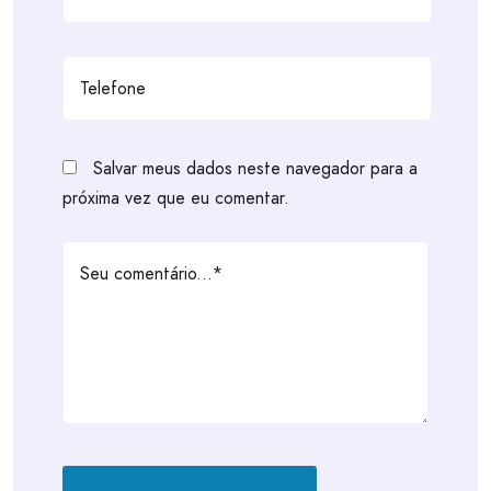
Salvar meus dados neste navegador para a
próxima vez que eu comentar.