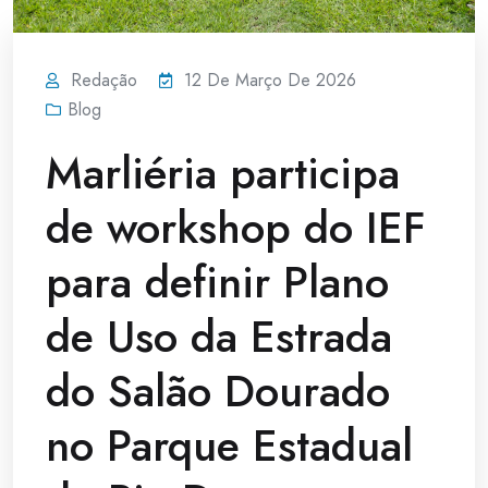
Redação
12 De Março De 2026
Blog
Marliéria participa
de workshop do IEF
para definir Plano
de Uso da Estrada
do Salão Dourado
no Parque Estadual