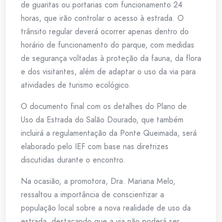
de guaritas ou portarias com funcionamento 24
horas, que irão controlar o acesso à estrada. O
trânsito regular deverá ocorrer apenas dentro do
horário de funcionamento do parque, com medidas
de segurança voltadas à proteção da fauna, da flora
e dos visitantes, além de adaptar o uso da via para
atividades de turismo ecológico.
O documento final com os detalhes do Plano de
Uso da Estrada do Salão Dourado, que também
incluirá a regulamentação da Ponte Queimada, será
elaborado pelo IEF com base nas diretrizes
discutidas durante o encontro.
Na ocasião, a promotora, Dra. Mariana Melo,
ressaltou a importância de conscientizar a
população local sobre a nova realidade de uso da
estrada, destacando que a via não poderá ser