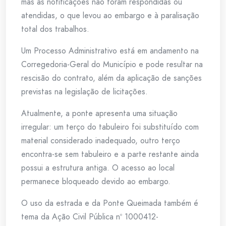
mas as notificações não foram respondidas ou
atendidas, o que levou ao embargo e à paralisação
total dos trabalhos.
Um Processo Administrativo está em andamento na
Corregedoria-Geral do Município e pode resultar na
rescisão do contrato, além da aplicação de sanções
previstas na legislação de licitações.
Atualmente, a ponte apresenta uma situação
irregular: um terço do tabuleiro foi substituído com
material considerado inadequado, outro terço
encontra-se sem tabuleiro e a parte restante ainda
possui a estrutura antiga. O acesso ao local
permanece bloqueado devido ao embargo.
O uso da estrada e da Ponte Queimada também é
tema da Ação Civil Pública nº 1000412-