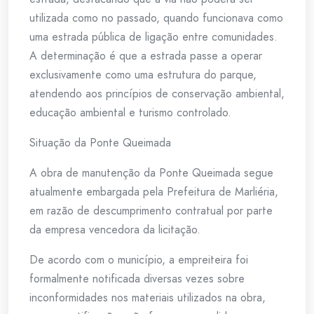
utilizada como no passado, quando funcionava como
uma estrada pública de ligação entre comunidades.
A determinação é que a estrada passe a operar
exclusivamente como uma estrutura do parque,
atendendo aos princípios de conservação ambiental,
educação ambiental e turismo controlado.
Situação da Ponte Queimada
A obra de manutenção da Ponte Queimada segue
atualmente embargada pela Prefeitura de Marliéria,
em razão de descumprimento contratual por parte
da empresa vencedora da licitação.
De acordo com o município, a empreiteira foi
formalmente notificada diversas vezes sobre
inconformidades nos materiais utilizados na obra,