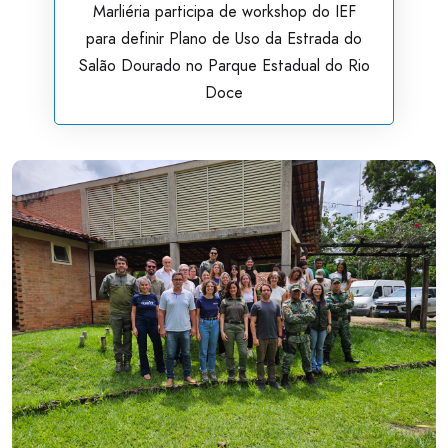
Marliéria participa de workshop do IEF
para definir Plano de Uso da Estrada do
Salão Dourado no Parque Estadual do Rio
Doce