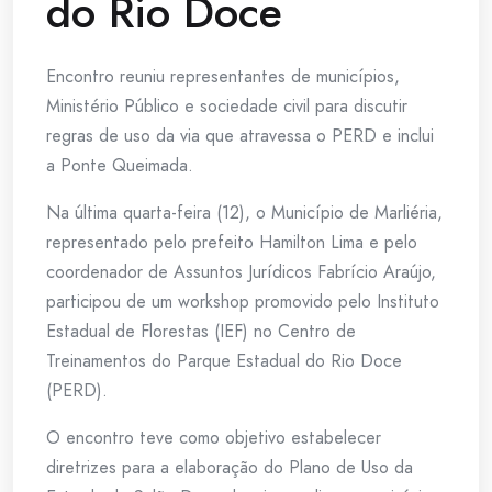
do Rio Doce
Encontro reuniu representantes de municípios,
Ministério Público e sociedade civil para discutir
regras de uso da via que atravessa o PERD e inclui
a Ponte Queimada.
Na última quarta-feira (12), o Município de Marliéria,
representado pelo prefeito Hamilton Lima e pelo
coordenador de Assuntos Jurídicos Fabrício Araújo,
participou de um workshop promovido pelo Instituto
Estadual de Florestas (IEF) no Centro de
Treinamentos do Parque Estadual do Rio Doce
(PERD).
O encontro teve como objetivo estabelecer
diretrizes para a elaboração do Plano de Uso da