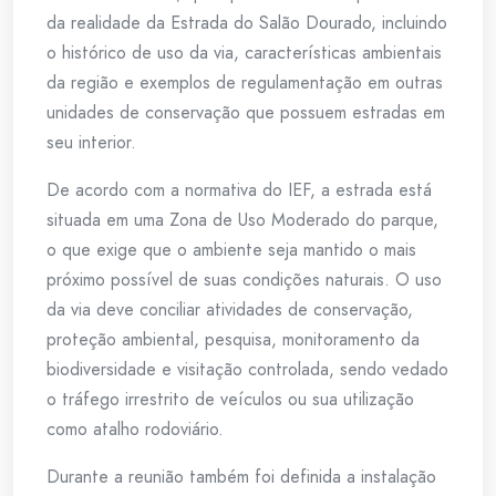
da realidade da Estrada do Salão Dourado, incluindo
o histórico de uso da via, características ambientais
da região e exemplos de regulamentação em outras
unidades de conservação que possuem estradas em
seu interior.
De acordo com a normativa do IEF, a estrada está
situada em uma Zona de Uso Moderado do parque,
o que exige que o ambiente seja mantido o mais
próximo possível de suas condições naturais. O uso
da via deve conciliar atividades de conservação,
proteção ambiental, pesquisa, monitoramento da
biodiversidade e visitação controlada, sendo vedado
o tráfego irrestrito de veículos ou sua utilização
como atalho rodoviário.
Durante a reunião também foi definida a instalação