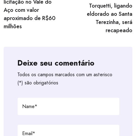
licitação no Vale do
Torquetti, ligando
Aço com valor
eldorado ao Santa
aproximado de R$60
Terezinha, será
milhões
recapeado
Deixe seu comentário
Todos os campos marcados com um asterisco
(*) são obrigatórios