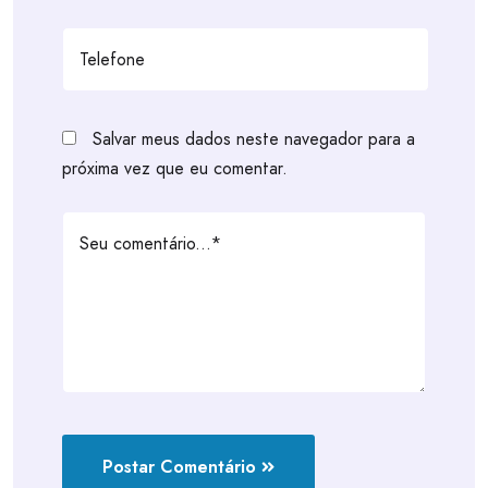
Salvar meus dados neste navegador para a
próxima vez que eu comentar.
Postar Comentário