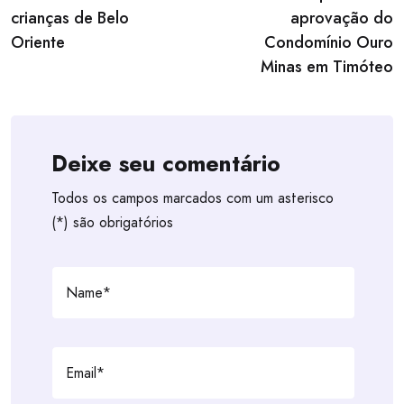
crianças de Belo
aprovação do
Oriente
Condomínio Ouro
Minas em Timóteo
Deixe seu comentário
Todos os campos marcados com um asterisco
(*) são obrigatórios