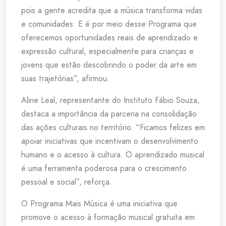
pois a gente acredita que a música transforma vidas
e comunidades. E é por meio desse Programa que
oferecemos oportunidades reais de aprendizado e
expressão cultural, especialmente para crianças e
jovens que estão descobrindo o poder da arte em
suas trajetórias”, afirmou.
Aline Leal, representante do Instituto Fábio Souza,
destaca a importância da parceria na consolidação
das ações culturais no território. “Ficamos felizes em
apoiar iniciativas que incentivam o desenvolvimento
humano e o acesso à cultura. O aprendizado musical
é uma ferramenta poderosa para o crescimento
pessoal e social”, reforça.
O Programa Mais Música é uma iniciativa que
promove o acesso à formação musical gratuita em