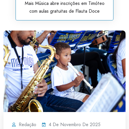
Mais Música abre inscrições em Timóteo
com aulas gratuitas de Flauta Doce
Redação
4 De Novembro De 2025