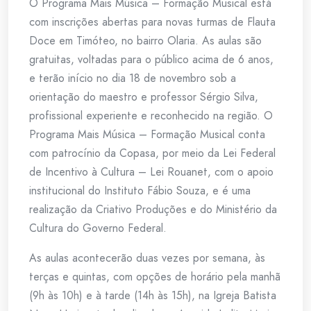
O Programa Mais Música – Formação Musical está
com inscrições abertas para novas turmas de Flauta
Doce em Timóteo, no bairro Olaria. As aulas são
gratuitas, voltadas para o público acima de 6 anos,
e terão início no dia 18 de novembro sob a
orientação do maestro e professor Sérgio Silva,
profissional experiente e reconhecido na região. O
Programa Mais Música – Formação Musical conta
com patrocínio da Copasa, por meio da Lei Federal
de Incentivo à Cultura – Lei Rouanet, com o apoio
institucional do Instituto Fábio Souza, e é uma
realização da Criativo Produções e do Ministério da
Cultura do Governo Federal.
As aulas acontecerão duas vezes por semana, às
terças e quintas, com opções de horário pela manhã
(9h às 10h) e à tarde (14h às 15h), na Igreja Batista