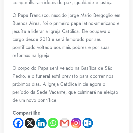
compartilharam ideais de paz, igualdade e justiça.​
O Papa Francisco, nascido Jorge Mario Bergoglio em
Buenos Aires, foi o primeiro papa latino-americano e
jesuíta a liderar a Igreja Católica. Ele ocupava o
cargo desde 2013 e será lembrado por seu
pontificado voltado aos mais pobres e por suas
reformas na Igreja.​
O corpo do Papa será velado na Basílica de São
Pedro, e o funeral está previsto para ocorrer nos
próximos dias. A Igreja Católica inicia agora o
período da Sede Vacante, que culminará na eleição
de um novo pontífice.​
Compartilhe