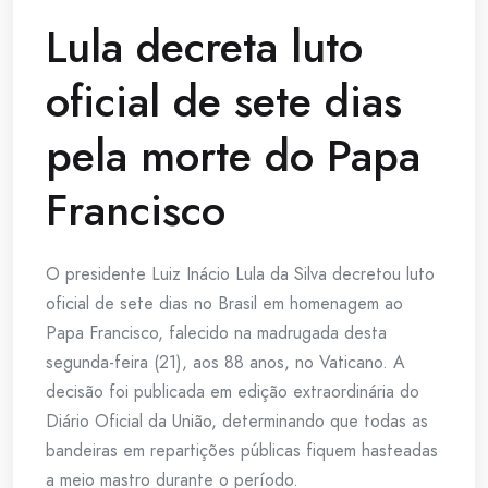
Lula decreta luto
oficial de sete dias
pela morte do Papa
Francisco
O presidente Luiz Inácio Lula da Silva decretou luto
oficial de sete dias no Brasil em homenagem ao
Papa Francisco, falecido na madrugada desta
segunda-feira (21), aos 88 anos, no Vaticano. A
decisão foi publicada em edição extraordinária do
Diário Oficial da União, determinando que todas as
bandeiras em repartições públicas fiquem hasteadas
a meio mastro durante o período.​