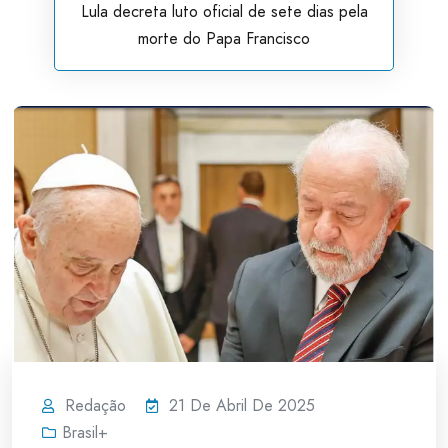
Lula decreta luto oficial de sete dias pela
morte do Papa Francisco
Redação
21 De Abril De 2025
Brasil+