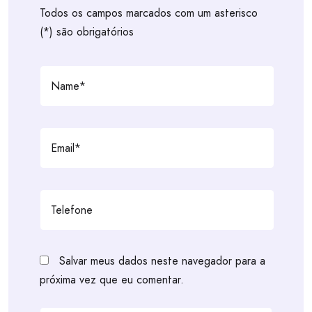
Todos os campos marcados com um asterisco
(*) são obrigatórios
Salvar meus dados neste navegador para a
próxima vez que eu comentar.