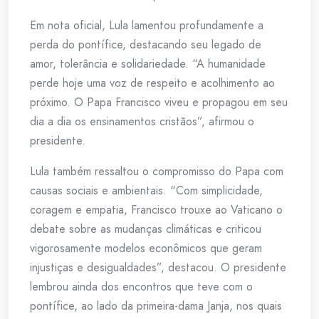
Em nota oficial, Lula lamentou profundamente a
perda do pontífice, destacando seu legado de
amor, tolerância e solidariedade. “A humanidade
perde hoje uma voz de respeito e acolhimento ao
próximo. O Papa Francisco viveu e propagou em seu
dia a dia os ensinamentos cristãos”, afirmou o
presidente.​
Lula também ressaltou o compromisso do Papa com
causas sociais e ambientais. “Com simplicidade,
coragem e empatia, Francisco trouxe ao Vaticano o
debate sobre as mudanças climáticas e criticou
vigorosamente modelos econômicos que geram
injustiças e desigualdades”, destacou. O presidente
lembrou ainda dos encontros que teve com o
pontífice, ao lado da primeira-dama Janja, nos quais