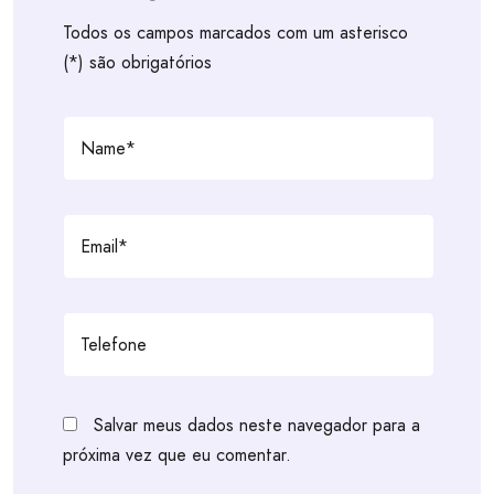
Todos os campos marcados com um asterisco
(*) são obrigatórios
Salvar meus dados neste navegador para a
próxima vez que eu comentar.