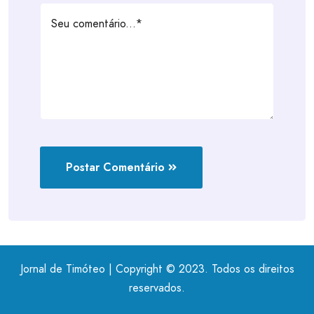
Postar Comentário
Jornal de Timóteo | Copyright © 2023. Todos os direitos
reservados.