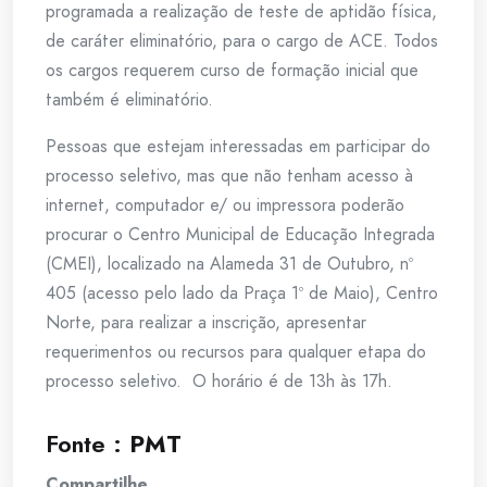
programada a realização de teste de aptidão física,
de caráter eliminatório, para o cargo de ACE. Todos
os cargos requerem curso de formação inicial que
também é eliminatório.
Pessoas que estejam interessadas em participar do
processo seletivo, mas que não tenham acesso à
internet, computador e/ ou impressora poderão
procurar o Centro Municipal de Educação Integrada
(CMEI), localizado na Alameda 31 de Outubro, nº
405 (acesso pelo lado da Praça 1º de Maio), Centro
Norte, para realizar a inscrição, apresentar
requerimentos ou recursos para qualquer etapa do
processo seletivo. O horário é de 13h às 17h.
Fonte :
PMT
Compartilhe