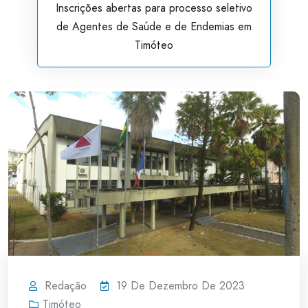
Inscrições abertas para processo seletivo
de Agentes de Saúde e de Endemias em
Timóteo
Redação
19 De Dezembro De 2023
Timóteo