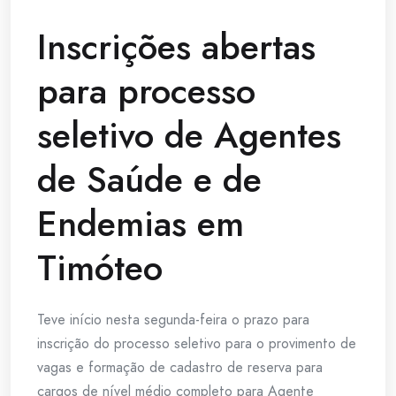
Inscrições abertas
para processo
seletivo de Agentes
de Saúde e de
Endemias em
Timóteo
Teve início nesta segunda-feira o prazo para
inscrição do processo seletivo para o provimento de
vagas e formação de cadastro de reserva para
cargos de nível médio completo para Agente