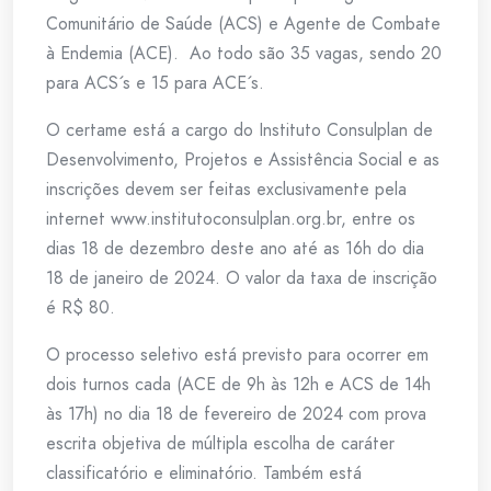
Comunitário de Saúde (ACS) e Agente de Combate
à Endemia (ACE). Ao todo são 35 vagas, sendo 20
para ACS´s e 15 para ACE´s.
O certame está a cargo do Instituto Consulplan de
Desenvolvimento, Projetos e Assistência Social e as
inscrições devem ser feitas exclusivamente pela
internet www.institutoconsulplan.org.br, entre os
dias 18 de dezembro deste ano até as 16h do dia
18 de janeiro de 2024. O valor da taxa de inscrição
é R$ 80.
O processo seletivo está previsto para ocorrer em
dois turnos cada (ACE de 9h às 12h e ACS de 14h
às 17h) no dia 18 de fevereiro de 2024 com prova
escrita objetiva de múltipla escolha de caráter
classificatório e eliminatório. Também está