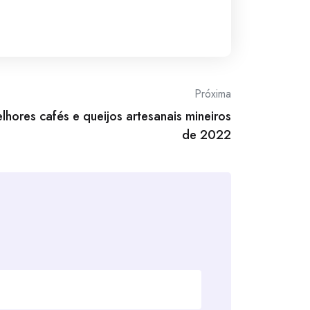
Próxima
hores cafés e queijos artesanais mineiros
de 2022