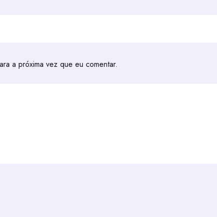
ara a próxima vez que eu comentar.