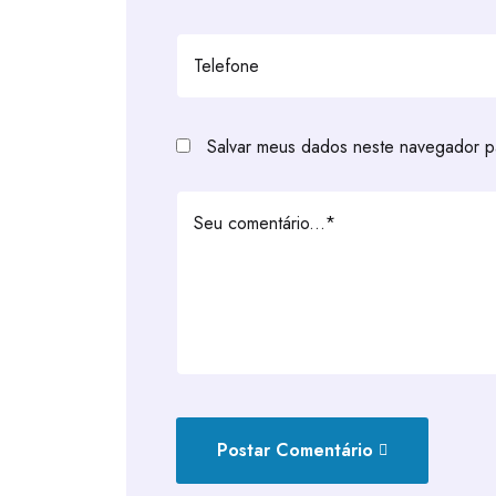
Salvar meus dados neste navegador p
Postar Comentário