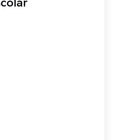
colar