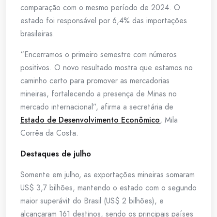
comparação com o mesmo período de 2024. O
estado foi responsável por 6,4% das importações
brasileiras.
“Encerramos o primeiro semestre com números
positivos. O novo resultado mostra que estamos no
caminho certo para promover as mercadorias
mineiras, fortalecendo a presença de Minas no
mercado internacional”, afirma a secretária de
Estado de Desenvolvimento Econômico
, Mila
Corrêa da Costa.
Destaques de julho
Somente em julho, as exportações mineiras somaram
US$ 3,7 bilhões, mantendo o estado com o segundo
maior superávit do Brasil (US$ 2 bilhões), e
alcançaram 161 destinos, sendo os principais países