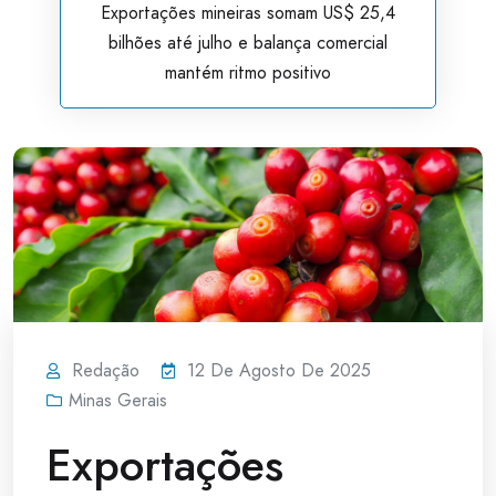
Exportações mineiras somam US$ 25,4
bilhões até julho e balança comercial
mantém ritmo positivo
Redação
12 De Agosto De 2025
Minas Gerais
Exportações