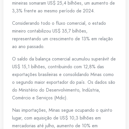
mineiras somaram US$ 25,4 bilhões, um aumento de
3,3% frente ao mesmo período de 2024.
Considerando todo o fluxo comercial, o estado
mineiro contabilizou US$ 35,7 bilhões,
representando um crescimento de 13% em relação
ao ano passado.
O saldo da balança comercial acumulou superávit de
US$ 15,1 bilhões, contribuindo com 12,8% das
exportações brasileiras e consolidando Minas como
o segundo maior exportador do país. Os dados são
do Ministério do Desenvolvimento, Indústria,
Comércio e Serviços (Mdic).
Nas importações, Minas segue ocupando o quinto
lugar, com aquisição de US$ 10,3 bilhões em
mercadorias até julho, aumento de 10% em