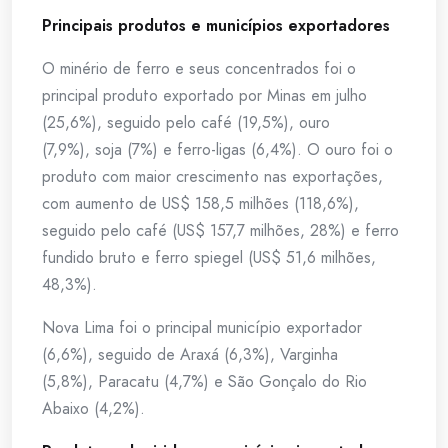
Principais produtos e municípios exportadores
O minério de ferro e seus concentrados foi o
principal produto exportado por Minas em julho
(25,6%), seguido pelo café (19,5%), ouro
(7,9%), soja (7%) e ferro-ligas (6,4%). O ouro foi o
produto com maior crescimento nas exportações,
com aumento de US$ 158,5 milhões (118,6%),
seguido pelo café (US$ 157,7 milhões, 28%) e ferro
fundido bruto e ferro spiegel (US$ 51,6 milhões,
48,3%).
Nova Lima foi o principal município exportador
(6,6%), seguido de Araxá (6,3%), Varginha
(5,8%), Paracatu (4,7%) e São Gonçalo do Rio
Abaixo (4,2%).