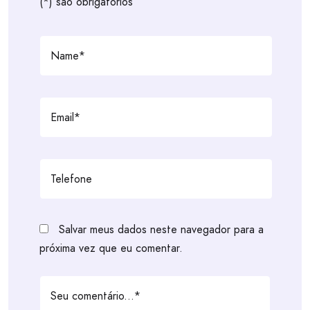
(*) são obrigatórios
Salvar meus dados neste navegador para a
próxima vez que eu comentar.