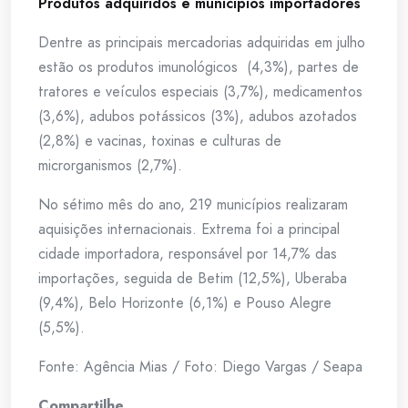
Produtos adquiridos e municípios importadores
Dentre as principais mercadorias adquiridas em julho
estão os produtos imunológicos (4,3%), partes de
tratores e veículos especiais (3,7%), medicamentos
(3,6%), adubos potássicos (3%), adubos azotados
(2,8%) e vacinas, toxinas e culturas de
microrganismos (2,7%).
No sétimo mês do ano, 219 municípios realizaram
aquisições internacionais. Extrema foi a principal
cidade importadora, responsável por 14,7% das
importações, seguida de Betim (12,5%), Uberaba
(9,4%), Belo Horizonte (6,1%) e Pouso Alegre
(5,5%).
Fonte: Agência Mias / Foto: Diego Vargas / Seapa
Compartilhe