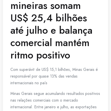
mineiras somam
US$ 25,4 bilhões
até julho e balança
comercial mantém
ritmo positivo
Com superávit de US$ 15,1 bilhões, Minas Gerais é
responsável por quase 13% das vendas
internacionais no país
Minas Gerais segue acumulando resultados positivos
nas relações comerciais com o mercado
internacional. Entre janeiro e julho, as exportações