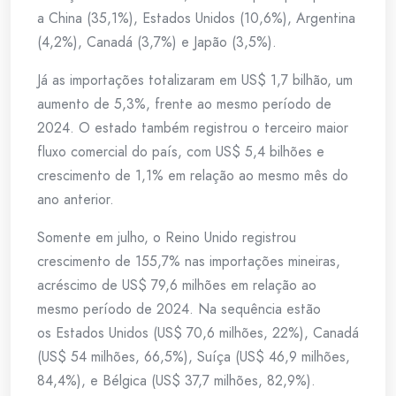
a China (35,1%), Estados Unidos (10,6%), Argentina
(4,2%), Canadá (3,7%) e Japão (3,5%).
Já as importações totalizaram em US$ 1,7 bilhão, um
aumento de 5,3%, frente ao mesmo período de
2024. O estado também registrou o terceiro maior
fluxo comercial do país, com US$ 5,4 bilhões e
crescimento de 1,1% em relação ao mesmo mês do
ano anterior.
Somente em julho, o Reino Unido registrou
crescimento de 155,7% nas importações mineiras,
acréscimo de US$ 79,6 milhões em relação ao
mesmo período de 2024. Na sequência estão
os Estados Unidos (US$ 70,6 milhões, 22%), Canadá
(US$ 54 milhões, 66,5%), Suíça (US$ 46,9 milhões,
84,4%), e Bélgica (US$ 37,7 milhões, 82,9%).