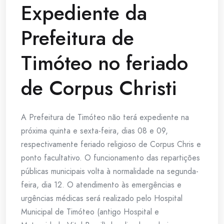
Expediente da
Prefeitura de
Timóteo no feriado
de Corpus Christi
A Prefeitura de Timóteo não terá expediente na
próxima quinta e sexta-feira, dias 08 e 09,
respectivamente feriado religioso de Corpus Chris e
ponto facultativo. O funcionamento das repartições
públicas municipais volta à normalidade na segunda-
feira, dia 12. O atendimento às emergências e
urgências médicas será realizado pelo Hospital
Municipal de Timóteo (antigo Hospital e