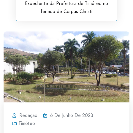
Expediente da Prefeitura de Timóteo no
feriado de Corpus Christi
Redação
6 De Junho De 2023
Timóteo