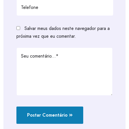
Salvar meus dados neste navegador para a
próxima vez que eu comentar.
Postar Comentário