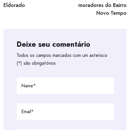
Eldorado
moradores do Bairro
Novo Tempo
Deixe seu comentário
Todos os campos marcados com um asterisco
(*) são obrigatórios