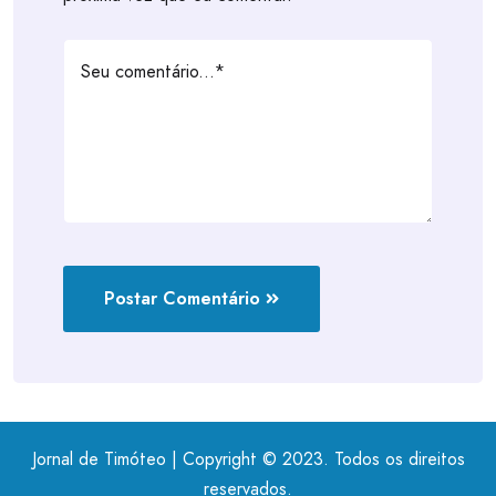
Postar Comentário
Jornal de Timóteo | Copyright © 2023. Todos os direitos
reservados.