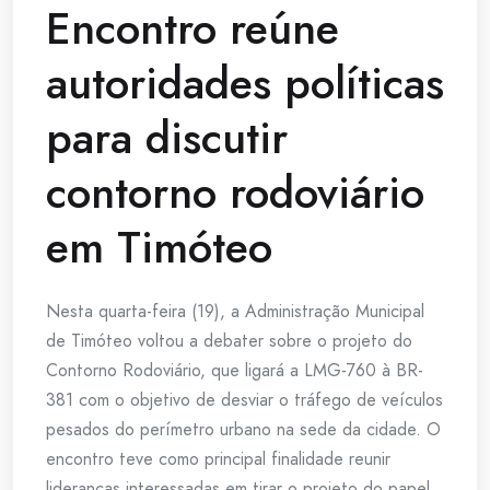
Encontro reúne
autoridades políticas
para discutir
contorno rodoviário
em Timóteo
Nesta quarta-feira (19), a Administração Municipal
de Timóteo voltou a debater sobre o projeto do
Contorno Rodoviário, que ligará a LMG-760 à BR-
381 com o objetivo de desviar o tráfego de veículos
pesados do perímetro urbano na sede da cidade. O
encontro teve como principal finalidade reunir
lideranças interessadas em tirar o projeto do papel.