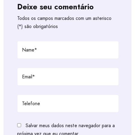
Deixe seu comentário
Todos os campos marcados com um asterisco
(*) são obrigatórios
Salvar meus dados neste navegador para a
próxima vez que eu comentar.