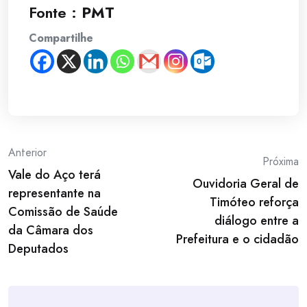
Fonte :
PMT
Compartilhe
Post
Anterior
Próxima
Vale do Aço terá
navigation
Ouvidoria Geral de
representante na
Timóteo reforça
Comissão de Saúde
diálogo entre a
da Câmara dos
Prefeitura e o cidadão
Deputados