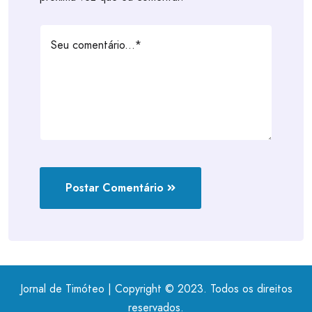
Postar Comentário
Jornal de Timóteo | Copyright © 2023. Todos os direitos
reservados.