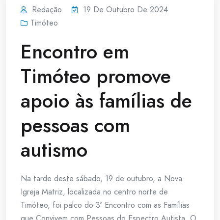
Redação
19 De Outubro De 2024
Timóteo
Encontro em
Timóteo promove
apoio às famílias de
pessoas com
autismo
Na tarde deste sábado, 19 de outubro, a Nova
Igreja Matriz, localizada no centro norte de
Timóteo, foi palco do 3º Encontro com as Famílias
que Convivem com Pessoas do Espectro Autista. O