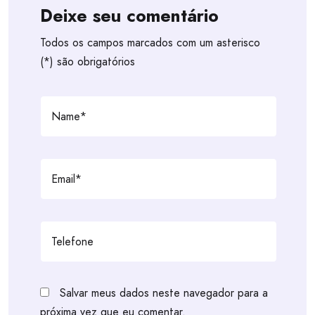
Deixe seu comentário
Todos os campos marcados com um asterisco
(*) são obrigatórios
Salvar meus dados neste navegador para a
próxima vez que eu comentar.