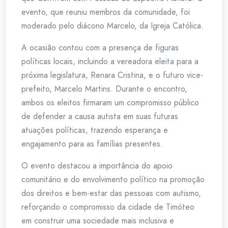
evento, que reuniu membros da comunidade, foi
moderado pelo diácono Marcelo, da Igreja Católica.
A ocasião contou com a presença de figuras
políticas locais, incluindo a vereadora eleita para a
próxima legislatura, Renara Cristina, e o futuro vice-
prefeito, Marcelo Martins. Durante o encontro,
ambos os eleitos firmaram um compromisso público
de defender a causa autista em suas futuras
atuações políticas, trazendo esperança e
engajamento para as famílias presentes.
O evento destacou a importância do apoio
comunitário e do envolvimento político na promoção
dos direitos e bem-estar das pessoas com autismo,
reforçando o compromisso da cidade de Timóteo
em construir uma sociedade mais inclusiva e