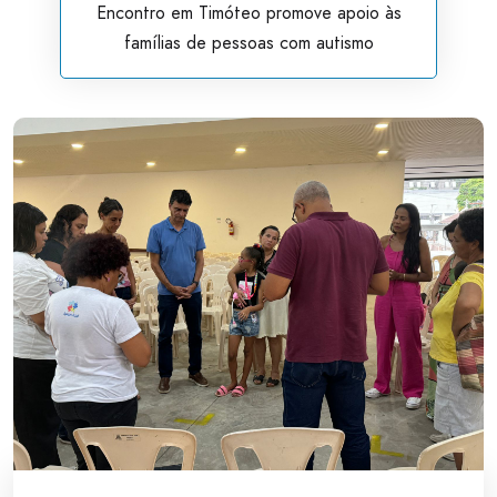
Encontro em Timóteo promove apoio às
famílias de pessoas com autismo