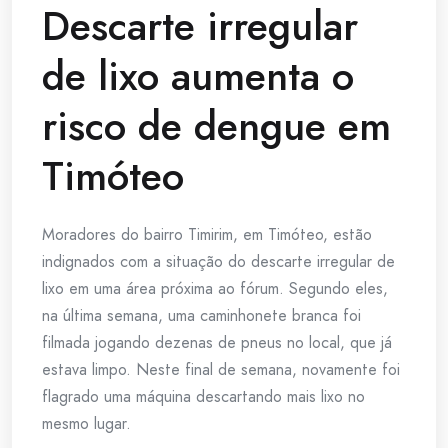
Descarte irregular
de lixo aumenta o
risco de dengue em
Timóteo
Moradores do bairro Timirim, em Timóteo, estão
indignados com a situação do descarte irregular de
lixo em uma área próxima ao fórum. Segundo eles,
na última semana, uma caminhonete branca foi
filmada jogando dezenas de pneus no local, que já
estava limpo. Neste final de semana, novamente foi
flagrado uma máquina descartando mais lixo no
mesmo lugar.