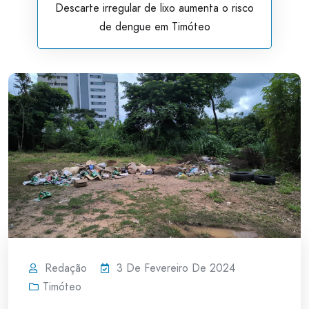
Descarte irregular de lixo aumenta o risco
de dengue em Timóteo
Redação
3 De Fevereiro De 2024
Timóteo