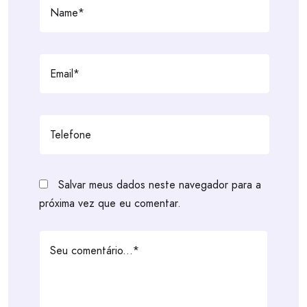
Salvar meus dados neste navegador para a
próxima vez que eu comentar.