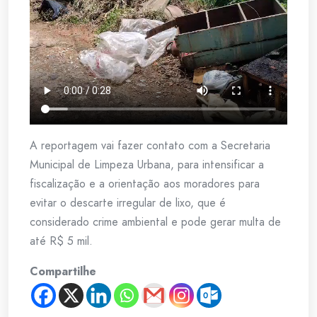
A reportagem vai fazer contato com a Secretaria
Municipal de Limpeza Urbana, para intensificar a
fiscalização e a orientação aos moradores para
evitar o descarte irregular de lixo, que é
considerado crime ambiental e pode gerar multa de
até R$ 5 mil.
Compartilhe