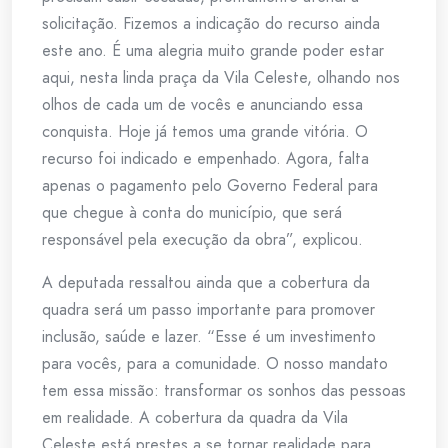
solicitação. Fizemos a indicação do recurso ainda
este ano. É uma alegria muito grande poder estar
aqui, nesta linda praça da Vila Celeste, olhando nos
olhos de cada um de vocês e anunciando essa
conquista. Hoje já temos uma grande vitória. O
recurso foi indicado e empenhado. Agora, falta
apenas o pagamento pelo Governo Federal para
que chegue à conta do município, que será
responsável pela execução da obra”, explicou.
A deputada ressaltou ainda que a cobertura da
quadra será um passo importante para promover
inclusão, saúde e lazer. “Esse é um investimento
para vocês, para a comunidade. O nosso mandato
tem essa missão: transformar os sonhos das pessoas
em realidade. A cobertura da quadra da Vila
Celeste está prestes a se tornar realidade para