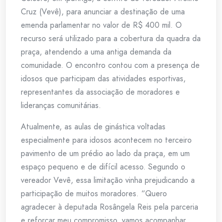
Cruz (Vevê), para anunciar a destinação de uma
emenda parlamentar no valor de R$ 400 mil. O
recurso será utilizado para a cobertura da quadra da
praça, atendendo a uma antiga demanda da
comunidade. O encontro contou com a presença de
idosos que participam das atividades esportivas,
representantes da associação de moradores e
lideranças comunitárias.
Atualmente, as aulas de ginástica voltadas
especialmente para idosos acontecem no terceiro
pavimento de um prédio ao lado da praça, em um
espaço pequeno e de difícil acesso. Segundo o
vereador Vevê, essa limitação vinha prejudicando a
participação de muitos moradores. “Quero
agradecer à deputada Rosângela Reis pela parceria
e reforçar meu compromisso, vamos acompanhar