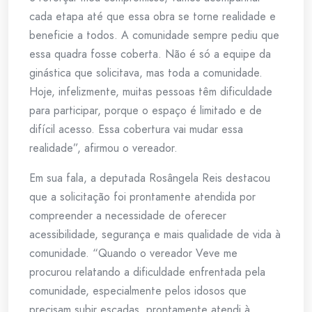
cada etapa até que essa obra se torne realidade e
beneficie a todos. A comunidade sempre pediu que
essa quadra fosse coberta. Não é só a equipe da
ginástica que solicitava, mas toda a comunidade.
Hoje, infelizmente, muitas pessoas têm dificuldade
para participar, porque o espaço é limitado e de
difícil acesso. Essa cobertura vai mudar essa
realidade”, afirmou o vereador.
Em sua fala, a deputada Rosângela Reis destacou
que a solicitação foi prontamente atendida por
compreender a necessidade de oferecer
acessibilidade, segurança e mais qualidade de vida à
comunidade. “Quando o vereador Veve me
procurou relatando a dificuldade enfrentada pela
comunidade, especialmente pelos idosos que
precisam subir escadas, prontamente atendi à