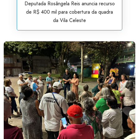
Deputada Rosângela Reis anuncia recurso
de R$ 400 mil para cobertura da quadra
da Vila Celeste