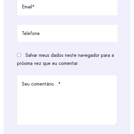
Salvar meus dados neste navegador para a
próxima vez que eu comentar.