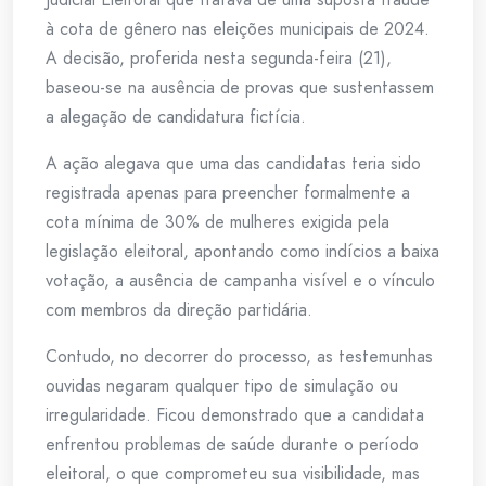
à cota de gênero nas eleições municipais de 2024.
A decisão, proferida nesta segunda-feira (21),
baseou-se na ausência de provas que sustentassem
a alegação de candidatura fictícia.
A ação alegava que uma das candidatas teria sido
registrada apenas para preencher formalmente a
cota mínima de 30% de mulheres exigida pela
legislação eleitoral, apontando como indícios a baixa
votação, a ausência de campanha visível e o vínculo
com membros da direção partidária.
Contudo, no decorrer do processo, as testemunhas
ouvidas negaram qualquer tipo de simulação ou
irregularidade. Ficou demonstrado que a candidata
enfrentou problemas de saúde durante o período
eleitoral, o que comprometeu sua visibilidade, mas