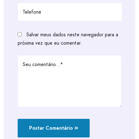
Salvar meus dados neste navegador para a
próxima vez que eu comentar.
Postar Comentário