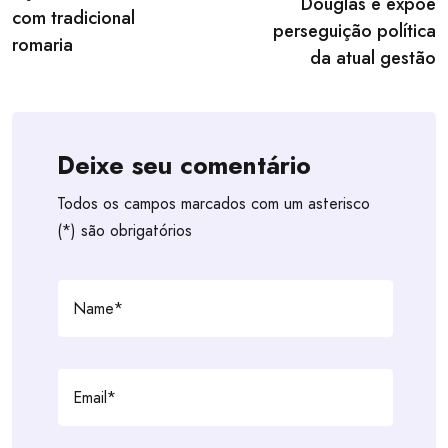
Douglas e expõe
com tradicional
perseguição política
romaria
da atual gestão
Deixe seu comentário
Todos os campos marcados com um asterisco
(*) são obrigatórios