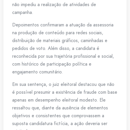
não impediu a realização de atividades de
campanha.
Depoimentos confirmaram a atuação da assessoria
na produção de conteúdo para redes sociais,
distribuição de materiais gráficos, caminhadas e
pedidos de voto. Além disso, a candidata é
reconhecida por sua trajetória profissional e social,
com histórico de participação política e
engajamento comunitário.
Em sua sentença, o juiz eleitoral destacou que não
é possível presumir a existência de fraude com base
apenas em desempenho eleitoral modesto. Ele
ressaltou que, diante da ausência de elementos
objetivos e consistentes que comprovassem a
suposta candidatura fictícia, a ação deveria ser