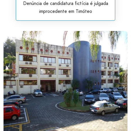
Denúncia de candidatura fictícia é julgada
improcedente em Timóteo