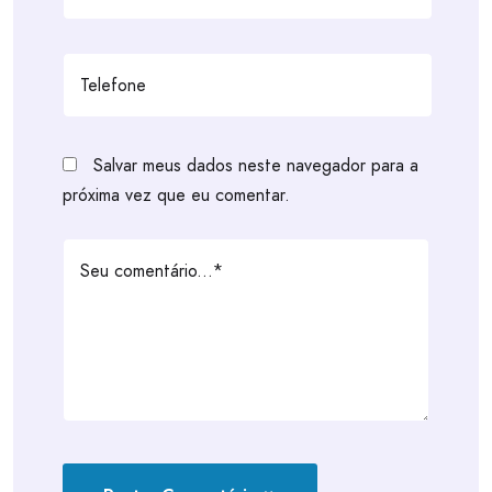
Salvar meus dados neste navegador para a
próxima vez que eu comentar.