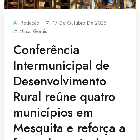
Redação
17 De Outubro De 2025
Minas Gerais
Conferência
Intermunicipal de
Desenvolvimento
Rural reúne quatro
municípios em
Mesquita e reforça a