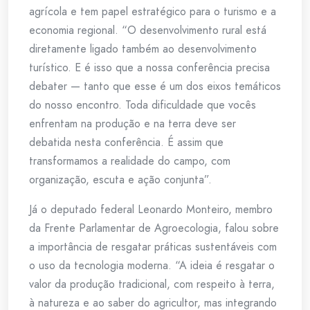
agrícola e tem papel estratégico para o turismo e a
economia regional. “O desenvolvimento rural está
diretamente ligado também ao desenvolvimento
turístico. E é isso que a nossa conferência precisa
debater — tanto que esse é um dos eixos temáticos
do nosso encontro. Toda dificuldade que vocês
enfrentam na produção e na terra deve ser
debatida nesta conferência. É assim que
transformamos a realidade do campo, com
organização, escuta e ação conjunta”.
Já o deputado federal Leonardo Monteiro, membro
da Frente Parlamentar de Agroecologia, falou sobre
a importância de resgatar práticas sustentáveis com
o uso da tecnologia moderna. “A ideia é resgatar o
valor da produção tradicional, com respeito à terra,
à natureza e ao saber do agricultor, mas integrando