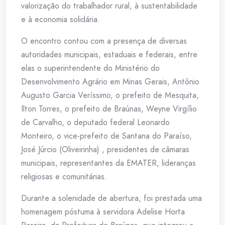
valorização do trabalhador rural, à sustentabilidade
e à economia solidária.
O encontro contou com a presença de diversas
autoridades municipais, estaduais e federais, entre
elas o superintendente do Ministério do
Desenvolvimento Agrário em Minas Gerais, Antônio
Augusto Garcia Veríssimo, o prefeito de Mesquita,
Ilton Torres, o prefeito de Braúnas, Weyne Virgílio
de Carvalho, o deputado federal Leonardo
Monteiro, o vice-prefeito de Santana do Paraíso,
José Júrcio (Oliveirinha) , presidentes de câmaras
municipais, representantes da EMATER, lideranças
religiosas e comunitárias.
Durante a solenidade de abertura, foi prestada uma
homenagem póstuma à servidora Adelise Horta