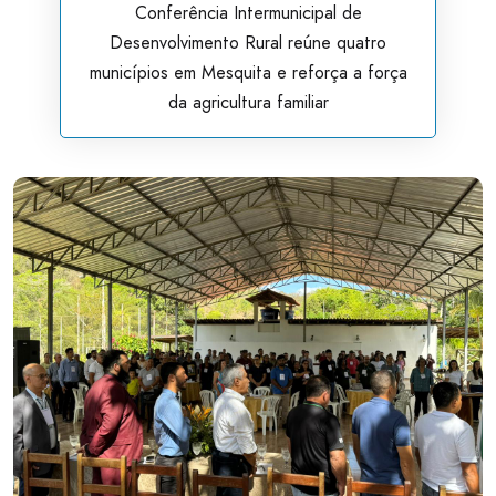
Conferência Intermunicipal de
Desenvolvimento Rural reúne quatro
municípios em Mesquita e reforça a força
da agricultura familiar