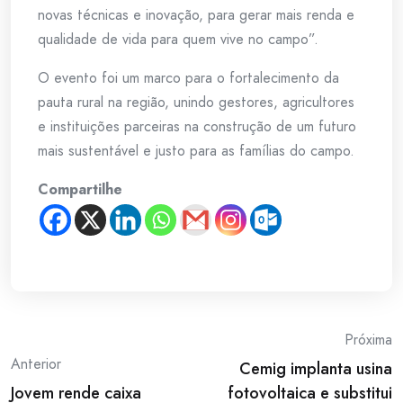
novas técnicas e inovação, para gerar mais renda e
qualidade de vida para quem vive no campo”.
O evento foi um marco para o fortalecimento da
pauta rural na região, unindo gestores, agricultores
e instituições parceiras na construção de um futuro
mais sustentável e justo para as famílias do campo.
Compartilhe
Post
Próxima
Anterior
Cemig implanta usina
navigation
Jovem rende caixa
fotovoltaica e substitui