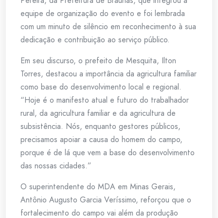
Pereira, da Prefeitura de Braúnas, que integrou a
equipe de organização do evento e foi lembrada
com um minuto de silêncio em reconhecimento à sua
dedicação e contribuição ao serviço público.
Em seu discurso, o prefeito de Mesquita, Ilton
Torres, destacou a importância da agricultura familiar
como base do desenvolvimento local e regional.
“Hoje é o manifesto atual e futuro do trabalhador
rural, da agricultura familiar e da agricultura de
subsistência. Nós, enquanto gestores públicos,
precisamos apoiar a causa do homem do campo,
porque é de lá que vem a base do desenvolvimento
das nossas cidades.”
O superintendente do MDA em Minas Gerais,
Antônio Augusto Garcia Veríssimo, reforçou que o
fortalecimento do campo vai além da produção