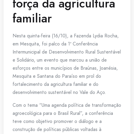
força da agricultura
familiar
Nesta quinta-feira (16/10), a Fazenda Lydia Rocha,
em Mesquita, foi palco da 1ª Conferência
Intermunicipal de Desenvolvimento Rural Sustentável
e Solidário, um evento que marcou a união de
esforços entre os municípios de Braúnas, Joanésia,
Mesquita e Santana do Paraíso em prol do
fortalecimento da agricultura familiar e do
desenvolvimento sustentável no Vale do Aço.
Com o tema “Uma agenda política de transformação
agroecológica para o Brasil Rural”, a conferência
teve como objetivo promover o diálogo e a
construção de políticas públicas voltadas à