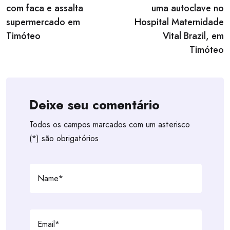
com faca e assalta
uma autoclave no
supermercado em
Hospital Maternidade
Timóteo
Vital Brazil, em
Timóteo
Deixe seu comentário
Todos os campos marcados com um asterisco
(*) são obrigatórios