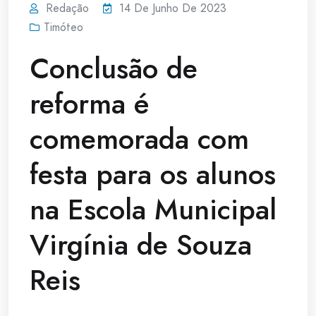
Redação
14 De Junho De 2023
Timóteo
Conclusão de
reforma é
comemorada com
festa para os alunos
na Escola Municipal
Virgínia de Souza
Reis