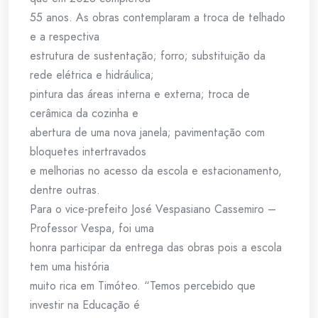
55 anos. As obras contemplaram a troca de telhado
e a respectiva
estrutura de sustentação; forro; substituição da
rede elétrica e hidráulica;
pintura das áreas interna e externa; troca de
cerâmica da cozinha e
abertura de uma nova janela; pavimentação com
bloquetes intertravados
e melhorias no acesso da escola e estacionamento,
dentre outras.
Para o vice-prefeito José Vespasiano Cassemiro –
Professor Vespa, foi uma
honra participar da entrega das obras pois a escola
tem uma história
muito rica em Timóteo. “Temos percebido que
investir na Educação é