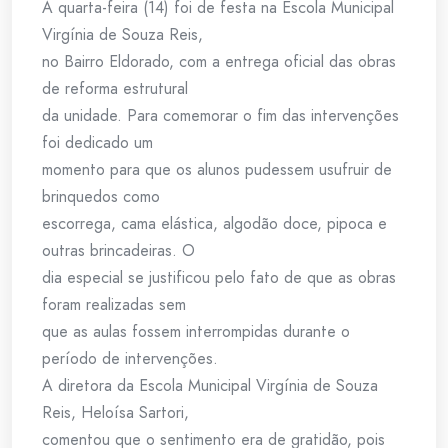
A quarta-feira (14) foi de festa na Escola Municipal
Virgínia de Souza Reis,
no Bairro Eldorado, com a entrega oficial das obras
de reforma estrutural
da unidade. Para comemorar o fim das intervenções
foi dedicado um
momento para que os alunos pudessem usufruir de
brinquedos como
escorrega, cama elástica, algodão doce, pipoca e
outras brincadeiras. O
dia especial se justificou pelo fato de que as obras
foram realizadas sem
que as aulas fossem interrompidas durante o
período de intervenções.
A diretora da Escola Municipal Virgínia de Souza
Reis, Heloísa Sartori,
comentou que o sentimento era de gratidão, pois