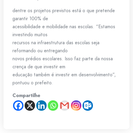
dentre os projetos previstos está o que pretende
garantir 100% de
acessibilidade e mobilidade nas escolas. “Estamos
investindo muitos
recursos na infraestrutura das escolas seja
reformando ou entregando
novos prédios escolares. Isso faz parte da nossa
crença de que investir em
educação também é investir em desenvolvimento”,
pontuou o prefeito.
Compartilhe