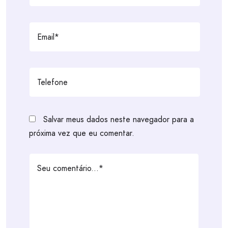
Salvar meus dados neste navegador para a
próxima vez que eu comentar.