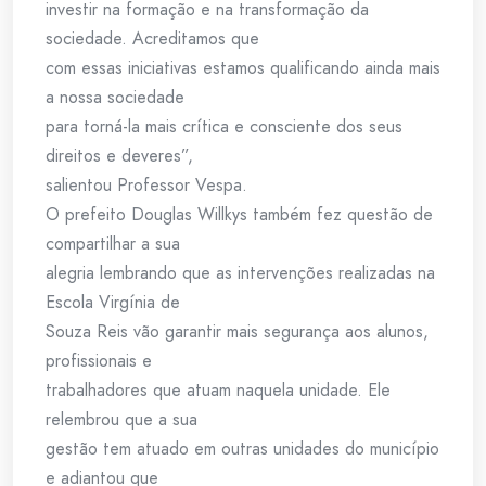
investir na formação e na transformação da
sociedade. Acreditamos que
com essas iniciativas estamos qualificando ainda mais
a nossa sociedade
para torná-la mais crítica e consciente dos seus
direitos e deveres”,
salientou Professor Vespa.
O prefeito Douglas Willkys também fez questão de
compartilhar a sua
alegria lembrando que as intervenções realizadas na
Escola Virgínia de
Souza Reis vão garantir mais segurança aos alunos,
profissionais e
trabalhadores que atuam naquela unidade. Ele
relembrou que a sua
gestão tem atuado em outras unidades do município
e adiantou que