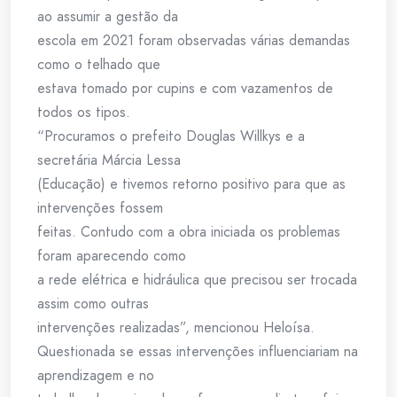
ao assumir a gestão da
escola em 2021 foram observadas várias demandas
como o telhado que
estava tomado por cupins e com vazamentos de
todos os tipos.
“Procuramos o prefeito Douglas Willkys e a
secretária Márcia Lessa
(Educação) e tivemos retorno positivo para que as
intervenções fossem
feitas. Contudo com a obra iniciada os problemas
foram aparecendo como
a rede elétrica e hidráulica que precisou ser trocada
assim como outras
intervenções realizadas”, mencionou Heloísa.
Questionada se essas intervenções influenciariam na
aprendizagem e no