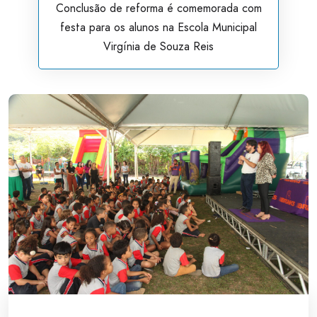
Conclusão de reforma é comemorada com
festa para os alunos na Escola Municipal
Virgínia de Souza Reis