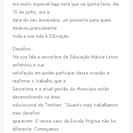
era muito especial haja vista que na quinta-feira, dia
15 de junho, era a
data do seu aniversário, um presente para quem
dedicou praticamente
toda a sua vida à Educação.
Desafios
Na sua fala a secretária de Educação Márcia Lessa
enfatizou a sua
satisfação em poder participar dessa ocasião e
reafirmar o trabalho que a
Secretaria e a atual gestão do Município estão
desenvolvendo na área
educacional de Timóteo. “Quanto mais trabalhamos
mais desafios
aparecem. E nesse caso da Escola Virgínia não foi
diferente. Começamos