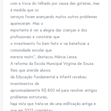
com a troca do telhado por causa das goteiras, mas
à medida que os
serviços foram avançando muitos outros problemas
apareceram. Mas o
importante é ver a alegria das crianças e dos
profissionais e constatar que
o investimento foi bem feito e vai beneficiar a
comunidade escolar que
merece muito”, destacou Márcia Lessa.
A reforma da Escola Municipal Virgínia de Souza
Reis que atende alunos
da Educação Fundamental e Infantil recebeu
investimentos de
aproximadamente R$ 800 mil para resolver antigos
problemas estruturais,
haja vista que trata-se de uma edificação antiga e
que em 2023 completou