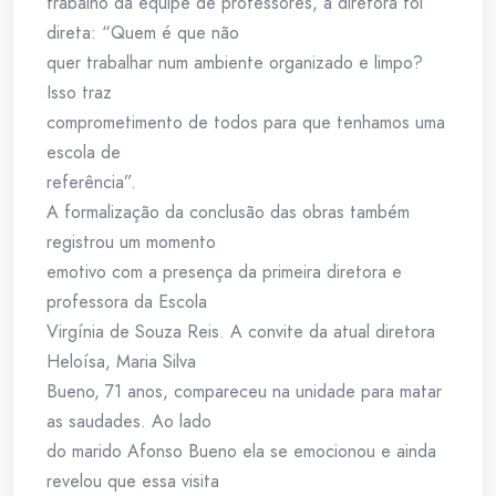
trabalho da equipe de professores, a diretora foi
direta: “Quem é que não
quer trabalhar num ambiente organizado e limpo?
Isso traz
comprometimento de todos para que tenhamos uma
escola de
referência”.
A formalização da conclusão das obras também
registrou um momento
emotivo com a presença da primeira diretora e
professora da Escola
Virgínia de Souza Reis. A convite da atual diretora
Heloísa, Maria Silva
Bueno, 71 anos, compareceu na unidade para matar
as saudades. Ao lado
do marido Afonso Bueno ela se emocionou e ainda
revelou que essa visita