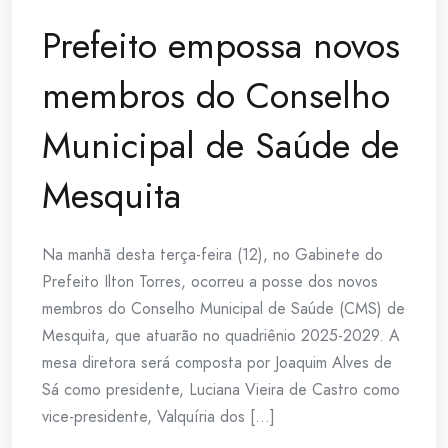
Prefeito empossa novos
membros do Conselho
Municipal de Saúde de
Mesquita
Na manhã desta terça-feira (12), no Gabinete do
Prefeito Ilton Torres, ocorreu a posse dos novos
membros do Conselho Municipal de Saúde (CMS) de
Mesquita, que atuarão no quadriênio 2025-2029. A
mesa diretora será composta por Joaquim Alves de
Sá como presidente, Luciana Vieira de Castro como
vice-presidente, Valquíria dos [...]