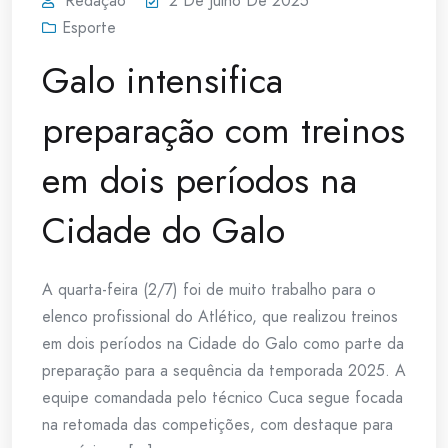
Redação
2 De Julho De 2025
Esporte
Galo intensifica
preparação com treinos
em dois períodos na
Cidade do Galo
A quarta-feira (2/7) foi de muito trabalho para o
elenco profissional do Atlético, que realizou treinos
em dois períodos na Cidade do Galo como parte da
preparação para a sequência da temporada 2025. A
equipe comandada pelo técnico Cuca segue focada
na retomada das competições, com destaque para