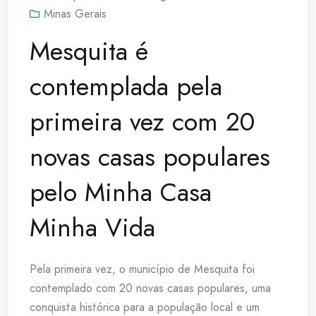
Minas Gerais
Mesquita é
contemplada pela
primeira vez com 20
novas casas populares
pelo Minha Casa
Minha Vida
Pela primeira vez, o município de Mesquita foi
contemplado com 20 novas casas populares, uma
conquista histórica para a população local e um