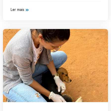
Ler mais