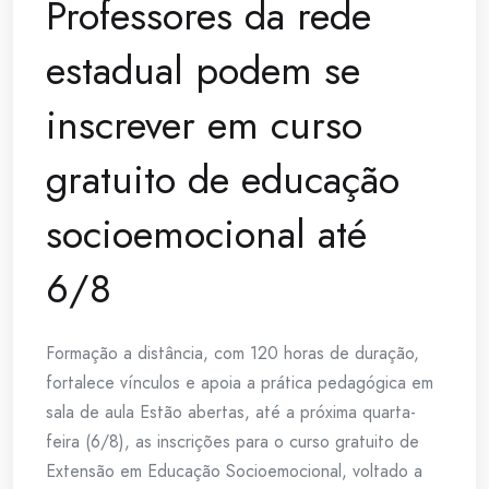
Professores da rede
estadual podem se
inscrever em curso
gratuito de educação
socioemocional até
6/8
Formação a distância, com 120 horas de duração,
fortalece vínculos e apoia a prática pedagógica em
sala de aula Estão abertas, até a próxima quarta-
feira (6/8), as inscrições para o curso gratuito de
Extensão em Educação Socioemocional, voltado a