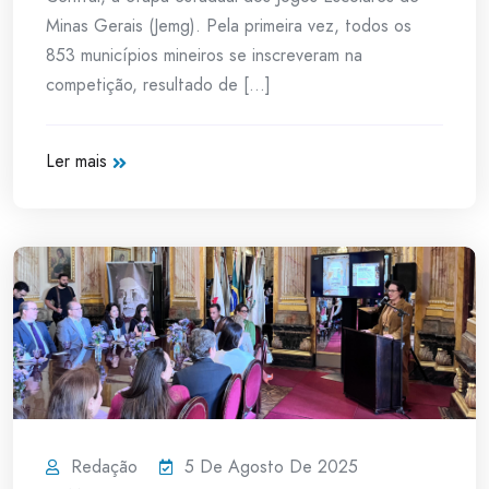
Minas Gerais (Jemg). Pela primeira vez, todos os
853 municípios mineiros se inscreveram na
competição, resultado de [...]
Ler mais
Redação
5 De Agosto De 2025