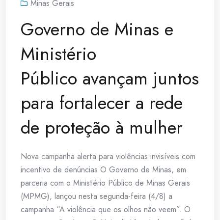
Minas Gerais
Governo de Minas e
Ministério
Público avançam juntos
para fortalecer a rede
de proteção à mulher
Nova campanha alerta para violências invisíveis com
incentivo de denúncias O Governo de Minas, em
parceria com o Ministério Público de Minas Gerais
(MPMG), lançou nesta segunda-feira (4/8) a
campanha “A violência que os olhos não veem”. O