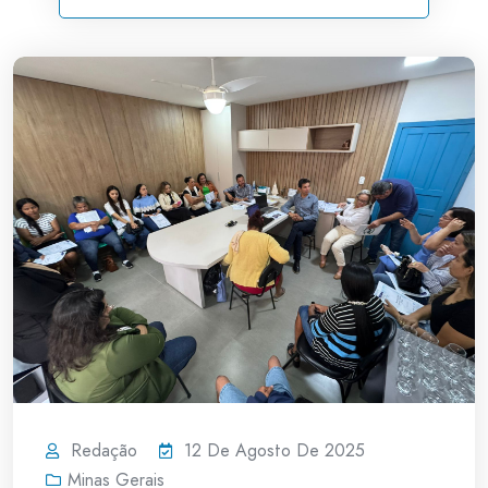
Redação
12 De Agosto De 2025
Minas Gerais