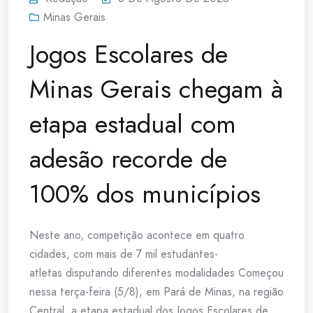
Minas Gerais
Jogos Escolares de
Minas Gerais chegam à
etapa estadual com
adesão recorde de
100% dos municípios
Neste ano, competição acontece em quatro
cidades, com mais de 7 mil estudantes-
atletas disputando diferentes modalidades Começou
nessa terça-feira (5/8), em Pará de Minas, na região
Central, a etapa estadual dos Jogos Escolares de