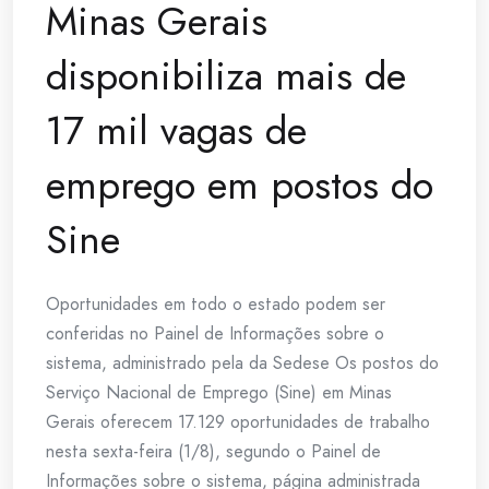
Minas Gerais
disponibiliza mais de
17 mil vagas de
emprego em postos do
Sine
Oportunidades em todo o estado podem ser
conferidas no Painel de Informações sobre o
sistema, administrado pela da Sedese Os postos do
Serviço Nacional de Emprego (Sine) em Minas
Gerais oferecem 17.129 oportunidades de trabalho
nesta sexta-feira (1/8), segundo o Painel de
Informações sobre o sistema, página administrada