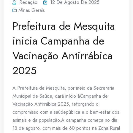
Redação
12 De Agosto De 2025
Minas Gerais
Prefeitura de Mesquita
inicia Campanha de
Vacinação Antirrábica
2025
A Prefeitura de Mesquita, por meio da Secretaria
Municipal de Saúde, dará início àCampanha de
Vacinação Antirrábica 2025, reforçando o
compromisso com a saúdepública e o bem-estar dos
animais e da população.A campanha começa no dia
18 de agosto, com mais de 60 pontos na Zona Rural