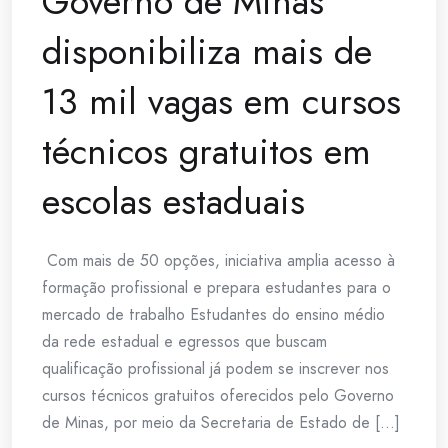
Governo de Minas
disponibiliza mais de
13 mil vagas em cursos
técnicos gratuitos em
escolas estaduais
Com mais de 50 opções, iniciativa amplia acesso à
formação profissional e prepara estudantes para o
mercado de trabalho Estudantes do ensino médio
da rede estadual e egressos que buscam
qualificação profissional já podem se inscrever nos
cursos técnicos gratuitos oferecidos pelo Governo
de Minas, por meio da Secretaria de Estado de [...]