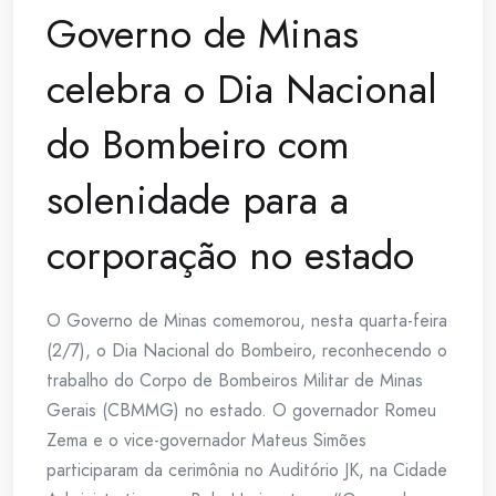
Governo de Minas
celebra o Dia Nacional
do Bombeiro com
solenidade para a
corporação no estado
O Governo de Minas comemorou, nesta quarta-feira
(2/7), o Dia Nacional do Bombeiro, reconhecendo o
trabalho do Corpo de Bombeiros Militar de Minas
Gerais (CBMMG) no estado. O governador Romeu
Zema e o vice-governador Mateus Simões
participaram da cerimônia no Auditório JK, na Cidade