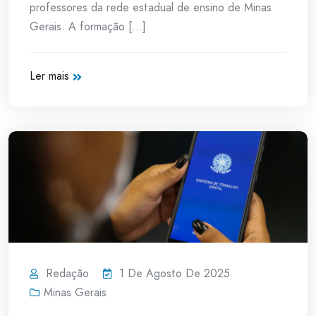
professores da rede estadual de ensino de Minas
Gerais. A formação [...]
Ler mais
Redação
1 De Agosto De 2025
Minas Gerais