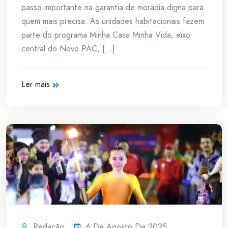
passo importante na garantia de moradia digna para
quem mais precisa. As unidades habitacionais fazem
parte do programa Minha Casa Minha Vida, eixo
central do Novo PAC, [...]
Ler mais
Redação
6 De Agosto De 2025