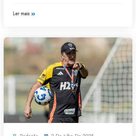
Ler mais