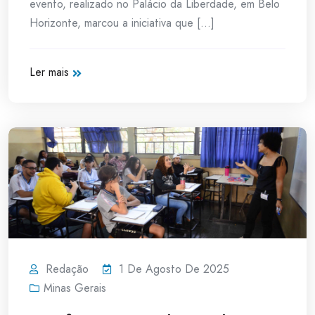
evento, realizado no Palácio da Liberdade, em Belo
Horizonte, marcou a iniciativa que [...]
Ler mais
Redação
1 De Agosto De 2025
Minas Gerais