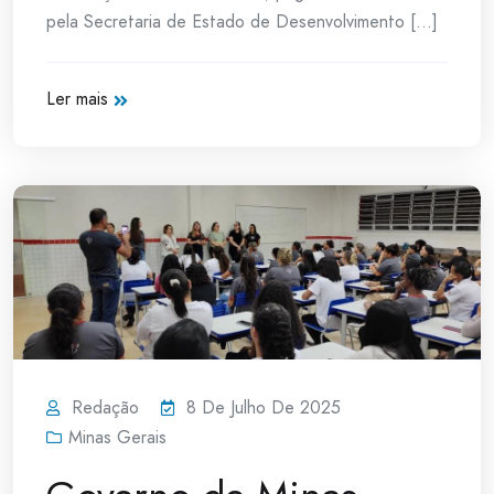
pela Secretaria de Estado de Desenvolvimento [...]
Ler mais
Redação
8 De Julho De 2025
Minas Gerais