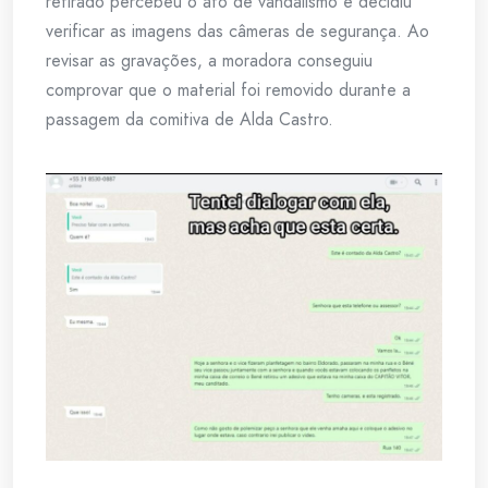
retirado percebeu o ato de vandalismo e decidiu
verificar as imagens das câmeras de segurança. Ao
revisar as gravações, a moradora conseguiu
comprovar que o material foi removido durante a
passagem da comitiva de Alda Castro.