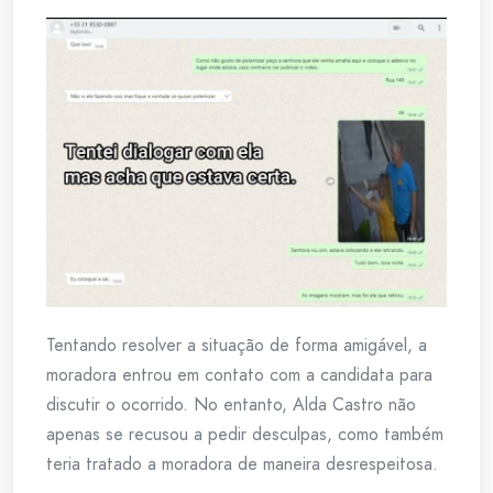
Tentando resolver a situação de forma amigável, a
moradora entrou em contato com a candidata para
discutir o ocorrido. No entanto, Alda Castro não
apenas se recusou a pedir desculpas, como também
teria tratado a moradora de maneira desrespeitosa.