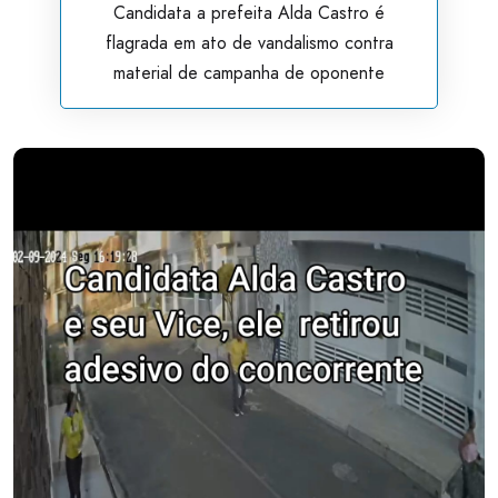
Candidata a prefeita Alda Castro é
flagrada em ato de vandalismo contra
material de campanha de oponente