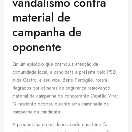
vandalismo contra
material de
campanha de
oponente
Em um episódio que chamou a atenção da
comunidade local, a candidata a prefeita pelo PSD,
Alda Castro, e seu vice, Bene Perdigão, foram
flagrados por câmeras de segurança removendo
material de campanha do concorrente Capitão Vitor.
O incidente ocorreu durante uma caminhada de
campanha da candidata.
A proprietária da residência onde o material foi