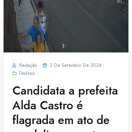
Redação
3 De Setembro De 2024
Timóteo
Candidata a prefeita
Alda Castro é
flagrada em ato de