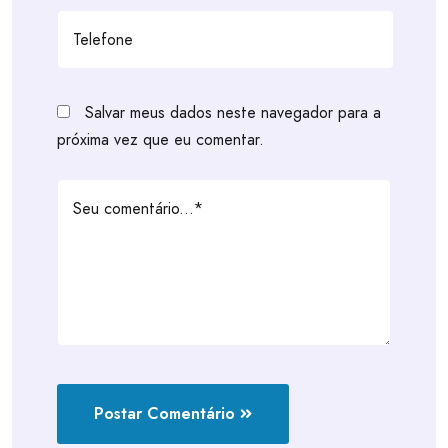
Salvar meus dados neste navegador para a
próxima vez que eu comentar.
Postar Comentário