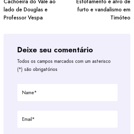
Cachoeira do Vale ao
Estofamento é alvo de
lado de Douglas e
furto e vandalismo em
Professor Vespa
Timóteo
Deixe seu comentário
Todos os campos marcados com um asterisco
(*) são obrigatórios