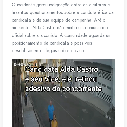
O incidente gerou indignação entre os eleitores e
levantou questionamentos sobre a conduta ética da
candidata e de sua equipe de campanha. Até o
momento, Alda Castro não emitiu um comunicado
oficial sobre o ocorrido. A comunidade aguarda um
posicionamento da candidata e possíveis
desdobramentos legais sobre o caso.