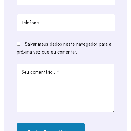
Salvar meus dados neste navegador para a
próxima vez que eu comentar.