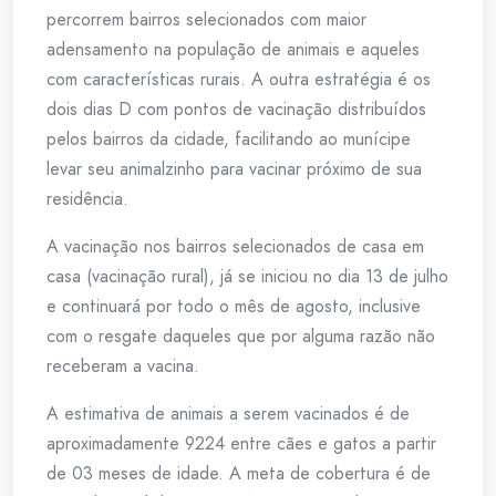
percorrem bairros selecionados com maior
adensamento na população de animais e aqueles
com características rurais. A outra estratégia é os
dois dias D com pontos de vacinação distribuídos
pelos bairros da cidade, facilitando ao munícipe
levar seu animalzinho para vacinar próximo de sua
residência.
A vacinação nos bairros selecionados de casa em
casa (vacinação rural), já se iniciou no dia 13 de julho
e continuará por todo o mês de agosto, inclusive
com o resgate daqueles que por alguma razão não
receberam a vacina.
A estimativa de animais a serem vacinados é de
aproximadamente 9224 entre cães e gatos a partir
de 03 meses de idade. A meta de cobertura é de