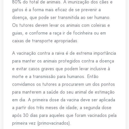
80% do total de animais. A imunização dos cães e
gatos é a forma mais eficaz de se prevenir a
doença, que pode ser transmitida ao ser humano.
Os tutores devem levar os animais com coleiras e
guias, e conforme a raça ir de focinheira ou em
caixas de transporte apropriadas.
A vacinação contra a raiva é de extrema importância
para manter os animais protegidos contra a doença
e evitar casos graves que podem levar inclusive à
morte e a transmissão para humanos. Então
convidamos os tutores a procurarem um dos pontos
para manterem a saúde do seu animal de estimação
em dia. A primeira dose da vacina deve ser aplicada
a partir dos três meses de idade; a segunda dose
após 30 dias para aqueles que foram vacinados pela
primeira vez (primovacinados).