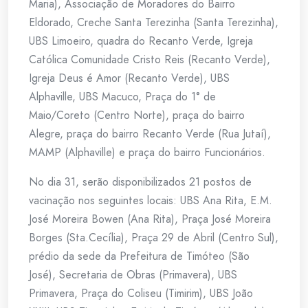
Maria), Associação de Moradores do Bairro
Eldorado, Creche Santa Terezinha (Santa Terezinha),
UBS Limoeiro, quadra do Recanto Verde, Igreja
Católica Comunidade Cristo Reis (Recanto Verde),
Igreja Deus é Amor (Recanto Verde), UBS
Alphaville, UBS Macuco, Praça do 1° de
Maio/Coreto (Centro Norte), praça do bairro
Alegre, praça do bairro Recanto Verde (Rua Jutaí),
MAMP (Alphaville) e praça do bairro Funcionários.
No dia 31, serão disponibilizados 21 postos de
vacinação nos seguintes locais: UBS Ana Rita, E.M.
José Moreira Bowen (Ana Rita), Praça José Moreira
Borges (Sta.Cecília), Praça 29 de Abril (Centro Sul),
prédio da sede da Prefeitura de Timóteo (São
José), Secretaria de Obras (Primavera), UBS
Primavera, Praça do Coliseu (Timirim), UBS João