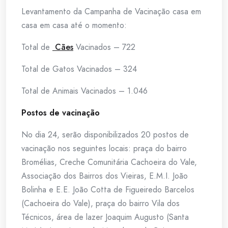
Levantamento da Campanha de Vacinação casa em
casa em casa até o momento:
Total de
Cães
Vacinados – 722
Total de Gatos Vacinados – 324
Total de Animais Vacinados – 1.046
Postos de vacinação
No dia 24, serão disponibilizados 20 postos de
vacinação nos seguintes locais: praça do bairro
Bromélias, Creche Comunitária Cachoeira do Vale,
Associação dos Bairros dos Vieiras, E.M.I. João
Bolinha e E.E. João Cotta de Figueiredo Barcelos
(Cachoeira do Vale), praça do bairro Vila dos
Técnicos, área de lazer Joaquim Augusto (Santa