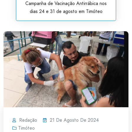
Campanha de Vacinação Antirrábica nos
dias 24 e 31 de agosto em Timóteo
Redação
21 De Agosto De 2024
Timóteo