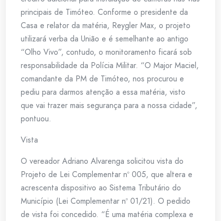
principais de Timóteo. Conforme o presidente da
Casa e relator da matéria, Reygler Max, o projeto
utilizará verba da União e é semelhante ao antigo
“Olho Vivo”, contudo, o monitoramento ficará sob
responsabilidade da Polícia Militar. “O Major Maciel,
comandante da PM de Timóteo, nos procurou e
pediu para darmos atenção a essa matéria, visto
que vai trazer mais segurança para a nossa cidade”,
pontuou.
Vista
O vereador Adriano Alvarenga solicitou vista do
Projeto de Lei Complementar nº 005, que altera e
acrescenta dispositivo ao Sistema Tributário do
Município (Lei Complementar nº 01/21). O pedido
de vista foi concedido. “É uma matéria complexa e