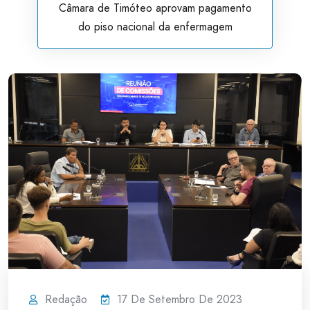
Câmara de Timóteo aprovam pagamento
do piso nacional da enfermagem
Redação
17 De Setembro De 2023