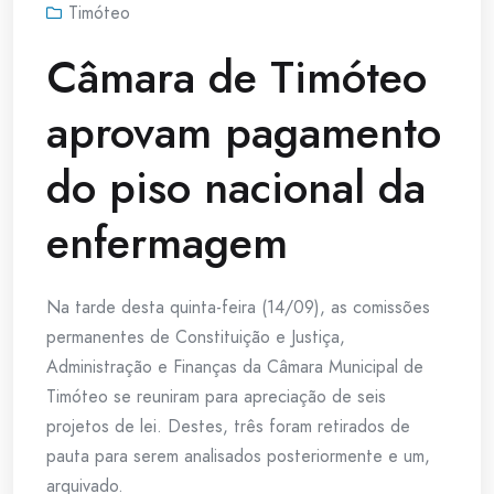
Timóteo
Câmara de Timóteo
aprovam pagamento
do piso nacional da
enfermagem
Na tarde desta quinta-feira (14/09), as comissões
permanentes de Constituição e Justiça,
Administração e Finanças da Câmara Municipal de
Timóteo se reuniram para apreciação de seis
projetos de lei. Destes, três foram retirados de
pauta para serem analisados posteriormente e um,
arquivado.