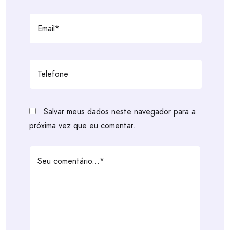
Salvar meus dados neste navegador para a
próxima vez que eu comentar.