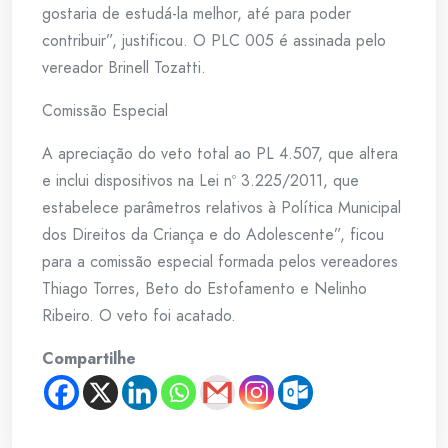
gostaria de estudá-la melhor, até para poder
contribuir”, justificou. O PLC 005 é assinada pelo
vereador Brinell Tozatti.
Comissão Especial
A apreciação do veto total ao PL 4.507, que altera
e inclui dispositivos na Lei nº 3.225/2011, que
estabelece parâmetros relativos à Política Municipal
dos Direitos da Criança e do Adolescente”, ficou
para a comissão especial formada pelos vereadores
Thiago Torres, Beto do Estofamento e Nelinho
Ribeiro. O veto foi acatado.
Compartilhe