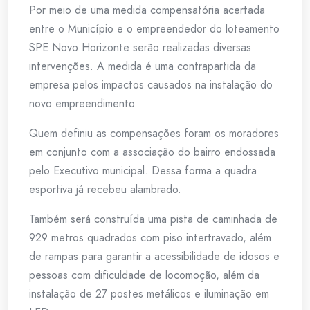
Por meio de uma medida compensatória acertada
entre o Município e o empreendedor do loteamento
SPE Novo Horizonte serão realizadas diversas
intervenções. A medida é uma contrapartida da
empresa pelos impactos causados na instalação do
novo empreendimento.
Quem definiu as compensações foram os moradores
em conjunto com a associação do bairro endossada
pelo Executivo municipal. Dessa forma a quadra
esportiva já recebeu alambrado.
Também será construída uma pista de caminhada de
929 metros quadrados com piso intertravado, além
de rampas para garantir a acessibilidade de idosos e
pessoas com dificuldade de locomoção, além da
instalação de 27 postes metálicos e iluminação em