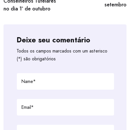
Conselheiros Tutelares
setembro
no dia 1º de outubro
Deixe seu comentário
Todos os campos marcados com um asterisco
(*) são obrigatórios