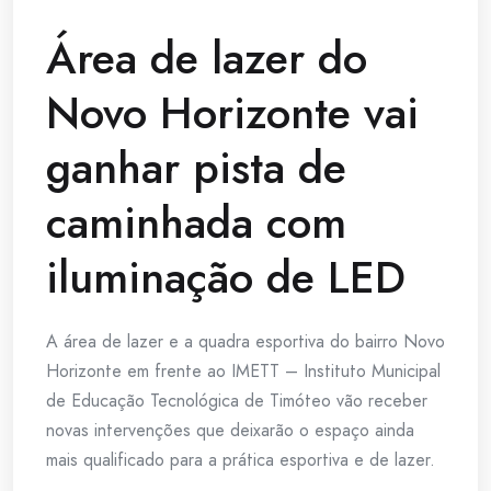
Área de lazer do
Novo Horizonte vai
ganhar pista de
caminhada com
iluminação de LED
A área de lazer e a quadra esportiva do bairro Novo
Horizonte em frente ao IMETT – Instituto Municipal
de Educação Tecnológica de Timóteo vão receber
novas intervenções que deixarão o espaço ainda
mais qualificado para a prática esportiva e de lazer.