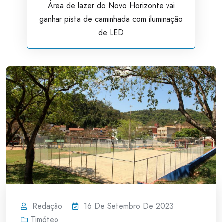
Área de lazer do Novo Horizonte vai
ganhar pista de caminhada com iluminação
de LED
Redação
16 De Setembro De 2023
Timóteo