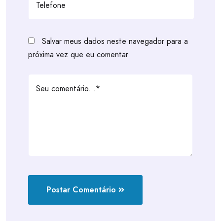
Salvar meus dados neste navegador para a
próxima vez que eu comentar.
Postar Comentário