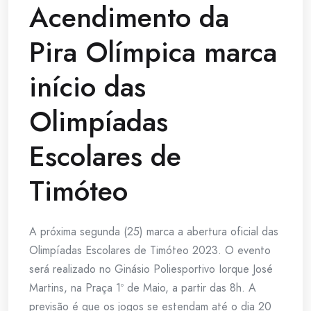
Acendimento da
Pira Olímpica marca
início das
Olimpíadas
Escolares de
Timóteo
A próxima segunda (25) marca a abertura oficial das
Olimpíadas Escolares de Timóteo 2023. O evento
será realizado no Ginásio Poliesportivo Iorque José
Martins, na Praça 1º de Maio, a partir das 8h. A
previsão é que os jogos se estendam até o dia 20