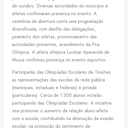
de outubro. Diversas autoridades do município e
atletas confirmaram presença no evento. A
cerimônia de abertura conta uma programação
diversificada, com desfile das delegações,
juramento dos atletas, pronunciamento das
autoridades presentes, acendimento da Pira
Olímpica. A atleta olímpica Lucimar Aparecida de
Moura confirmou presença no evento esportivo.
Participarão das Olimpíadas Escolares de Timóteo
as representações das escolas da rede pública
(municipais, estaduais e federais) e privada
(particulares). Cerca de 1.300 alunos estarão
participando das Olimpíadas Escolares. A iniciativa
visa promover o aumento da relação aluno-atleta
com a escola, contribuindo na diminuição da evasão
escolar, na promoção do sentimento de