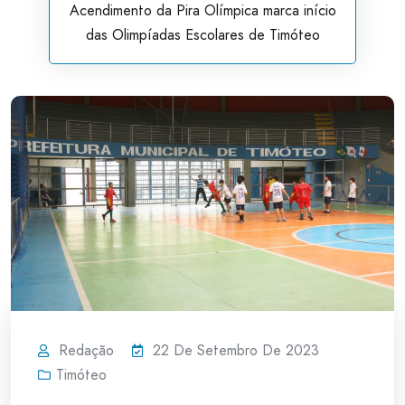
Acendimento da Pira Olímpica marca início
das Olimpíadas Escolares de Timóteo
Redação
22 De Setembro De 2023
Timóteo