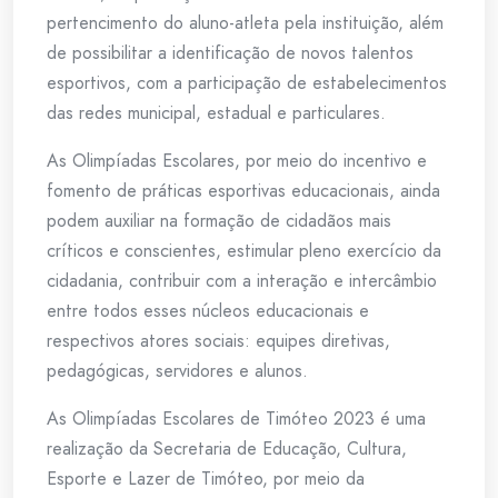
pertencimento do aluno-atleta pela instituição, além
de possibilitar a identificação de novos talentos
esportivos, com a participação de estabelecimentos
das redes municipal, estadual e particulares.
As Olimpíadas Escolares, por meio do incentivo e
fomento de práticas esportivas educacionais, ainda
podem auxiliar na formação de cidadãos mais
críticos e conscientes, estimular pleno exercício da
cidadania, contribuir com a interação e intercâmbio
entre todos esses núcleos educacionais e
respectivos atores sociais: equipes diretivas,
pedagógicas, servidores e alunos.
As Olimpíadas Escolares de Timóteo 2023 é uma
realização da Secretaria de Educação, Cultura,
Esporte e Lazer de Timóteo, por meio da