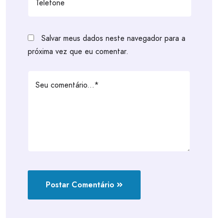
Salvar meus dados neste navegador para a
próxima vez que eu comentar.
Postar Comentário