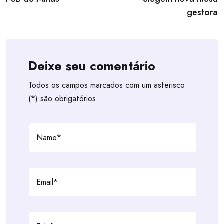
gestora
Deixe seu comentário
Todos os campos marcados com um asterisco
(*) são obrigatórios